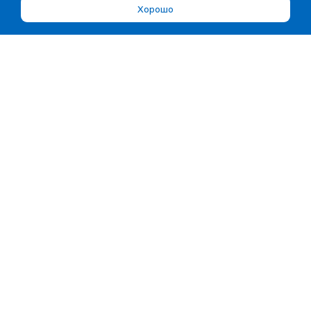
Хорошо