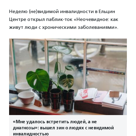
Неделю (не)видимой инвалидности в Ельцин
Центре открыл паблик-ток «Неочевидное: как
живут люди с хроническими заболеваниями».
«Мне удалось встретить людей, а не
диагнозы»: вышел зин о людях с невидимой
инвалидностью