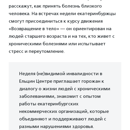
расскажут, как принять болезнь близкого
человека. На встречах недели екатеринбуржцы
смогут присоединиться к курсу движения
«Возвращение в тело» — он ориентирован на
людей старшего возраста и на тех, кто живет с
хроническими болезнями или испытывает
стресс и переутомление.
Неделя (не)видимой инвалидности в
Ельцин Центре приглашает горожан к
диалогу о жизни людей с хроническими
заболеваниями, знакомит с опытом
работы екатеринбургских
некоммерческих организаций, которые
объединяют и поддерживают людей с
разными нарушениями здоровья.