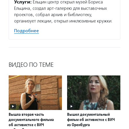
Услуги:
Ельцин центр открыл музей Бориса
Ельцина, создал арт-галерею для выставочных
проектов, собрал архив и библиотеку,
организует лекции, открыл инклюзивные кружки.
Подробнее
ВИДЕО ПО ТЕМЕ
Вышла вторая часть
Вышел документальный
документального фильма
фильм об активистке с ВИЧ
об активистке с ВИЧ
из Оренбурга