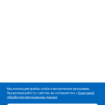
Мы используем файлы cookie и метрические программы.
Продолжая работу с сайтом, вы соглашаетесь с
Политикой
обработки персональных данных