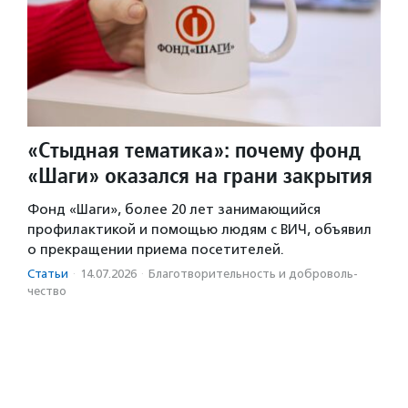
«Стыдная тематика»: почему фонд
«Шаги» оказался на грани закрытия
Фонд «Шаги», более 20 лет занимающийся
профилактикой и помощью людям с ВИЧ, объявил
о прекращении приема посетителей.
Статьи
·
14.07.2026
·
Благотвори­тель­ность и доброволь­
чест­во