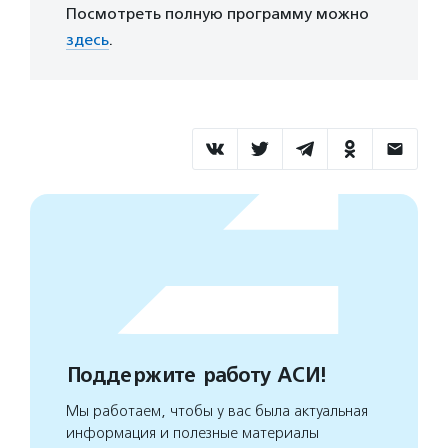
Посмотреть полную программу можно
здесь
.
Поддержите работу АСИ!
Мы работаем, чтобы у вас была актуальная
информация и полезные материалы