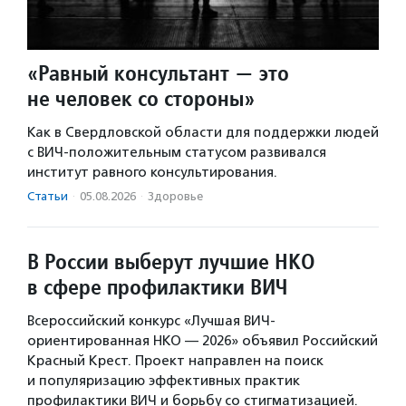
«Равный консультант — это
не человек со стороны»
Как в Свердловской области для поддержки людей
с ВИЧ-положительным статусом развивался
институт равного консультирования.
Статьи
·
05.08.2026
·
Здоровье
В России выберут лучшие НКО
в сфере профилактики ВИЧ
Всероссийский конкурс «Лучшая ВИЧ-
ориентированная НКО — 2026» объявил Российский
Красный Крест. Проект направлен на поиск
и популяризацию эффективных практик
профилактики ВИЧ и борьбу со стигматизацией.