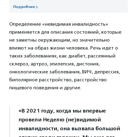
Подробнее
Определение «невидимая инвалидность»
применяется для описания состояний, которые
не заметны окружающим, но значительно
влияют на образ жизни человека. Речь идет о
таких заболеваниях, как диабет, рассеянный
склероз, артроз, эпилепсия, дистония,
онкологические заболевания, ВИЧ, депрессия,
биполярное расстройство, расстройство
пищевого поведения и другие.
«В 2021 году, когда мы впервые
провели Неделю (не)видимой
инвалидности, она вызвала большой