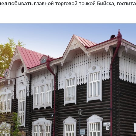
спел побывать главной торговой точкой Бийска, госпит