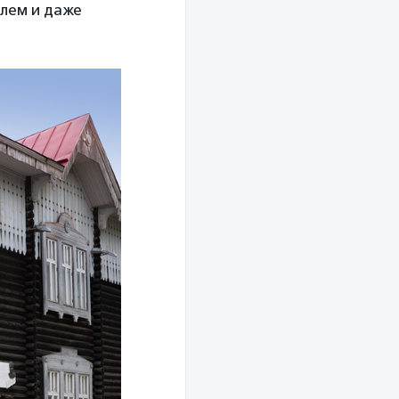
алем и даже