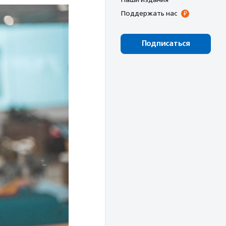
Поддержать нас
Подписаться