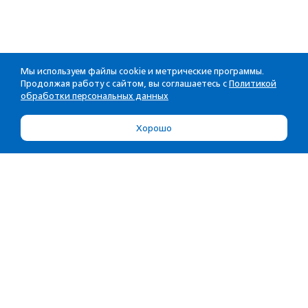
Мы используем файлы cookie и метрические программы.
Продолжая работу с сайтом, вы соглашаетесь с
Политикой
обработки персональных данных
Хорошо