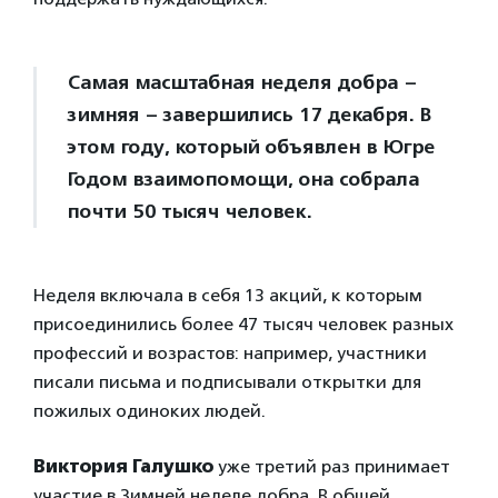
Самая масштабная неделя добра –
зимняя – завершились 17 декабря. В
этом году, который объявлен в Югре
Годом взаимопомощи, она собрала
почти 50 тысяч человек.
Неделя включала в себя 13 акций, к которым
присоединились более 47 тысяч человек разных
профессий и возрастов: например, участники
писали письма и подписывали открытки для
пожилых одиноких людей.
Виктория Галушко
уже третий раз принимает
участие в Зимней неделе добра. В общей