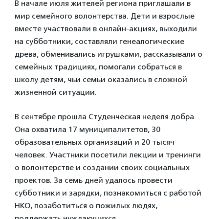
В начале июля жителей региона приглашали в
мир семейного волонтерства. Дети и взрослые
вместе участвовали в онлайн-акциях, выходили
на субботники, составляли генеалогические
древа, обменивались игрушками, рассказывали о
семейных традициях, помогали собраться в
школу детям, чьи семьи оказались в сложной
жизненной ситуации.
В сентябре прошла Студенческая неделя добра.
Она охватила 17 муниципалитетов, 30
образовательных организаций и 20 тысяч
человек. Участники посетили лекции и тренинги
о волонтерстве и создании своих социальных
проектов. За семь дней удалось провести
субботники и зарядки, познакомиться с работой
НКО, позаботиться о пожилых людях,
поддержать нуждающихся.