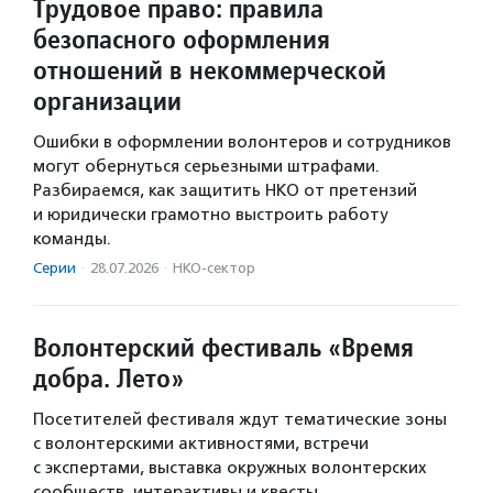
Трудовое право: правила
безопасного оформления
отношений в некоммерческой
организации
Ошибки в оформлении волонтеров и сотрудников
могут обернуться серьезными штрафами.
Разбираемся, как защитить НКО от претензий
и юридически грамотно выстроить работу
команды.
Серии
·
28.07.2026
·
НКО-сектор
Волонтерский фестиваль «Время
добра. Лето»
Посетителей фестиваля ждут тематические зоны
с волонтерскими активностями, встречи
с экспертами, выставка окружных волонтерских
сообществ, интерактивы и квесты.