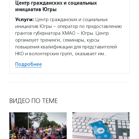
Центр гражданских и социальных
инициатив Югры
Услуги:
Центр гражданских и социальных
инициатив Югры – оператор по предоставлению
грантов губернатора ХМАО – Югры. Центр
организует тренинги, семинары, курсы
повышения квалификации для представителей
НКО и волонтерских групп, оказывает им…
Подробнее
ВИДЕО ПО ТЕМЕ