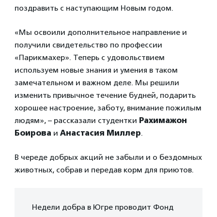
поздравить с наступающим Новым годом.
«Мы освоили дополнительное направление и
получили свидетельство по профессии
«Парикмахер». Теперь с удовольствием
используем новые знания и умения в таком
замечательном и важном деле. Мы решили
изменить привычное течение будней, подарить
хорошее настроение, заботу, внимание пожилым
людям», – рассказали студентки
Рахимажон
Боирова
и
Анастасия Миллер
.
В череде добрых акций не забыли и о бездомных
животных, собрав и передав корм для приютов.
Недели добра в Югре проводит Фонд