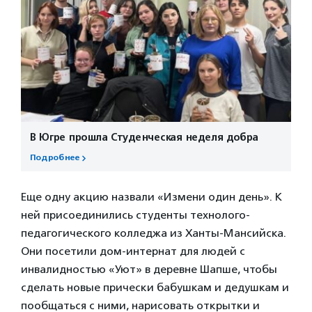
В Югре прошла Студенческая неделя добра
Подробнее
Еще одну акцию назвали «Измени один день». К
ней присоединились студенты технолого-
педагогического колледжа из Ханты-Мансийска.
Они посетили дом-интернат для людей с
инвалидностью «Уют» в деревне Шапше, чтобы
сделать новые прически бабушкам и дедушкам и
пообщаться с ними, нарисовать открытки и