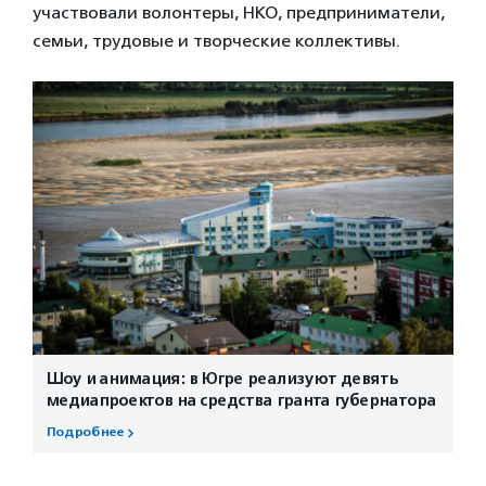
участвовали волонтеры, НКО, предприниматели,
семьи, трудовые и творческие коллективы.
Шоу и анимация: в Югре реализуют девять
медиапроектов на средства гранта губернатора
Подробнее