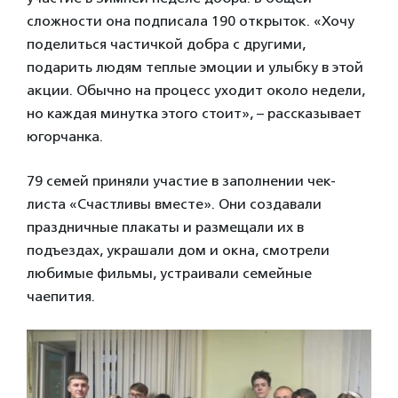
сложности она подписала 190 открыток. «Хочу
поделиться частичкой добра с другими,
подарить людям теплые эмоции и улыбку в этой
акции. Обычно на процесс уходит около недели,
но каждая минутка этого стоит», – рассказывает
югорчанка.
79 семей приняли участие в заполнении чек-
листа «Счастливы вместе». Они создавали
праздничные плакаты и размещали их в
подъездах, украшали дом и окна, смотрели
любимые фильмы, устраивали семейные
чаепития.