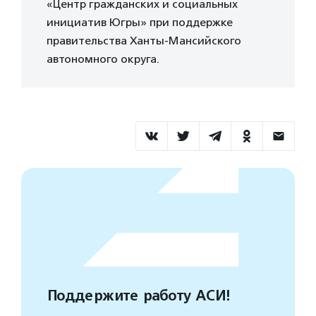
«Центр гражданских и социальных
инициатив Югры» при поддержке
правительства Ханты-Мансийского
автономного округа.
Поддержите работу АСИ!