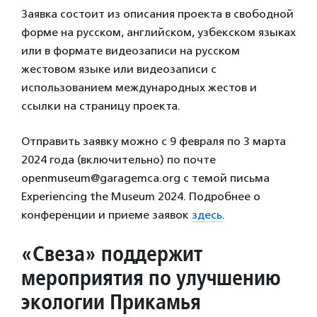
Заявка состоит из описания проекта в свободной
форме на русском, английском, узбекском языках
или в формате видеозаписи на русском
жестовом языке или видеозаписи с
использованием международных жестов и
ссылки на страницу проекта.
Отправить заявку можно с 9 февраля по 3 марта
2024 года (включительно) по почте
openmuseum@garagemca.org с темой письма
Experiencing the Museum 2024. Подробнее о
конференции и приеме заявок
здесь
.
«Свеза» поддержит
мероприятия по улучшению
экологии Прикамья