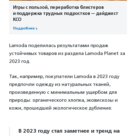
Игры с пользой, переработка блистеров
и поддержка трудных подростков — дайджест
КСО
Подробнее
Lamoda поделилась результатами продаж
устойчивых товаров из раздела Lamoda Planet за
2023 год.
Так, например, покупатели Lamoda в 2023 году
предпочли одежду из натуральных тканей,
произведенную с минимальным ущербом для
природы: органического хлопка, эковискозы и
кожи, прошедшей экологическое дубление.
В 2023 году стал заметнее и тренд на