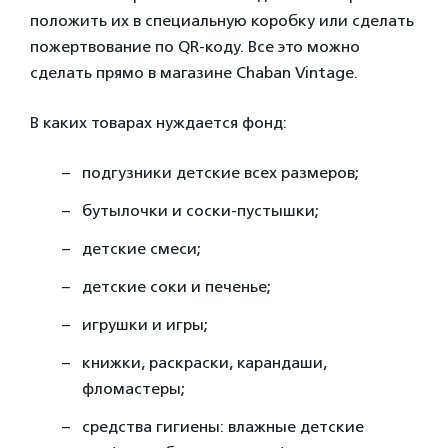
положить их в специальную коробку или сделать
пожертвование по QR-коду. Все это можно
сделать прямо в магазине Chaban Vintage.
В каких товарах нуждается фонд:
подгузники детские всех размеров;
бутылочки и соски-пустышки;
детские смеси;
детские соки и печенье;
игрушки и игры;
книжки, раскраски, карандаши,
фломастеры;
средства гигиены: влажные детские