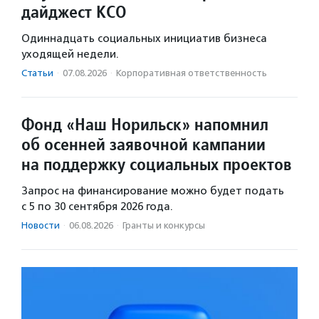
дайджест КСО
Одиннадцать социальных инициатив бизнеса
уходящей недели.
Статьи
·
07.08.2026
·
Корпоративная ответственность
Фонд «Наш Норильск» напомнил
об осенней заявочной кампании
на поддержку социальных проектов
Запрос на финансирование можно будет подать
с 5 по 30 сентября 2026 года.
Новости
·
06.08.2026
·
Гранты и конкурсы