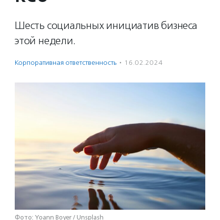
Шесть социальных инициатив бизнеса
этой недели.
Корпоративная ответственность
·
16.02.2024
Фото: Yoann Boyer / Unsplash