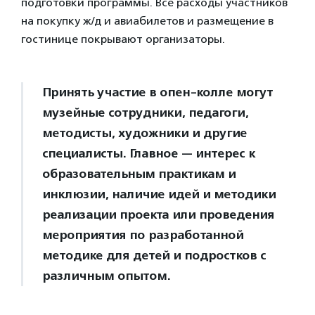
подготовки программы. Все расходы участников
на покупку ж/д и авиабилетов и размещение в
гостинице покрывают организаторы.
Принять участие в опен-колле могут
музейные сотрудники, педагоги,
методисты, художники и другие
специалисты. Главное — интерес к
образовательным практикам и
инклюзии, наличие идей и методики
реализации проекта или проведения
мероприятия по разработанной
методике для детей и подростков с
различным опытом.