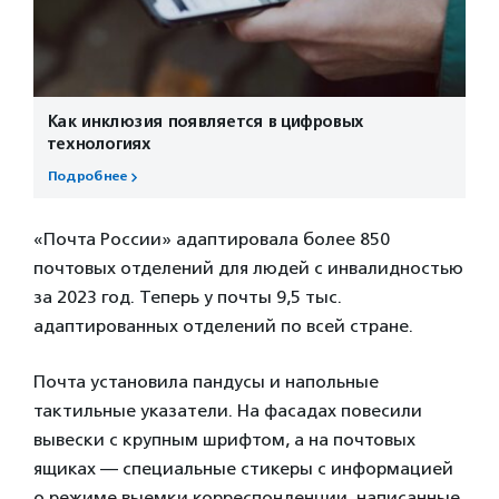
Как инклюзия появляется в цифровых
технологиях
Подробнее
«Почта России» адаптировала более 850
почтовых отделений для людей с инвалидностью
за 2023 год. Теперь у почты
9,5 тыс.
адаптированных отделений по всей стране.
Почта установила пандусы и напольные
тактильные указатели. На фасадах повесили
вывески с крупным шрифтом, а на почтовых
ящиках — специальные стикеры с информацией
о режиме выемки корреспонденции, написанные