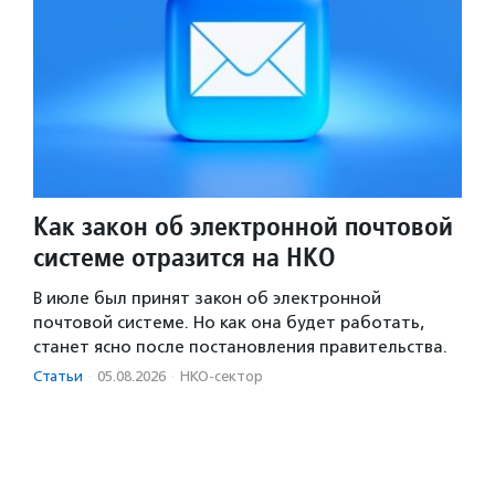
Как закон об электронной почтовой
системе отразится на НКО
В июле был принят закон об электронной
почтовой системе. Но как она будет работать,
станет ясно после постановления правительства.
Статьи
·
05.08.2026
·
НКО-сектор