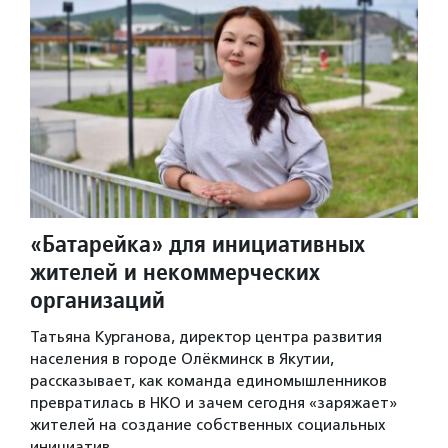
«Батарейка» для инициативных
жителей и некоммерческих
организаций
Татьяна Курганова, директор центра развития
населения в городе Олёкминск в Якутии,
рассказывает, как команда единомышленников
превратилась в НКО и зачем сегодня «заряжает»
жителей на создание собственных социальных
инициатив.