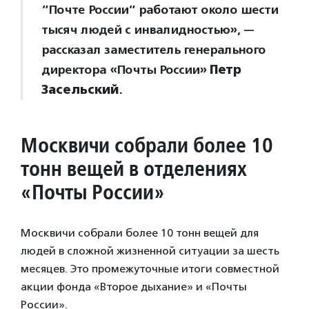
”Почте России” работают около шести
тысяч людей с инвалидностью», —
рассказал заместитель генерального
директора «Почты России»
Петр
Засельский
.
Москвичи собрали более 10
тонн вещей в отделениях
«Почты России»
Москвичи собрали более 10 тонн вещей для
людей в сложной жизненной ситуации за шесть
месяцев. Это промежуточные итоги совместной
акции фонда «Второе дыхание» и «Почты
России».