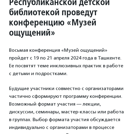
Республиканской детской
библиотекой проведут
конференцию «Музей
ощущений»
Восьмая конференция «Музей ощущений»
пройдет с 19 по 21 апреля 2024 года в Ташкенте.
Ее посвятят теме инклюзивных практик в работе
с детьми и подростками.
Будущие участники совместно с организаторами
частично сформируют программу конференции.
Возможный формат участия — лекции,
дискуссии, семинары, мастер-классы или работа
в группах. Выбор формата участия обсуждается
индивидуально с организаторами в процессе