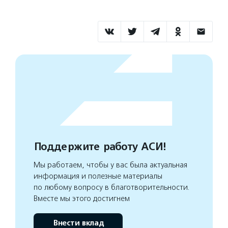
Поддержите работу АСИ!
Мы работаем, чтобы у вас была актуальная
информация и полезные материалы
по любому вопросу в благотворительности.
Вместе мы этого достигнем
Внести вклад