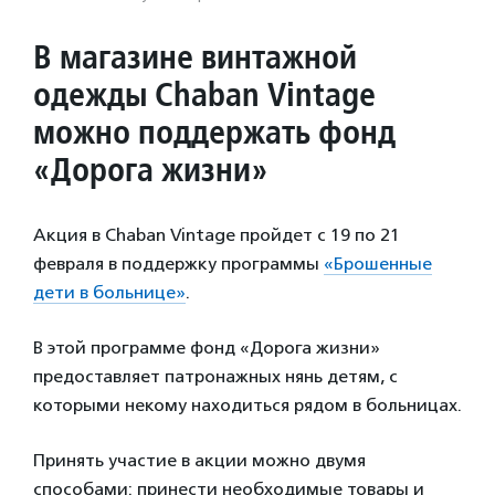
В магазине винтажной
одежды Chaban Vintage
можно поддержать фонд
«Дорога жизни»
Акция в Chaban Vintage пройдет с 19 по 21
февраля в поддержку программы
«Брошенные
дети в больнице»
.
В этой программе фонд «Дорога жизни»
предоставляет патронажных нянь детям, с
которыми некому находиться рядом в больницах.
Принять участие в акции можно двумя
способами: принести необходимые товары и