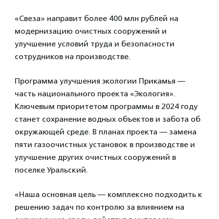
«Свеза» направит более 400 млн рублей на
модернизацию очистных сооружений и
улучшение условий труда и безопасности
сотрудников на производстве.
Программа улучшения экологии Прикамья —
часть национального проекта «Экология».
Ключевым приоритетом программы в 2024 году
станет сохранение водных объектов и забота об
окружающей среде. В планах проекта — замена
пяти газоочистных установок в производстве и
улучшение других очистных сооружений в
поселке Уральский.
«Наша основная цель — комплексно подходить к
решению задач по контролю за влиянием на