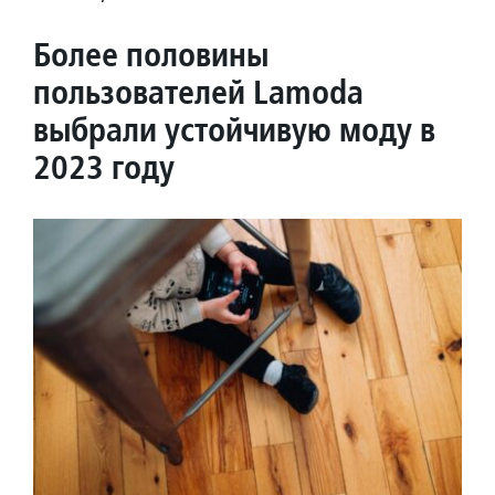
Более половины
пользователей Lamoda
выбрали устойчивую моду в
2023 году