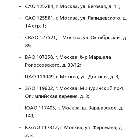
САО 125284, г. Москва, ул. Беговая, д. 11;
САО 125581, г. Москва, ул. Ляпидевского, д.
14 стр. 1;
СВАО 127521, г. Москва, ул. Октябрьская, д.
89;
ВАО 107258, г. Москва, б-р Маршала
Рокоссовского, д. 33/12;
ЦАО 119049, г. Москва, ул. Донская, д. 3;
ЗАО 119602, г. Москва, Мичуринский пр-т,
Олимпийская деревня, д. 3;
ЮАО 117405, г. Москва, ш. Варшавское, д.
143;
ЮЗАО 117312, г. Москва, ул. Ферсмана, д.
3, к. 1.