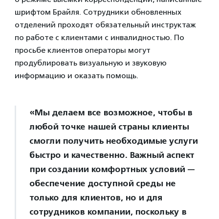
шрифтом Брайля. Сотрудники обновленных
отделений проходят обязательный инструктаж
по работе с клиентами с инвалидностью. По
просьбе клиентов операторы могут
продублировать визуальную и звуковую
информацию и оказать помощь.
«Мы делаем все возможное, чтобы в
любой точке нашей страны клиенты
смогли получить необходимые услуги
быстро и качественно. Важный аспект
при создании комфортных условий —
обеспечение доступной среды не
только для клиентов, но и для
сотрудников компании, поскольку в