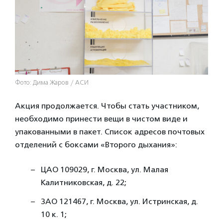
Фото: Дима Жаров / АСИ
Акция продолжается. Чтобы стать участником,
необходимо принести вещи в чистом виде и
упакованными в пакет. Список адресов почтовых
отделений с боксами «Второго дыхания»:
ЦАО 109029, г. Москва, ул. Малая
Калитниковская, д. 22;
ЗАО 121467, г. Москва, ул. Истринская, д.
10 к. 1;