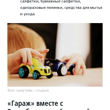
салфетки, бумажные салфетки,
одноразовые пеленки, средства для мытья
и ухода.
Фото: Sandy Millar / Unsplash
«Гараж» вместе с