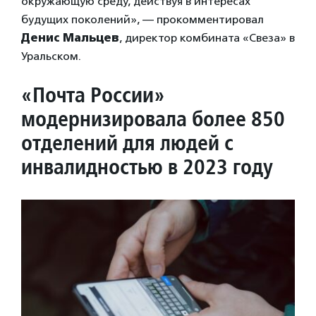
окружающую среду, действуя в интересах
будущих поколений», — прокомментировал
Денис
Мальцев
, директор комбината «Свеза» в
Уральском.
«Почта России»
модернизировала более 850
отделений для людей с
инвалидностью в 2023 году