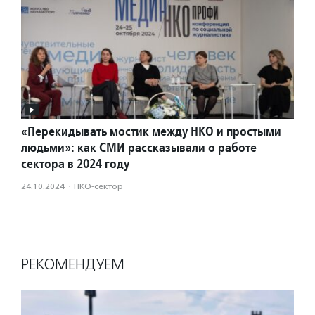
«Перекидывать мостик между НКО и простыми
людьми»: как СМИ рассказывали о работе
сектора в 2024 году
24.10.2024
·
НКО-сектор
РЕКОМЕНДУЕМ