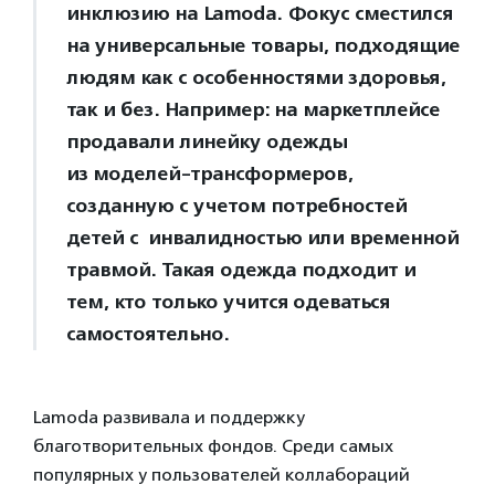
инклюзию на Lamoda. Фокус сместился
на универсальные товары, подходящие
людям как с особенностями здоровья,
так и без. Например: на маркетплейсе
продавали линейку одежды
из моделей-трансформеров,
созданную с учетом потребностей
детей с инвалидностью или временной
травмой. Такая одежда подходит и
тем, кто только учится одеваться
самостоятельно.
Lamoda развивала и поддержку
благотворительных фондов. Среди самых
популярных у пользователей коллабораций