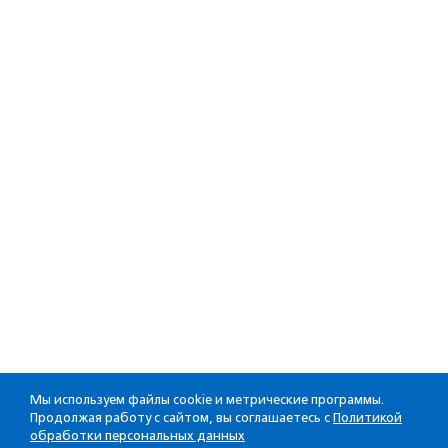
Мы используем файлы cookie и метрические программы.
Продолжая работу с сайтом, вы соглашаетесь с
Политикой
обработки персональных данных