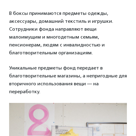
В боксы принимаются предметы одежды,
аксессуары, домашний текстиль и игрушки.
Сотрудники фонда направляют вещи
малоимущим и многодетным семьям,
пенсионерам, людям с инвалидностью и
благотворительным организациям.
Уникальные предметы фонд передает в
благотворительные магазины, а непригодные для
вторичного использования вещи — на
переработку.