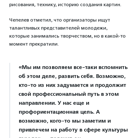
рисования, технику, историю создания картин.
Чепелев отметил, что организаторы ищут
талантливых представителей молодежи,
которые занимались творчеством, но в какой-то
момент прекратили.
«Мы им позволяем все-таки вспомнить
об этом деле, развить себя. Возможно,
кто-то из них задумается и продолжит
свой профессиональный путь в этом
направлении. У нас еще и
профориентационная цель. А
возможно, кого-то мы заметим и
привлечем на работу в сфере культуры