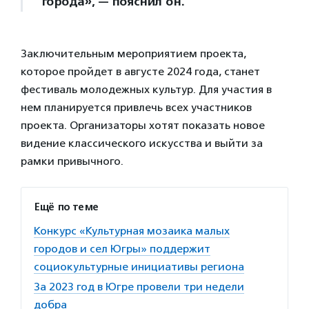
города», — пояснил он.
Заключительным мероприятием проекта,
которое пройдет в августе 2024 года, станет
фестиваль молодежных культур. Для участия в
нем планируется привлечь всех участников
проекта. Организаторы хотят показать новое
видение классического искусства и выйти за
рамки привычного.
Ещё по теме
Конкурс «Культурная мозаика малых
городов и сел Югры» поддержит
социокультурные инициативы региона
За 2023 год в Югре провели три недели
добра