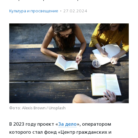
Культура и просвещение
·
27.02.2024
Фото: Alexis Brown / Unsplash
В 2023 году проект «
За дело
», оператором
которого стал фонд «Центр гражданских и