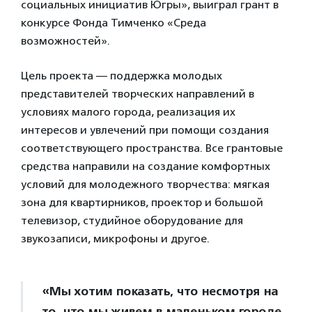
социальных инициатив Югры», выиграл грант в
конкурсе Фонда Тимченко «Среда
возможностей».
Цель проекта — поддержка молодых
представителей творческих направлений в
условиях малого города, реализация их
интересов и увлечений при помощи создания
соответствующего пространства. Все грантовые
средства направили на создание комфортных
условий для молодежного творчества: мягкая
зона для квартирников, проектор и большой
телевизор, студийное оборудование для
звукозаписи, микрофоны и другое.
«Мы хотим показать, что несмотря на
то, что мы живем в маленьком городе,