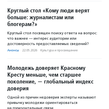
Круглый стол «Кому люди верят
больше: журналистам или
блогерам?»
Круглый стол посвящен поиску ответа на вопрос:
что важнее — интерес аудитории или
достоверность предоставляемых сведений?
Анонсы
·
22.05.2026
·
Культура и просвещение
Молодежь доверяет Красному
Кресту меньше, чем старшее
поколение, — глобальный индекс
доверия
Одной из причин недоверия эксперты называют
привычку молодежи ориентироваться
на горизонтальные связи.