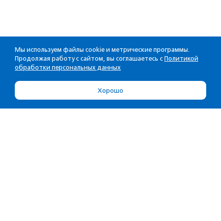
Мы используем файлы cookie и метрические программы.
Продолжая работу с сайтом, вы соглашаетесь с
Политикой
обработки персональных данных
Хорошо