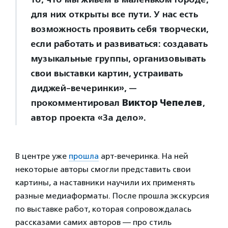
для них открыты все пути. У нас есть
возможность проявить себя творчески,
если работать и развиваться: создавать
музыкальные группы, организовывать
свои выставки картин, устраивать
диджей-вечеринки», —
прокомментировал
Виктор Чепелев
,
автор проекта «За дело».
В центре уже
прошла
арт-вечеринка. На ней
некоторые авторы смогли представить свои
картины, а наставники научили их применять
разные медиаформаты. После прошла экскурсия
по выставке работ, которая сопровождалась
рассказами самих авторов — про стиль