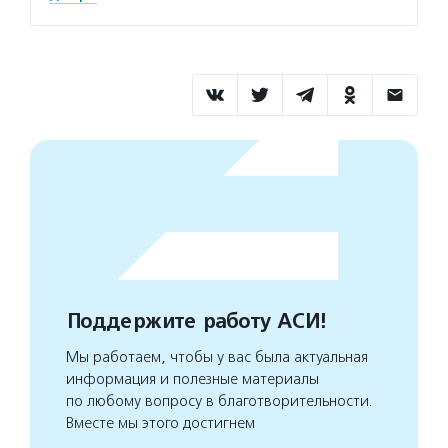
Поддержите работу АСИ!
Мы работаем, чтобы у вас была актуальная
информация и полезные материалы
по любому вопросу в благотворительности.
Вместе мы этого достигнем