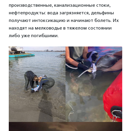
производственные, канализационные стоки,
нефтепродукты: вода загрязняется, дельфины
получают интоксикацию и начинают болеть. Их
находят на мелководье в тяжелом состоянии
либо уже погибшими.