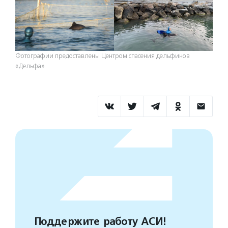
Фотографии предоставлены Центром спасения дельфинов
«Дельфа»
Поддержите работу АСИ!