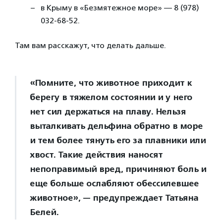
в Крыму в «Безмятежное море» — 8 (978)
032-68-52.
Там вам расскажут, что делать дальше.
«Помните, что животное приходит к
берегу в тяжелом состоянии и у него
нет сил держаться на плаву. Нельзя
выталкивать дельфина обратно в море
и тем более тянуть его за плавники или
хвост. Такие действия наносят
непоправимый вред, причиняют боль и
еще больше ослабляют обессилевшее
животное», — предупреждает Татьяна
Белей.