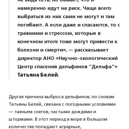
намеренно идут на риск. Чаще всего
выбраться из них сами не могут и там
погибают. А если даже и спасаются, то с
травмами и стрессом, которые в
конечном итоге тоже могут привести к
болезни и смерти», — рассказывает
директор АНО «Научно-экологический
Центр спасения дельфинов ”Дельфа”»
Татьяна Белей
.
Другая причина выброса дельфинов, по словам
Татьяны Белей, связана с погодными условиями
— таяньем снегов, частыми дождями и
штормами. В этот период в море в большом
количестве попадают аграрные,