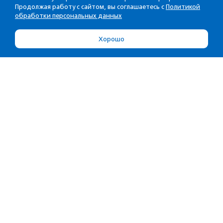
Продолжая работу с сайтом, вы соглашаетесь с
Политикой
обработки персональных данных
Хорошо