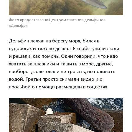
Фото предоставлено Центром спасения дельфинов
«Дельфа»
Дельфин лежал на берегу моря, бился в
судорогах и тяжело дышал. Его обступили люди
и решали, как помочь. Одни говорили, что надо
хватать за плавники и тащить в море, другие,
наоборот, советовали не трогать, но поливать
водой. Третьи просто снимали видео и с
просьбой о помощи размещали в соцсетях.