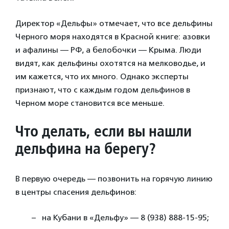
Директор «Дельфы» отмечает, что все дельфины
Черного моря находятся в Красной книге: азовки
и афалины — РФ, а белобочки — Крыма. Люди
видят, как дельфины охотятся на мелководье, и
им кажется, что их много. Однако эксперты
признают, что с каждым годом дельфинов в
Черном море становится все меньше.
Что делать, если вы нашли
дельфина на берегу?
В первую очередь — позвонить на горячую линию
в центры спасения дельфинов:
на Кубани в «Дельфу» — 8 (938) 888-15-95;