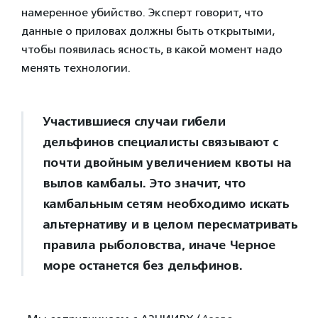
намеренное убийство. Эксперт говорит, что
данные о приловах должны быть открытыми,
чтобы появилась ясность, в какой момент надо
менять технологии.
Участившиеся случаи гибели
дельфинов специалисты связывают с
почти двойным увеличением квоты на
вылов камбалы. Это значит, что
камбальным сетям необходимо искать
альтернативу и в целом пересматривать
правила рыболовства, иначе Черное
море останется без дельфинов.