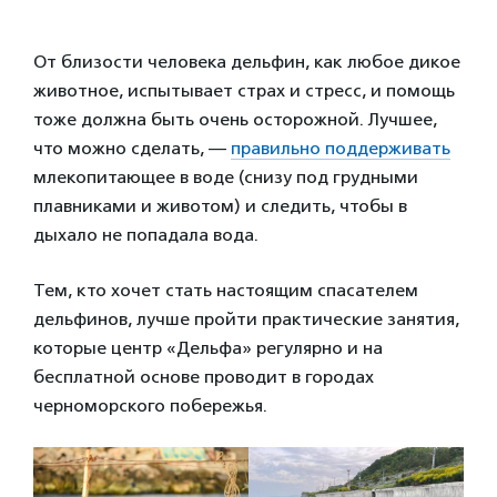
От близости человека дельфин, как любое дикое
животное, испытывает страх и стресс, и помощь
тоже должна быть очень осторожной. Лучшее,
что можно сделать, —
правильно поддерживать
млекопитающее в воде (снизу под грудными
плавниками и животом) и следить, чтобы в
дыхало не попадала вода.
Тем, кто хочет стать настоящим спасателем
дельфинов, лучше пройти практические занятия,
которые центр «Дельфа» регулярно и на
бесплатной основе проводит в городах
черноморского побережья.