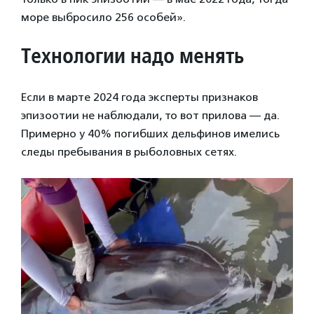
море выбросило 256 особей».
Технологии надо менять
Если в марте 2024 года эксперты признаков
эпизоотии не наблюдали, то вот прилова — да.
Примерно у 40% погибших дельфинов имелись
следы пребывания в рыболовных сетях.