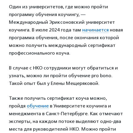
Один из университетов, где можно пройти
программу обучения коучингу, —
Международный Эриксоновский университет
коучинга. В июле 2024 года там
начинается
новая
программа обучения, после окончания которой
можно получить международный сертификат
профессионального коуча.
В случае с НКО сотрудники могут обратиться и
узнать, можно ли пройти обучение pro bono.
Такой опыт был у Елены Мещеряковой.
Также получить сертификат коуча можно,
пройдя
обучение
в Университете коучинга и
менеджмента в Санкт-Петербурге. Как отмечают
эксперты, на каждом потоке выделяют одно-два
места для руководителей НКО. Можно пройти