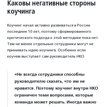
Каковы негативные стороны
коучинга
Коучинг начал активно развиваться в России
последние 10 лет, поэтому сформированного
критического подхода к этой методике пока нет.
Тем не менее отдельные сотрудники могут не
принимать идею коучинга. Особенно если
коучем выступает сам руководитель НКО.
«Не всегда сотрудники способны
руководителю сказать, что им не
нравится. Поэтому коучинг внутри НКО
ограничен теми вопросами, которые
команда может решать. Иногда важно