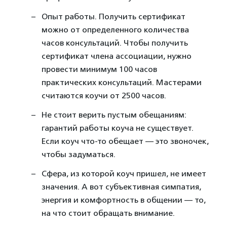
Опыт работы. Получить сертификат
можно от определенного количества
часов консультаций. Чтобы получить
сертификат члена ассоциации, нужно
провести минимум 100 часов
практических консультаций. Мастерами
считаются коучи от 2500 часов.
Не стоит верить пустым обещаниям:
гарантий работы коуча не существует.
Если коуч что-то обещает — это звоночек,
чтобы задуматься.
Сфера, из которой коуч пришел, не имеет
значения. А вот субъективная симпатия,
энергия и комфортность в общении — то,
на что стоит обращать внимание.