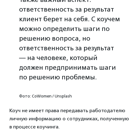
ответственность за результат
клиент берет на себя. С коучем
можно определить шаги по
решению вопроса, но
ответственность за результат
— на человеке, который
должен предпринимать шаги
по решению проблемы.
Фото: CoWomen / Unsplash
Коуч не имеет права передавать работодателю
личную информацию о сотрудниках, полученную
в процессе коучинга.