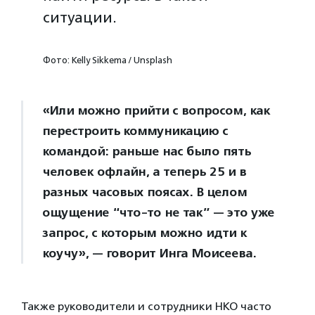
ситуации.
Фото: Kelly Sikkema / Unsplash
«Или можно прийти с вопросом, как
перестроить коммуникацию с
командой: раньше нас было пять
человек офлайн, а теперь 25 и в
разных часовых поясах. В целом
ощущение “что-то не так” — это уже
запрос, с которым можно идти к
коучу», — говорит Инга Моисеева.
Также руководители и сотрудники НКО часто