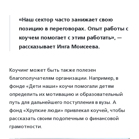
«Наш сектор часто занижает свою
позицию в переговорах. Опыт работы с
коучем помогает с этим работать», —
рассказывает Инга Моисеева.
Коучинг может быть также полезен
благополучателям организации. Например, в
фонде «Дети наши» коучи помогали детям
определить их мотивацию и образовательный
путь для дальнейшего поступления в вузы. А
фонд «Хрупкие люди» привлекал коучей, чтобы
рассказать своим подопечным о финансовой
грамотности.