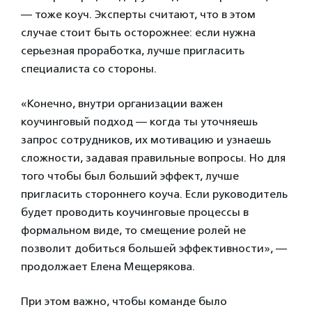
— тоже коуч. Эксперты считают, что в этом
случае стоит быть осторожнее: если нужна
серьезная проработка, лучше пригласить
специалиста со стороны.
«Конечно, внутри организации важен
коучинговый подход — когда ты уточняешь
запрос сотрудников, их мотивацию и узнаешь
сложности, задавая правильные вопросы. Но для
того чтобы был больший эффект, лучше
пригласить стороннего коуча. Если руководитель
будет проводить коучинговые процессы в
формальном виде, то смещение ролей не
позволит добиться большей эффективности», —
продолжает Елена Мещерякова.
При этом важно, чтобы команде было