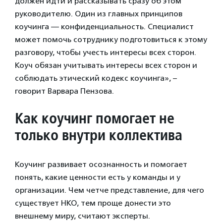
должен идти и рассказывать сразу об этом
руководителю. Один из главных принципов
коучинга — конфиденциальность. Специалист
может помочь сотруднику подготовиться к этому
разговору, чтобы учесть интересы всех сторон.
Коуч обязан учитывать интересы всех сторон и
соблюдать этический кодекс коучинга», –
говорит Варвара Пензова.
Как коучинг помогает не
только внутри коллектива
Коучинг развивает осознанность и помогает
понять, какие ценности есть у команды и у
организации. Чем четче представление, для чего
существует НКО, тем проще донести это
внешнему миру, считают эксперты.