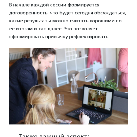
В начале каждой сессии формируется
договоренность: что будет сегодня обсуждаться,
какие результаты можно считать хорошими по
ее итогам и так далее. Это позволяет
сформировать привычку рефлексировать.
Также важный аспект: