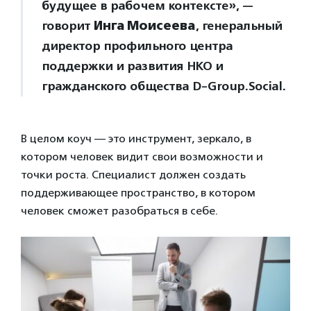
будущее в рабочем контексте», —
говорит
Инга Моисеева
, генеральный
директор профильного центра
поддержки и развития НКО и
гражданского общества D-Group.Social.
В целом коуч — это инструмент, зеркало, в
котором человек видит свои возможности и
точки роста. Специалист должен создать
поддерживающее пространство, в котором
человек сможет разобраться в себе.