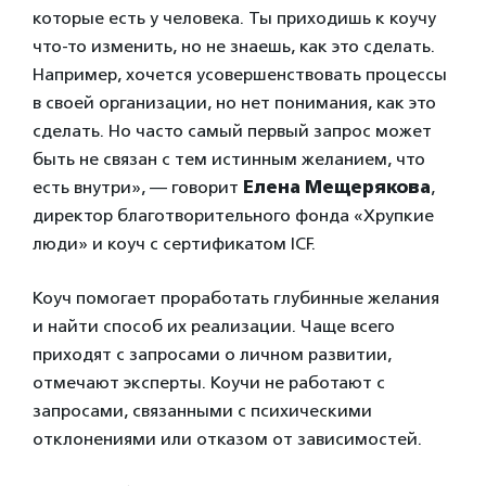
которые есть у человека. Ты приходишь к коучу
что-то изменить, но не знаешь, как это сделать.
Например, хочется усовершенствовать процессы
в своей организации, но нет понимания, как это
сделать. Но часто самый первый запрос может
быть не связан с тем истинным желанием, что
есть внутри», — говорит
Елена Мещерякова
,
директор благотворительного фонда «Хрупкие
люди» и коуч с сертификатом ICF.
Коуч помогает проработать глубинные желания
и найти способ их реализации. Чаще всего
приходят с запросами о личном развитии,
отмечают эксперты. Коучи не работают с
запросами, связанными с психическими
отклонениями или отказом от зависимостей.