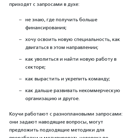
приходят с запросами в духе:
не знаю, где получить больше
финансирования;
хочу освоить новую специальность, как
двигаться в этом направлении;
как уволиться и найти новую работу в
секторе;
как вырастить и укрепить команду;
как дальше развивать некоммерческую
организацию и другое.
Коучи работают с разноплановыми запросами:
они задают наводящие вопросы, могут
предложить подходящие методики для
проработки и мотивировать человека по-