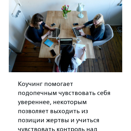
Коучинг помогает
подопечным чувствовать себя
увереннее, некоторым
позволяет выходить из
позиции жертвы и учиться
чувствовать контроль над