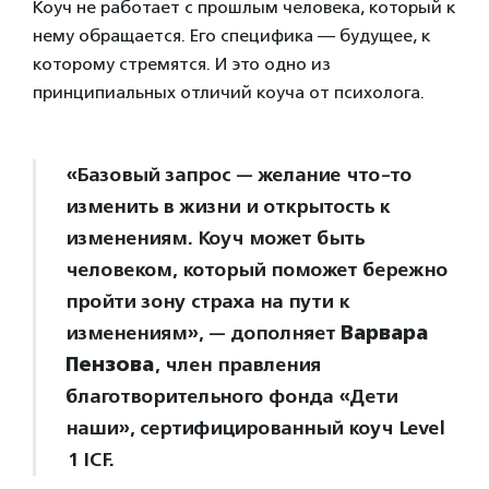
Коуч не работает с прошлым человека, который к
нему обращается. Его специфика — будущее, к
которому стремятся. И это одно из
принципиальных отличий коуча от психолога.
«Базовый запрос — желание что-то
изменить в жизни и открытость к
изменениям. Коуч может быть
человеком, который поможет бережно
пройти зону страха на пути к
изменениям», — дополняет
Варвара
Пензова
, член правления
благотворительного фонда «Дети
наши», сертифицированный коуч Level
1 ICF.