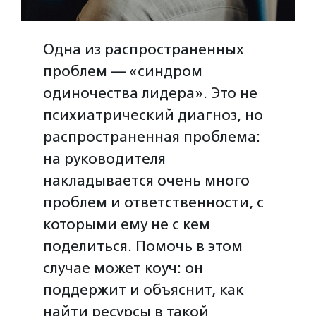
Одна из распространенных
проблем — «синдром
одиночества лидера». Это не
психиатрический диагноз, но
распространенная проблема:
на руководителя
накладывается очень много
проблем и ответственности, с
которыми ему не с кем
поделиться. Помочь в этом
случае может коуч: он
поддержит и объяснит, как
найти ресурсы в такой