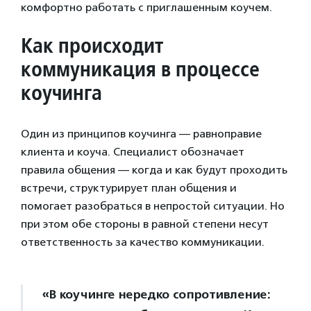
комфортно работать с приглашенным коучем.
Как происходит
коммуникация в процессе
коучинга
Один из принципов коучинга — равноправие
клиента и коуча. Специалист обозначает
правила общения — когда и как будут проходить
встречи, структурирует план общения и
помогает разобраться в непростой ситуации. Но
при этом обе стороны в равной степени несут
ответственность за качество коммуникации.
«В коучинге нередко сопротивление: