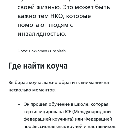
своей жизнью. Это может быть
важно тем НКО, которые
помогают людям с
инвалидностью.
Фото: CoWomen / Unsplash
Где найти коуча
Выбирая коуча, важно обратить внимание на
несколько моментов.
Он прошел обучение в школе, которая
сертифицирована ICF (Международной
федерацией коучинга) или Федерацией
профессиональных коучей и наставников.