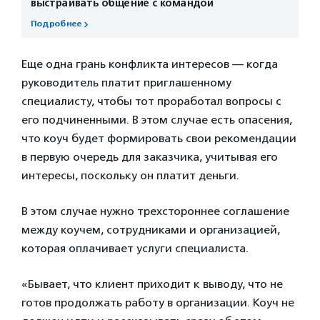
выстраивать общение с командой
Подробнее
Еще одна грань конфликта интересов — когда
руководитель платит приглашенному
специалисту, чтобы тот проработал вопросы с
его подчиненными. В этом случае есть опасения,
что коуч будет формировать свои рекомендации
в первую очередь для заказчика, учитывая его
интересы, поскольку он платит деньги.
В этом случае нужно трехстороннее соглашение
между коучем, сотрудниками и организацией,
которая оплачивает услуги специалиста.
«Бывает, что клиент приходит к выводу, что не
готов продолжать работу в организации. Коуч не