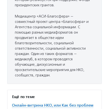
президентских грантов.
Медиацентр «АСИ-Благосфера» —
совместный проект центра «Благосфера» и
Агентства социальной информации. С
помощью разных медиаформатов он
продвигает в обществе идеи
благотворительности, социальной
ответственности, социальной активности
граждан. Один из таких форматов —
медиаклуб, в котором проводятся
обучающие, дискуссионные и
просветительские мероприятия для НКО,
сообществ, граждан.
Ещё по теме
Онлайн-витрина НКО, или Как без проблем