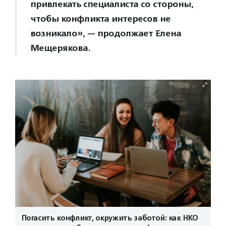
привлекать специалиста со стороны,
чтобы конфликта интересов не
возникало», — продолжает Елена
Мещерякова.
Погасить конфликт, окружить заботой: как НКО