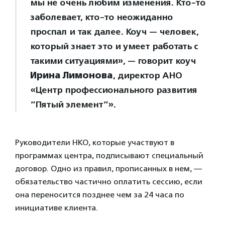
мы не очень любим изменения. Кто-то
заболевает, кто-то неожиданно
проспал и так далее. Коуч — человек,
который знает это и умеет работать с
такими ситуациями», — говорит коуч
Ирина Лимонова
, директор АНО
«Центр профессионального развития
”Пятый элемент”».
Руководители НКО, которые участвуют в
программах центра, подписывают специальный
договор. Одно из правил, прописанных в нем, —
обязательство частично оплатить сессию, если
она переносится позднее чем за 24 часа по
инициативе клиента.