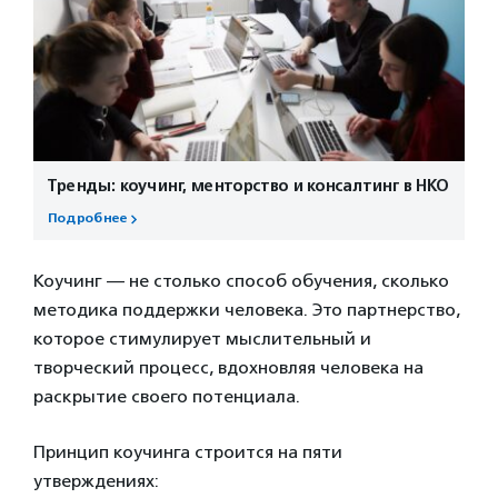
Тренды: коучинг, менторство и консалтинг в НКО
Подробнее
Коучинг — не столько способ обучения, сколько
методика поддержки человека. Это партнерство,
которое стимулирует мыслительный и
творческий процесс, вдохновляя человека на
раскрытие своего потенциала.
Принцип коучинга строится на пяти
утверждениях: