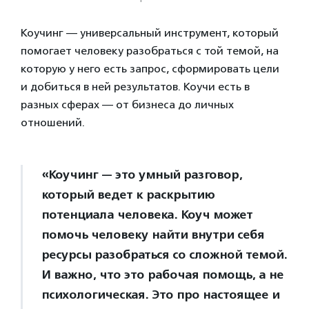
Коучинг — универсальный инструмент, который
помогает человеку разобраться с той темой, на
которую у него есть запрос, сформировать цели
и добиться в ней результатов. Коучи есть в
разных сферах — от бизнеса до личных
отношений.
«Коучинг — это умный разговор,
который ведет к раскрытию
потенциала человека. Коуч может
помочь человеку найти внутри себя
ресурсы разобраться со сложной темой.
И важно, что это рабочая помощь, а не
психологическая. Это про настоящее и