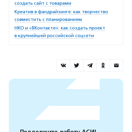
создать сайт с товарами
Креатив в фандрайзинге: как творчество
совместить с планированием
НКО и «ВКонтакте»: как создать проект
в крупнейшей российской соцсети