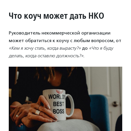
Что коуч может дать НКО
Руководитель некоммерческой организации
может обратиться к коучу с любым вопросом, от
«Кем я хочу стать, когда вырасту?»
до
«Что я буду
делать, когда оставлю должность?»
.