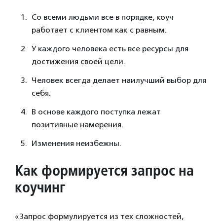
Со всеми людьми все в порядке, коуч
работает с клиентом как с равным.
У каждого человека есть все ресурсы для
достижения своей цели.
Человек всегда делает наилучший выбор для
себя.
В основе каждого поступка лежат
позитивные намерения.
Изменения неизбежны.
Как формируется запрос на
коучинг
«Запрос формулируется из тех сложностей,