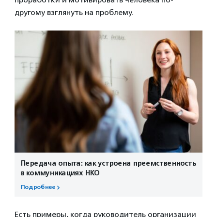
другому взглянуть на проблему.
Передача опыта: как устроена преемственность
в коммуникациях НКО
Подробнее
Есть примеры, когда руководитель организации