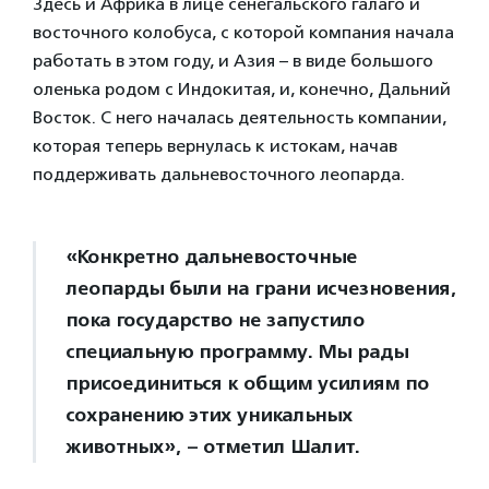
Здесь и Африка в лице сенегальского галаго и
восточного колобуса, с которой компания начала
работать в этом году, и Азия – в виде большого
оленька родом с Индокитая, и, конечно, Дальний
Восток. С него началась деятельность компании,
которая теперь вернулась к истокам, начав
поддерживать дальневосточного леопарда.
«Конкретно дальневосточные
леопарды были на грани исчезновения,
пока государство не запустило
специальную программу. Мы рады
присоединиться к общим усилиям по
сохранению этих уникальных
животных», – отметил Шалит.