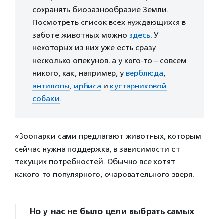
сохранять биоразнообразие Земли.
Посмотреть список всех нуждающихся в
заботе животных можно
здесь
. У
некоторых из них уже есть сразу
несколько опекунов, а у кого-то – совсем
никого, как, например, у
верблюда
,
антилопы
,
ирбиса
и
кустарниковой
собаки
.
«Зоопарки сами предлагают животных, которым
сейчас нужна поддержка, в зависимости от
текущих потребностей. Обычно все хотят
какого-то популярного, очаровательного зверя.
Но у нас не было цели выбрать самых