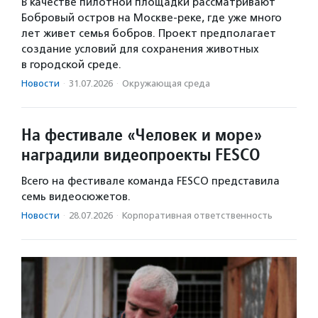
В качестве пилотной площадки рассматривают
Бобровый остров на Москве-реке, где уже много
лет живет семья бобров. Проект предполагает
создание условий для сохранения животных
в городской среде.
Новости
·
31.07.2026
·
Окружающая среда
На фестивале «Человек и море»
наградили видеопроекты FESCO
Всего на фестивале команда FESCO представила
семь видеосюжетов.
Новости
·
28.07.2026
·
Корпоративная ответственность