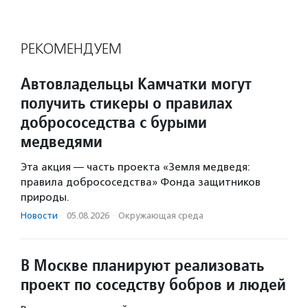
РЕКОМЕНДУЕМ
Автовладельцы Камчатки могут
получить стикеры о правилах
добрососедства с бурыми
медведями
Эта акция — часть проекта «Земля медведя:
правила добрососедства» Фонда защитников
природы.
Новости
·
05.08.2026
·
Окружающая среда
В Москве планируют реализовать
проект по соседству бобров и людей