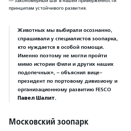
— закономерный шаг в нашей приверженности
принципам устойчивого развития.
Животных мы выбирали осознанно,
спрашивали у специалистов зоопарка,
кто нуждается в особой помощи.
Именно поэтому не могли пройти
мимо истории Фили и других наших
подопечных», – объяснил вице-
президент по портовому дивизиону и
организационному развитию FESCO
Павел Шалит
.
Московский зоопарк