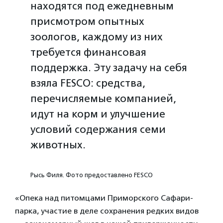
находятся под ежедневным
присмотром опытных
зоологов, каждому из них
требуется финансовая
поддержка. Эту задачу на себя
взяла FESCO: средства,
перечисляемые компанией,
идут на корм и улучшение
условий содержания семи
животных.
Рысь Филя. Фото предоставлено FESCO
«Опека над питомцами Приморского Сафари-
парка, участие в деле сохранения редких видов