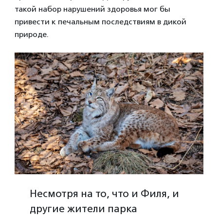
такой набор нарушений здоровья мог бы
привести к печальным последствиям в дикой
природе.
Несмотря на то, что и Филя, и
другие жители парка