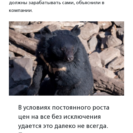
должны зарабатывать сами, объяснили в
компании.
В условиях постоянного роста
цен на все без исключения
удается это далеко не всегда.