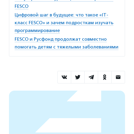
FESCO
Цифровой шаг в будущее: что такое «IT-
класс FESCO» и зачем подросткам изучать
программирование
FESCO и Русфонд продолжат совместно
помогать детям с тяжелыми заболеваниями