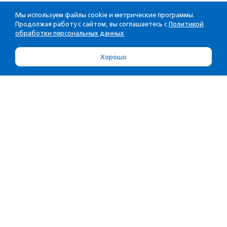
Мы используем файлы cookie и метрические программы.
Продолжая работу с сайтом, вы соглашаетесь с
Политикой
обработки персональных данных
Хорошо