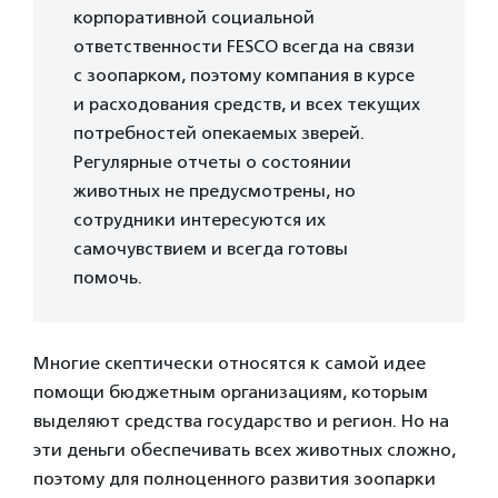
корпоративной социальной
ответственности FESCO всегда на связи
с зоопарком, поэтому компания в курсе
и расходования средств, и всех текущих
потребностей опекаемых зверей.
Регулярные отчеты о состоянии
животных не предусмотрены, но
сотрудники интересуются их
самочувствием и всегда готовы
помочь.
Многие скептически относятся к самой идее
помощи бюджетным организациям, которым
выделяют средства государство и регион. Но на
эти деньги обеспечивать всех животных сложно,
поэтому для полноценного развития зоопарки