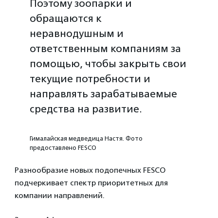
Поэтому зоопарки и
обращаются к
неравнодушным и
ответственным компаниям за
помощью, чтобы закрыть свои
текущие потребности и
направлять зарабатываемые
средства на развитие.
Гималайская медведица Настя. Фото
предоставлено FESCO
Разнообразие новых подопечных FESCO
подчеркивает спектр приоритетных для
компании направлений.