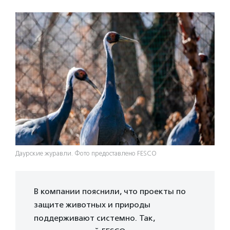
Даурские журавли. Фото предоставлено FESCO
В компании пояснили, что проекты по
защите животных и природы
поддерживают системно. Так,