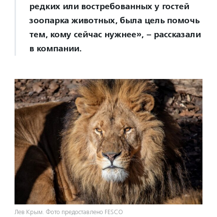
редких или востребованных у гостей
зоопарка животных, была цель помочь
тем, кому сейчас нужнее», – рассказали
в компании.
Лев Крым. Фото предоставлено FESCO