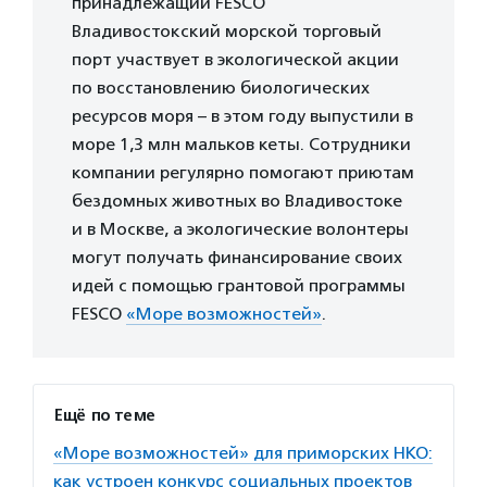
принадлежащий FESCO
Владивостокский морской торговый
порт участвует в экологической акции
по восстановлению биологических
ресурсов моря – в этом году выпустили в
море 1,3 млн мальков кеты. Сотрудники
компании регулярно помогают приютам
бездомных животных во Владивостоке
и в Москве, а экологические волонтеры
могут получать финансирование своих
идей с помощью грантовой программы
FESCO
«Море возможностей»
.
Ещё по теме
«Море возможностей» для приморских НКО:
как устроен конкурс социальных проектов