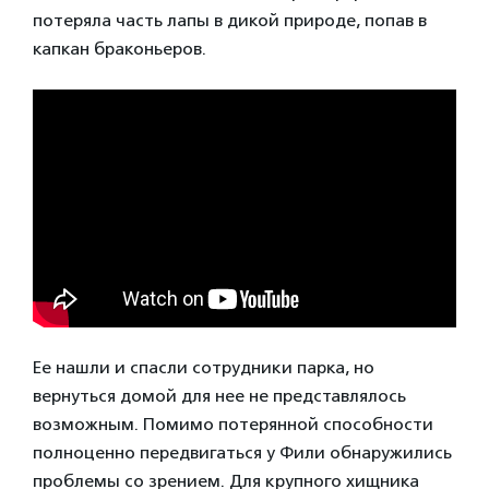
потеряла часть лапы в дикой природе, попав в
капкан браконьеров.
Ее нашли и спасли сотрудники парка, но
вернуться домой для нее не представлялось
возможным. Помимо потерянной способности
полноценно передвигаться у Фили обнаружились
проблемы со зрением. Для крупного хищника