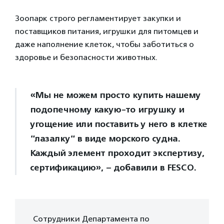
Зоопарк строго регламентирует закупки и
поставщиков питания, игрушки для питомцев и
даже наполнение клеток, чтобы заботиться о
здоровье и безопасности животных.
«Мы не можем просто купить нашему
подопечному какую-то игрушку и
угощение или поставить у него в клетке
“лазалку“ в виде морского судна.
Каждый элемент проходит экспертизу,
сертификацию», – добавили в FESCO.
Сотрудники Департамента по