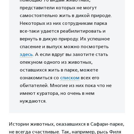
представители которых не могут
самостоятельно жить в дикой природе.
Некоторых из них сотрудникам парка
все-таки удается реабилитировать и
вернуть в дикую природу. Их успешное
спасение и выпуск можно посмотреть
здесь
. А если вдруг вы захотите стать
опекуном одного из животных,
оставшихся жить в парке, можете
ознакомиться со
списком
всех его
обитателей. Многие из них пока что не
имеют куратора, но очень в нем
нуждаются.
Истории животных, оказавшихся в Сафари-парке,
не всегда счастливые. Так, например, рысь Филя