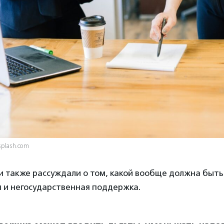
splash.com
и также рассуждали о том, какой вообще должна быть
 и негосударственная поддержка.