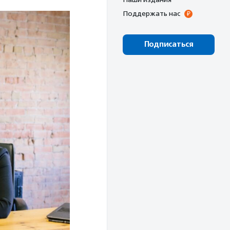
Поддержать нас
Подписаться