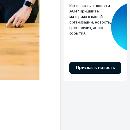
Как попасть в новости
АСИ? Пришлите
материал о вашей
организации, новость,
пресс-релиз, анонс
события.
Прислать новость