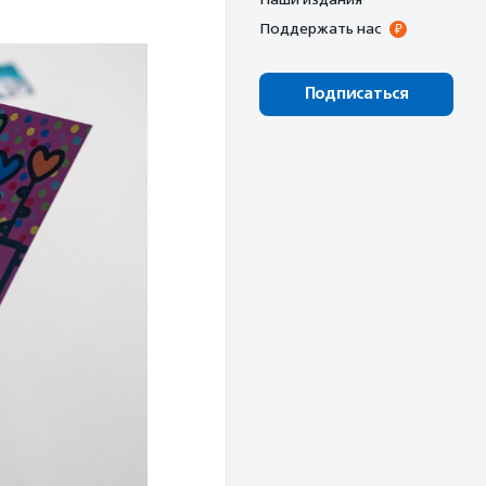
Поддержать нас
Подписаться