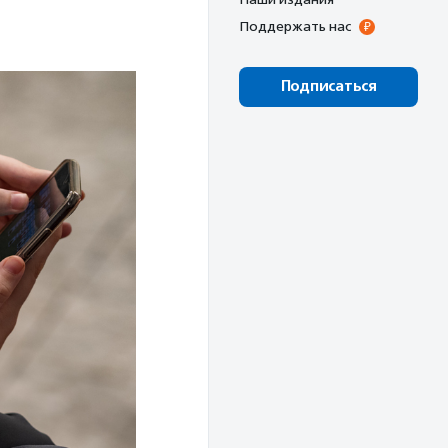
Поддержать нас
Подписаться