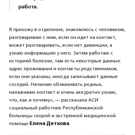
работа.
Я прихожу в отделение, знакомлюсь с человеком,
разговариваю с ним, если он идет на контакт,
может разговаривать, если нет деменции, я
узнаю информацию у него. Затем работаю с
историей болезни, там есть некоторые данные:
адрес проживания и контакты родственников,
если они указаны, иногда записывают данные
соседей. Начинаю обзванивать родных,
налаживаю контакт и очень аккуратно узнаю,
что, как и почему», — рассказала АСИ
социальный работник Республиканской
больницы скорой и экстренной медицинской
помощи
Елена Деткова
.