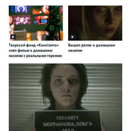
Тверской фонд «Константа»
Вышел ролик о домашнем
снял фильм о домашнем
насилии
насилии с реальными героями