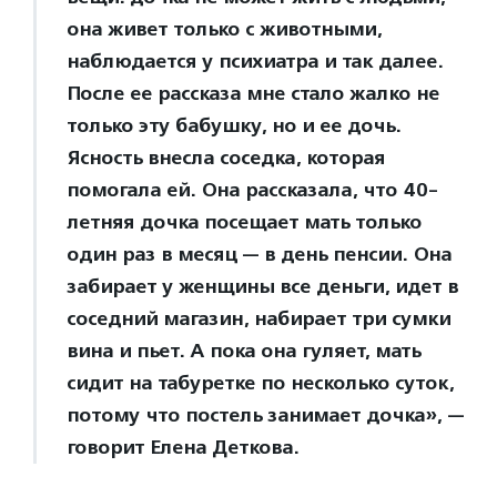
она живет только с животными,
наблюдается у психиатра и так далее.
После ее рассказа мне стало жалко не
только эту бабушку, но и ее дочь.
Ясность внесла соседка, которая
помогала ей. Она рассказала, что 40-
летняя дочка посещает мать только
один раз в месяц — в день пенсии. Она
забирает у женщины все деньги, идет в
соседний магазин, набирает три сумки
вина и пьет. А пока она гуляет, мать
сидит на табуретке по несколько суток,
потому что постель занимает дочка», —
говорит Елена Деткова.