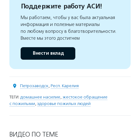
Поддержите работу АСИ!
Мы работаем, чтобы у вас была актуальная
информация и полезные материалы
по любому вопросу в благотворительности.
Вместе мы этого достигнем
Внести вклад
Петрозаводск
,
Респ. Карелия
ТЕГИ:
домашнее насилие
,
жестокое обращение
с пожилыми
,
здоровье пожилых людей
ВИДЕО ПО ТЕМЕ