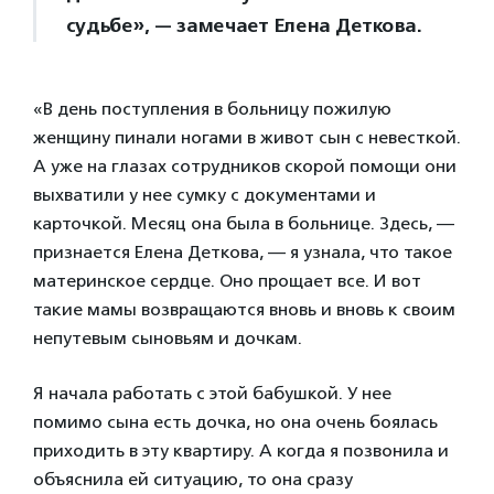
судьбе», — замечает Елена Деткова.
«В день поступления в больницу пожилую
женщину пинали ногами в живот сын с невесткой.
А уже на глазах сотрудников скорой помощи они
выхватили у нее сумку с документами и
карточкой. Месяц она была в больнице. Здесь, —
признается Елена Деткова, — я узнала, что такое
материнское сердце. Оно прощает все. И вот
такие мамы возвращаются вновь и вновь к своим
непутевым сыновьям и дочкам.
Я начала работать с этой бабушкой. У нее
помимо сына есть дочка, но она очень боялась
приходить в эту квартиру. А когда я позвонила и
объяснила ей ситуацию, то она сразу