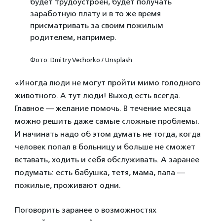
будет трудоустроен, будет получать
заработную плату и в то же время
присматривать за своим пожилым
родителем, например.
Фото: Dmitry Vechorko / Unsplash
«Иногда люди не могут пройти мимо голодного
животного. А тут люди! Выход есть всегда.
Главное — желание помочь. В течение месяца
можно решить даже самые сложные проблемы.
И начинать надо об этом думать не тогда, когда
человек попал в больницу и больше не сможет
вставать, ходить и себя обслуживать. А заранее
подумать: есть бабушка, тетя, мама, папа —
пожилые, проживают одни.
Поговорить заранее о возможностях