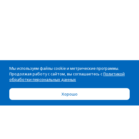
Мы используем файлы cookie и метрические программы.
Продолжая работу с сайтом, вы соглашаетесь с
Политикой
обработки персональных данных
Хорошо