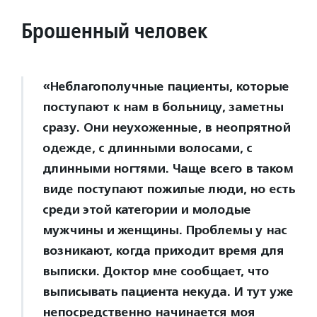
Брошенный человек
«Неблагополучные пациенты, которые
поступают к нам в больницу, заметны
сразу. Они неухоженные, в неопрятной
одежде, с длинными волосами, с
длинными ногтями. Чаще всего в таком
виде поступают пожилые люди, но есть
среди этой категории и молодые
мужчины и женщины. Проблемы у нас
возникают, когда приходит время для
выписки. Доктор мне сообщает, что
выписывать пациента некуда. И тут уже
непосредственно начинается моя