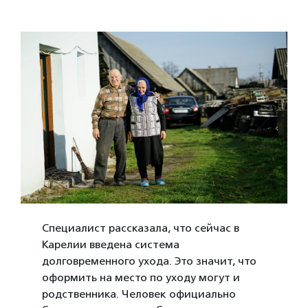
Специалист рассказала, что сейчас в
Карелии введена система
долговременного ухода. Это значит, что
оформить на место по уходу могут и
родственника. Человек официально