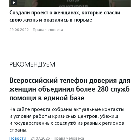
Создали проект о женщинах, которые спасли
свою жизнь и оказались в тюрьме
29.06.2022
·
Права человека
РЕКОМЕНДУЕМ
Всероссийский телефон доверия для
женщин объединил более 280 служб
помощи в единой базе
На сайте проекта собраны актуальные контакты
и условия работы кризисных центров, убежищ
и государственных соцслужб из разных регионов
страны.
Новости
·
24.07.2026
·
Права человека