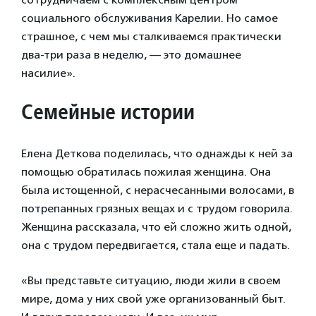
социального обслуживания Карелии. Но самое
страшное, с чем мы сталкиваемся практически
два-три раза в неделю, — это домашнее
насилие».
Семейные истории
Елена Деткова поделилась, что однажды к ней за
помощью обратилась пожилая женщина. Она
была истощенной, с нерасчесанными волосами, в
потрепанных грязных вещах и с трудом говорила.
Женщина рассказала, что ей сложно жить одной,
она с трудом передвигается, стала еще и падать.
«Вы представьте ситуацию, люди жили в своем
мире, дома у них свой уже организованный быт.