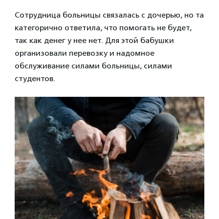
Сотрудница больницы связалась с дочерью, но та
категорично ответила, что помогать не будет,
так как денег у нее нет. Для этой бабушки
организовали перевозку и надомное
обслуживание силами больницы, силами
студентов.