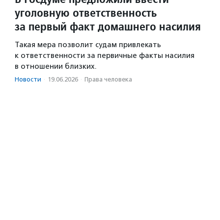
уголовную ответственность
за первый факт домашнего насилия
Такая мера позволит судам привлекать
к ответственности за первичные факты насилия
в отношении близких.
Новости
·
19.06.2026
·
Права человека