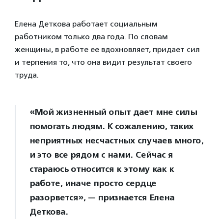
Елена Деткова работает социальным
работником только два года. По словам
женщины, в работе ее вдохновляет, придает сил
и терпения то, что она видит результат своего
труда.
«Мой жизненный опыт дает мне силы
помогать людям. К сожалению, таких
неприятных несчастных случаев много,
и это все рядом с нами. Сейчас я
стараюсь относится к этому как к
работе, иначе просто сердце
разорвется», — признается Елена
Деткова.