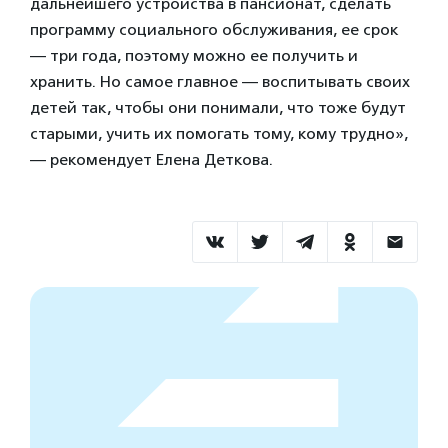
дальнейшего устройства в пансионат, сделать
программу социального обслуживания, ее срок
— три года, поэтому можно ее получить и
хранить. Но самое главное — воспитывать своих
детей так, чтобы они понимали, что тоже будут
старыми, учить их помогать тому, кому трудно»,
— рекомендует Елена Деткова.