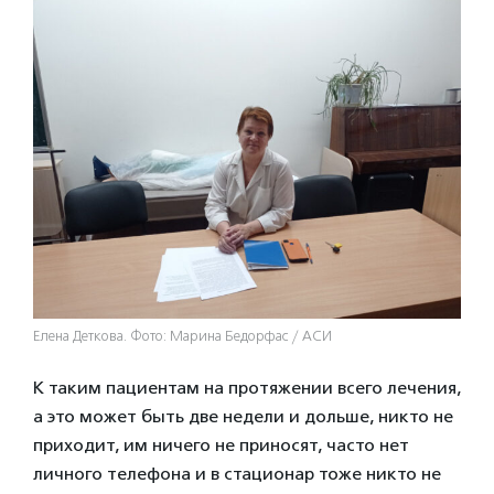
Елена Деткова. Фото: Марина Бедорфас / АСИ
К таким пациентам на протяжении всего лечения,
а это может быть две недели и дольше, никто не
приходит, им ничего не приносят, часто нет
личного телефона и в стационар тоже никто не