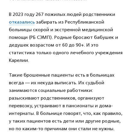
В 2023 году 267 пожилых людей родственники
отказались
забирать из Республиканской
больницы скорой и экстренной медицинской
помощи (РБ СЭМП). Родные бросают бабушек и
дедушек возрастом от 60 до 90+. И это
статистика только одного лечебного учреждения
Карелии.
Такие брошенные пациенты есть в больницах
всегда — их некуда выписать. Их судьбой
занимаются социальные работники:
разыскивают родственников, организуют
перевозку, устраивают в пансионаты и дома-
интернаты. В больнице говорят, что, как правило,
у таких пациентов есть дети или другие родные,
но по каким-то причинам они стали не нужны.