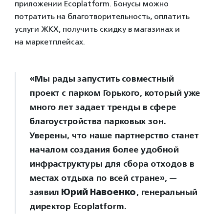
приложении Ecoplatform. Бонусы можно
потратить на благотворительность, оплатить
услуги ЖКХ, получить скидку в магазинах и
на маркетплейсах.
«Мы рады запустить совместный
проект с парком Горького, который уже
много лет задает тренды в сфере
благоустройства парковых зон.
Уверены, что наше партнерство станет
началом создания более удобной
инфраструктуры для сбора отходов в
местах отдыха по всей стране», —
заявил
Юрий Навоенко
, генеральный
директор Ecoplatform.