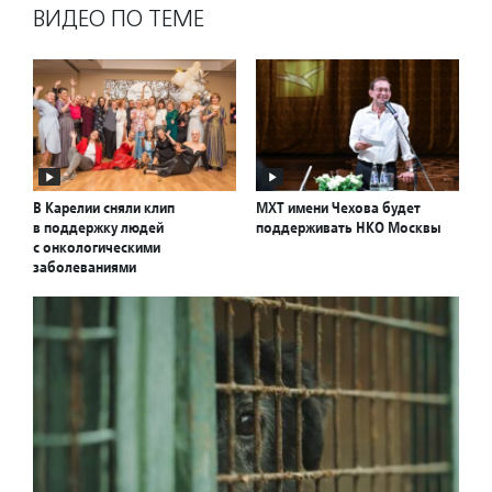
ВИДЕО ПО ТЕМЕ
В Карелии сняли клип
МХТ имени Чехова будет
в поддержку людей
поддерживать НКО Москвы
с онкологическими
заболеваниями