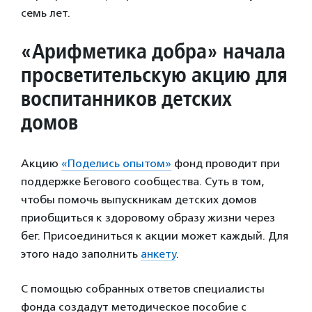
семь лет.
«Арифметика добра» начала
просветительскую акцию для
воспитанников детских
домов
Акцию
«Поделись опытом»
фонд проводит при
поддержке Бегового сообщества. Суть в том,
чтобы помочь выпускникам детских домов
приобщиться к здоровому образу жизни через
бег. Присоединиться к акции может каждый. Для
этого надо заполнить
анкету
.
С помощью собранных ответов специалисты
фонда создадут методическое пособие с