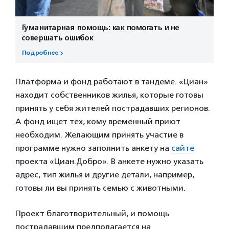
Гуманитарная помощь: как помогать и не
совершать ошибок
Подробнее
Платформа и фонд работают в тандеме. «Циан»
находит собственников жилья, которые готовы
принять у себя жителей пострадавших регионов.
А фонд ищет тех, кому временный приют
необходим. Желающим принять участие в
программе нужно заполнить анкету на
сайте
проекта «Циан.Добро». В анкете нужно указать
адрес, тип жилья и другие детали, например,
готовы ли вы принять семью с животными.
Проект благотворительный, и помощь
пострадавшим предполагается на