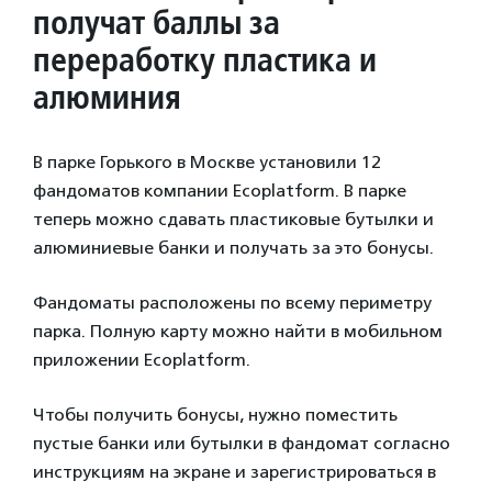
получат баллы за
переработку пластика и
алюминия
В парке Горького в Москве установили 12
фандоматов компании Ecoplatform. В парке
теперь можно сдавать пластиковые бутылки и
алюминиевые банки и получать за это бонусы.
Фандоматы расположены по всему периметру
парка. Полную карту можно найти в мобильном
приложении Ecoplatform.
Чтобы получить бонусы, нужно поместить
пустые банки или бутылки в фандомат согласно
инструкциям на экране и зарегистрироваться в