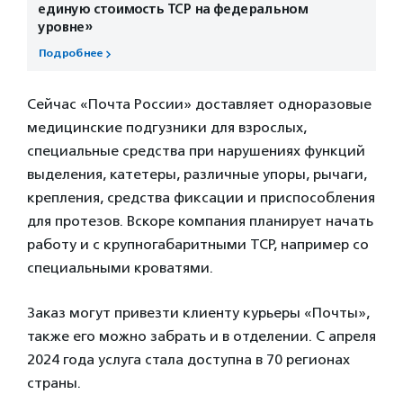
единую стоимость ТСР на федеральном
уровне»
Подробнее
Сейчас «Почта России» доставляет одноразовые
медицинские подгузники для взрослых,
специальные средства при нарушениях функций
выделения, катетеры, различные упоры, рычаги,
крепления, средства фиксации и приспособления
для протезов. Вскоре компания планирует начать
работу и с крупногабаритными ТСР, например со
специальными кроватями.
Заказ могут привезти клиенту курьеры «Почты»,
также его можно забрать и в отделении. С апреля
2024 года услуга стала доступна в 70 регионах
страны.