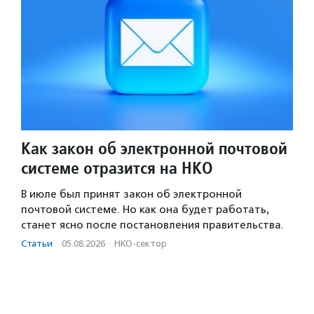
Как закон об электронной почтовой
системе отразится на НКО
В июле был принят закон об электронной
почтовой системе. Но как она будет работать,
станет ясно после постановления правительства.
Статьи
·
05.08.2026
·
НКО-сектор