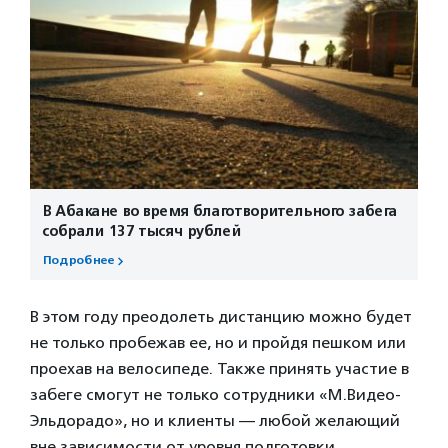
В Абакане во время благотворительного забега
собрали 137 тысяч рублей
Подробнее
В этом году преодолеть дистанцию можно будет
не только пробежав ее, но и пройдя пешком или
проехав на велосипеде. Также принять участие в
забеге смогут не только сотрудники «М.Видео-
Эльдорадо», но и клиенты — любой желающий
вне зависимости от уровня подготовки.