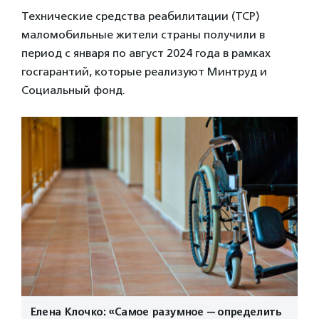
Технические средства реабилитации (ТСР)
маломобильные жители страны получили в
период с января по август 2024 года в рамках
госгарантий, которые реализуют Минтруд и
Социальный фонд.
Елена Клочко: «Самое разумное — определить