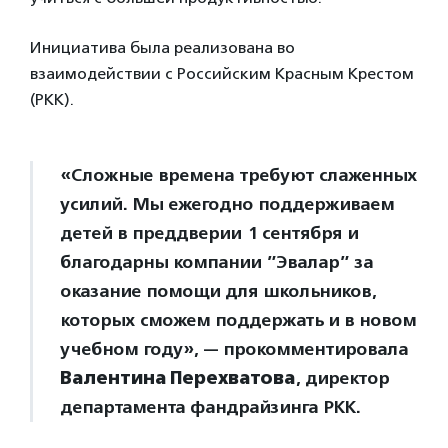
Инициатива была реализована во
взаимодействии с Российским Красным Крестом
(РКК).
«Сложные времена требуют слаженных
усилий. Мы ежегодно поддерживаем
детей в преддверии 1 сентября и
благодарны компании ”Эвалар” за
оказание помощи для школьников,
которых сможем поддержать и в новом
учебном году», — прокомментировала
Валентина Перехватова
, директор
департамента фандрайзинга РКК.