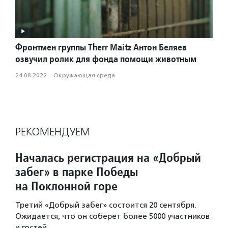
Фронтмен группы Therr Maitz Антон Беляев
озвучил ролик для фонда помощи животным
24.08.2022
·
Окружающая среда
РЕКОМЕНДУЕМ
Началась регистрация на «Добрый
забег» в парке Победы
на Поклонной горе
Третий «Добрый забег» состоится 20 сентября.
Ожидается, что он соберет более 5000 участников
и гостей.