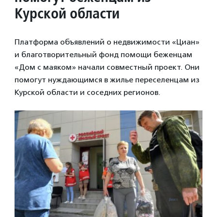
Курской области
Платформа объявлений о недвижимости «Циан»
и благотворительный фонд помощи беженцам
«Дом с маяком» начали совместный проект. Они
помогут нуждающимся в жилье переселенцам из
Курской области и соседних регионов.