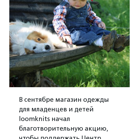
В сентябре магазин одежды
для младенцев и детей
loomknits начал
благотворительную акцию,
чтобы поддержать Центр