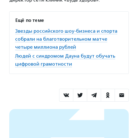
Ещё по теме
Звезды российского шоу-бизнеса и спорта
собрали на благотворительном матче
четыре миллиона рублей
Людей с синдромом Дауна будут обучать
цифровой грамотности