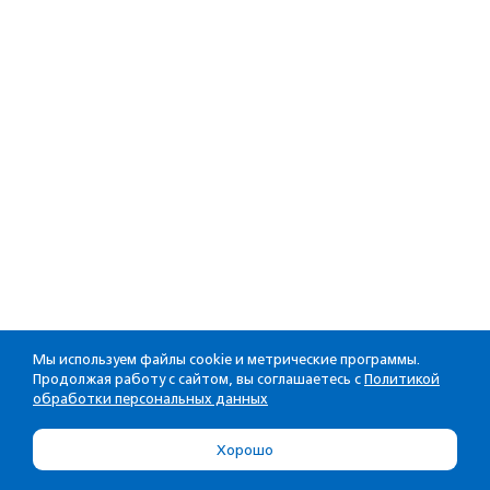
Мы используем файлы cookie и метрические программы.
Продолжая работу с сайтом, вы соглашаетесь с
Политикой
обработки персональных данных
Хорошо