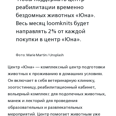
реабилитации временно
бездомных животных «Юна».
Весь месяц loomknits будет
направлять 2% от каждой
покупки в центр «Юна».
Фото: Marie Martin / Unsplash
Центр «Юна» — комплексный центр подготовки
животных к проживанию в домашних условиях.
Он включает в себя ветеринарную клинику,
зоогостиницу, реабилитационный кабинет,
вольерный комплекс для подопечных животных,
манеж и лекторий для проведения
образовательных и развлекательных
мероприятий. Центр помогает животным уже