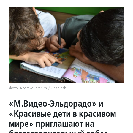
Фото: Andrew Ebrahim / Unsplash
«М.Видео-Эльдорадо» и
«Красивые дети в красивом
мире» приглашают на