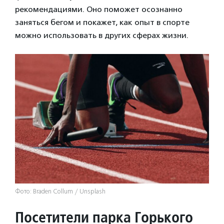
рекомендациями. Оно поможет осознанно
заняться бегом и покажет, как опыт в спорте
можно использовать в других сферах жизни.
Фото: Braden Collum / Unsplash
Посетители парка Горького