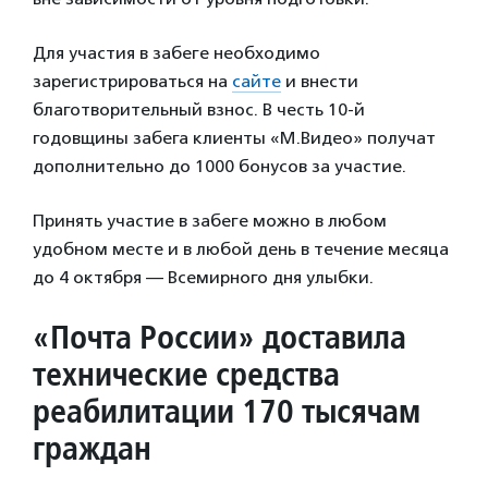
Для участия в забеге необходимо
зарегистрироваться на
сайте
и внести
благотворительный взнос. В честь 10-й
годовщины забега клиенты «М.Видео» получат
дополнительно до 1000 бонусов за участие.
Принять участие в забеге можно в любом
удобном месте и в любой день в течение месяца
до 4 октября — Всемирного дня улыбки.
«Почта России» доставила
технические средства
реабилитации 170 тысячам
граждан