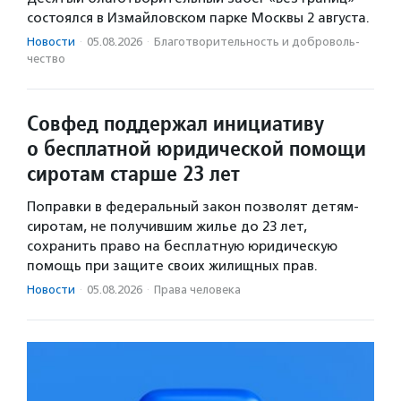
состоялся в Измайловском парке Москвы 2 августа.
Новости
·
05.08.2026
·
Благотвори­тель­ность и доброволь­
чест­во
Совфед поддержал инициативу
о бесплатной юридической помощи
сиротам старше 23 лет
Поправки в федеральный закон позволят детям-
сиротам, не получившим жилье до 23 лет,
сохранить право на бесплатную юридическую
помощь при защите своих жилищных прав.
Новости
·
05.08.2026
·
Права человека