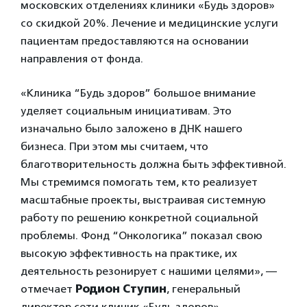
московских отделениях клиники «Будь здоров»
со скидкой 20%. Лечение и медицинские услуги
пациентам предоставляются на основании
направления от фонда.
«Клиника “Будь здоров” большое внимание
уделяет социальным инициативам. Это
изначально было заложено в ДНК нашего
бизнеса. При этом мы считаем, что
благотворительность должна быть эффективной.
Мы стремимся помогать тем, кто реализует
масштабные проекты, выстраивая системную
работу по решению конкретной социальной
проблемы. Фонд “Онкологика” показал свою
высокую эффективность на практике, их
деятельность резонирует с нашими целями», —
отмечает
Родион Ступин
, генеральный
директор сети клиник «Будь здоров».