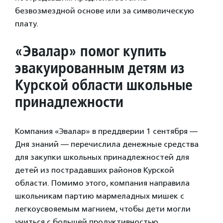
безвозмездной основе или за символическую
плату.
«Эвалар» помог купить
эвакуированным детям из
Курской области школьные
принадлежности
Компания «Эвалар» в преддверии 1 сентября —
Дня знаний — перечислила денежные средства
для закупки школьных принадлежностей для
детей из пострадавших районов Курской
области. Помимо этого, компания направила
школьникам партию мармеладных мишек с
легкоусвояемым магнием, чтобы дети могли
учиться с большей продуктивностью.