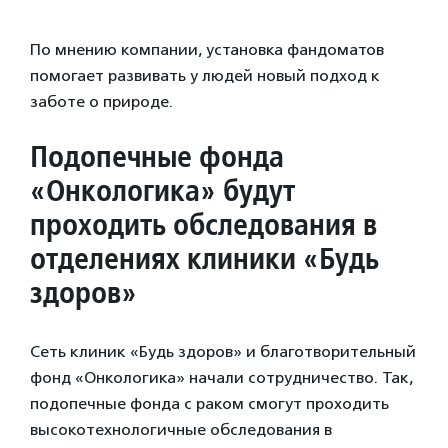
По мнению компании, установка фандоматов
помогает развивать у людей новый подход к
заботе о природе.
Подопечные фонда
«Онкологика» будут
проходить обследования в
отделениях клиники «Будь
здоров»
Сеть клиник «Будь здоров» и благотворительный
фонд «Онкологика» начали сотрудничество. Так,
подопечные фонда с раком смогут проходить
высокотехнологичные обследования в