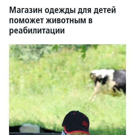
Магазин одежды для детей
поможет животным в
реабилитации