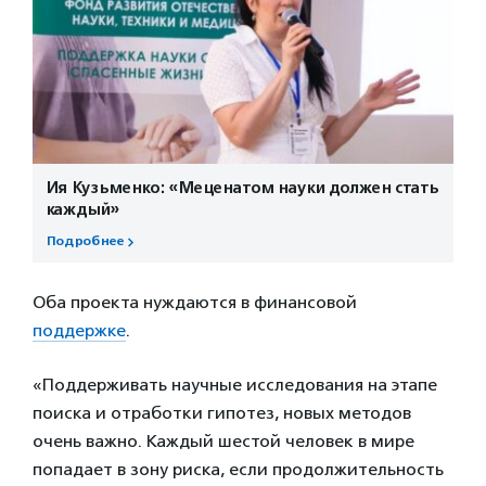
Ия Кузьменко: «Меценатом науки должен стать
каждый»
Подробнее
Оба проекта нуждаются в финансовой
поддержке
.
«Поддерживать научные исследования на этапе
поиска и отработки гипотез, новых методов
очень важно. Каждый шестой человек в мире
попадает в зону риска, если продолжительность