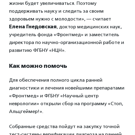
жизни будет увеличиваться. Поэтому
поддерживать науку и следить за своим
здоровьем нужно с молодости», — считает
Елена Гнедовская
, доктор медицинских наук,
учредитель фонда «Фронтмед» и заместитель
директора по научно-организационной работе и
развитию ФГБНУ «НЦН».
Как можно помочь
Для обеспечения полного цикла ранней
диагностики и лечения новейшими препаратами
«Фронтмед» и ФГБНУ «Научный центр
неврологии» открыли сбор на программу «Стоп,
Альцгеймер!».
Собранные средства пойдут на закупку точной
тест-системы верификации диагноза на ранней