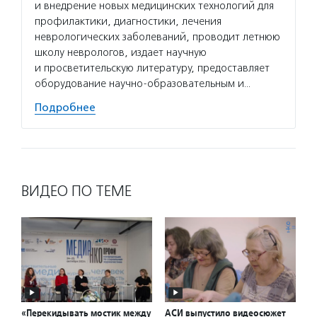
и внедрение новых медицинских технологий для
профилактики, диагностики, лечения
неврологических заболеваний, проводит летнюю
школу неврологов, издает научную
и просветительскую литературу, предоставляет
оборудование научно-образовательным и…
Подробнее
ВИДЕО ПО ТЕМЕ
«Перекидывать мостик между
АСИ выпустило видеосюжет