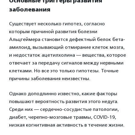
Основные триггеры развития
заболевания
Существует несколько гипотез, согласно
которым причиной развития болезни
Альцгеймера становится дефектный белок бета-
амилоид, вызывающий отмирание клеток мозга,
и недостаток ацетилхолина — вещества, которое
отвечает за передачу сигналов между нервными
клетками. Но все это только гипотезы. Точные
причины заболевания неизвестны.
Однако доподлинно известно, какие факторы
повышают вероятность развития этого недуга.
Среди них — сердечно-сосудистые патологии,
диабет, черепно-мозговые травмы, COVID-19,
низкая когнитивная активность в течение жизни.