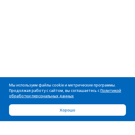
Мы используем файлы cookie и метрические программы.
Продолжая работу с сайтом, вы соглашаетесь с
Политикой
обработки персональных данных
Хорошо