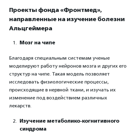
Проекты фонда «Фронтмед»,
направленные на изучение болезни
Альцгеймера
Мозг на чипе
Благодаря специальным системам ученые
моделируют работу нейронов мозга и других его
структур на чипе. Такая модель позволяет
исследовать физиологические процессы,
происходящие в нервной ткани, и изучать их
изменение под воздействием различных
лекарств.
Изучение метаболико-когнитивного
синдрома