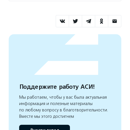
Поддержите работу АСИ!
Мы работаем, чтобы у вас была актуальная
информация и полезные материалы
по любому вопросу в благотворительности.
Вместе мы этого достигнем