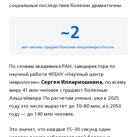
социальные последствия болезни драматичны.
~2
млн человек страдают болезнью Альцгеймера в России.
По словам академика РАН, замдиректора по
научной работе ФГБНУ «Научный центр
неврологии»
Сергея Иллариошкина,
по всему
миру 41 млн человек страдают болезнью
Альцгеймера. По расчетам ученых, уже к 2025
году это число вырастет до 70–80 млн, а к 2050
году — до 140 млн человек.
Это значит, что каждые 15–30 секунд один