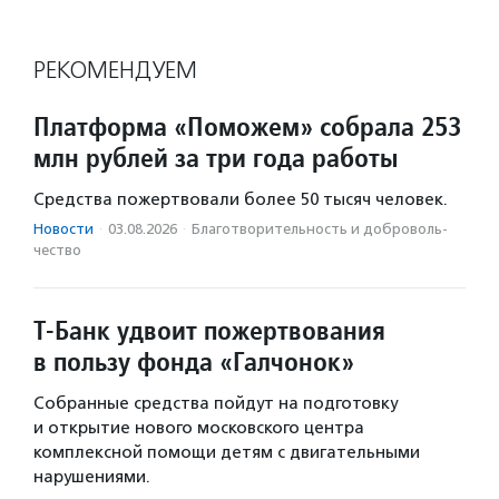
РЕКОМЕНДУЕМ
Платформа «Поможем» собрала 253
млн рублей за три года работы
Средства пожертвовали более 50 тысяч человек.
Новости
·
03.08.2026
·
Благотвори­тель­ность и доброволь­
чест­во
Т-Банк удвоит пожертвования
в пользу фонда «Галчонок»
Собранные средства пойдут на подготовку
и открытие нового московского центра
комплексной помощи детям с двигательными
нарушениями.