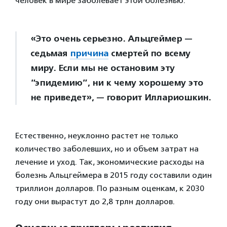
человек в мире заболевает этой болезнью.
«Это очень серьезно. Альцгеймер —
седьмая
причина
смертей по всему
миру. Если мы не остановим эту
“эпидемию”, ни к чему хорошему это
не приведет», — говорит Иллариошкин.
Естественно, неуклонно растет не только
количество заболевших, но и объем затрат на
лечение и уход. Так, экономические расходы на
болезнь Альцгеймера в 2015 году составили один
триллион долларов. По разным оценкам, к 2030
году они вырастут до 2,8 трлн долларов.