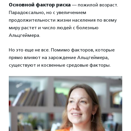
Основной фактор риска
— пожилой возраст.
Парадоксально, но с увеличением
продолжительности жизни населения по всему
миру растет и число людей с болезнью
Альцгеймера.
Но это еще не все. Помимо факторов, которые
прямо влияют на зарождение Альцгеймера,
существуют и косвенные средовые факторы.