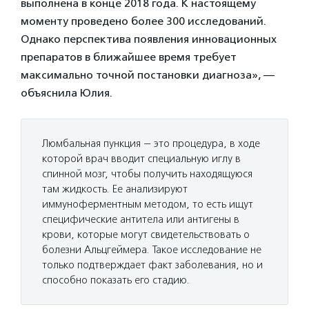
выполнена в конце 2018 года. К настоящему
моменту проведено более 300 исследований.
Однако перспектива появления инновационных
препаратов в ближайшее время требует
максимально точной постановки диагноза», —
объяснила Юлия.
Люмбальная пункция — это процедура, в ходе
которой врач вводит специальную иглу в
спинной мозг, чтобы получить находящуюся
там жидкость. Ее анализируют
иммуноферментным методом, то есть ищут
специфические антитела или антигены в
крови, которые могут свидетельствовать о
болезни Альцгеймера. Такое исследование не
только подтверждает факт заболевания, но и
способно показать его стадию.