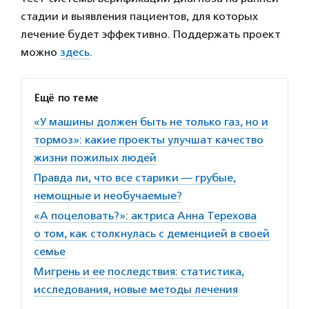
стадии и выявления пациентов, для которых
лечение будет эффективно. Поддержать проект
можно
здесь
.
Ещё по теме
«У машины должен быть не только газ, но и
тормоз»: какие проекты улучшат качество
жизни пожилых людей
Правда ли, что все старики — грубые,
немощные и необучаемые?
«А поцеловать?»: актриса Анна Терехова
о том, как столкнулась с деменцией в своей
семье
Мигрень и ее последствия: статистика,
исследования, новые методы лечения