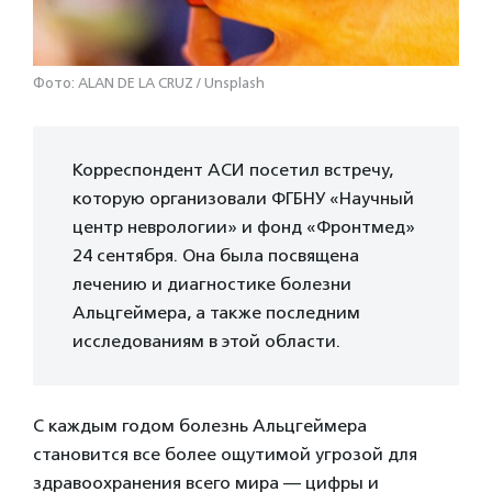
Фото: ALAN DE LA CRUZ / Unsplash
Корреспондент АСИ посетил встречу,
которую организовали ФГБНУ «Научный
центр неврологии» и фонд «Фронтмед»
24 сентября. Она была посвящена
лечению и диагностике болезни
Альцгеймера, а также последним
исследованиям в этой области.
С каждым годом болезнь Альцгеймера
становится все более ощутимой угрозой для
здравоохранения всего мира — цифры и