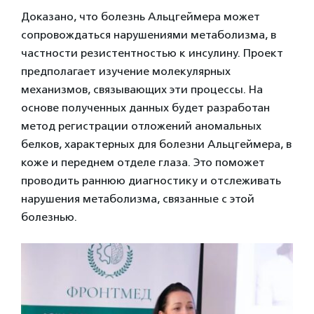
Доказано, что болезнь Альцгеймера может
сопровождаться нарушениями метаболизма, в
частности резистентностью к инсулину. Проект
предполагает изучение молекулярных
механизмов, связывающих эти процессы. На
основе полученных данных будет разработан
метод регистрации отложений аномальных
белков, характерных для болезни Альцгеймера, в
коже и переднем отделе глаза. Это поможет
проводить раннюю диагностику и отслеживать
нарушения метаболизма, связанные с этой
болезнью.