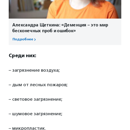
Александра Щеткина: «Деменция – это мир
бесконечных проб и ошибок»
Подробнее
Среди них:
– загрязнение воздуха;
– дым от лесных пожаров;
– световое загрязнение;
– шумовое загрязнение;
– микропластик.