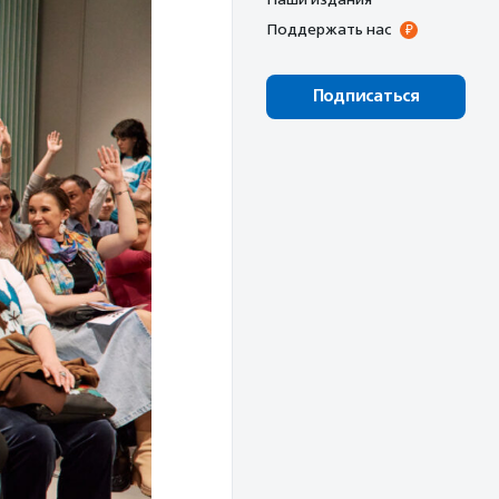
Поддержать нас
Подписаться