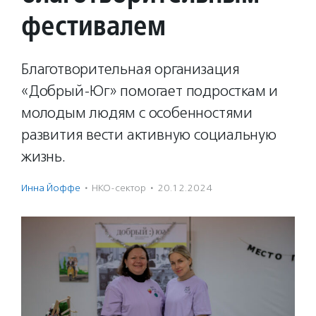
фестивалем
Благотворительная организация
«Добрый-Юг» помогает подросткам и
молодым людям с особенностями
развития вести активную социальную
жизнь.
Инна Йоффе
·
НКО-сектор
·
20.12.2024