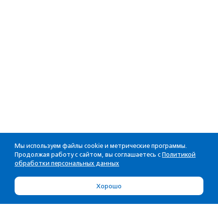
Мы используем файлы cookie и метрические программы.
Продолжая работу с сайтом, вы соглашаетесь с
Политикой
обработки персональных данных
Хорошо