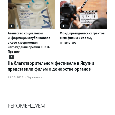
Агентство социальной
Фонд президентских грантов
информации опубликовало
снял фильм к своему
видео с церемонии
пятилетию
награждения премии «НКО-
Профи»
На благотворительном фестивале в Якутии
представили фильм о донорстве органов
27.10.2016
·
Здоровье
РЕКОМЕНДУЕМ