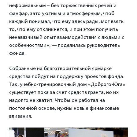
неформальным – без торжественных речей и
фанфар, зато уютным и атмосферным, чтоб
каждый понимал, что ему здесь рады, мог взять
то, что ему откликнется, и при этом получить
ненавязчивый опыт взаимодействия с людьми с
особенностями», — поделилась руководитель
фонда.
Собранные на благотворительной ярмарке
средства пойдут на поддержку проектов фонда.
Так, учебно-тренировочный дом «Доброго-Юга»
существует пока за счет средств гранта, но их
надолго не хватит. Чтобы он работал на
постоянной основе, нужны новые финансовые
вливания.