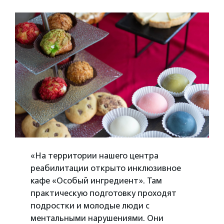
«На территории нашего центра
реабилитации открыто инклюзивное
кафе «Особый ингредиент». Там
практическую подготовку проходят
подростки и молодые люди с
ментальными нарушениями. Они