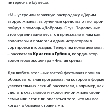
интересные б/у вещи.
«Мы устроили гаражную распродажу «Дарим
вторую жизнь», вырученные средства от которой
пойдут в помощь «Доброму-Югу». Подопечные
этой организации весь год приезжали к нам как
волонтеры и помогали администраторам в
сортировке вторсырья. Теперь им помогаем мы»,
– рассказала
Кристина Губина
, координатор
волонтеров экоцентра «Чистая среда».
Для любознательных гостей фестиваля прошла
образовательная программа, на которой в форме
увлекательных лекций рассказали, например, как
сделать счастливой и экологичной жизнь своей
семьи или стоит ли опасаться того, что мы все
когда-то бываем странными.