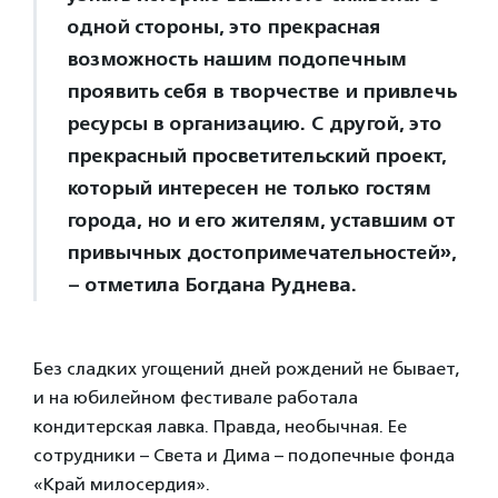
одной стороны, это прекрасная
возможность нашим подопечным
проявить себя в творчестве и привлечь
ресурсы в организацию. С другой, это
прекрасный просветительский проект,
который интересен не только гостям
города, но и его жителям, уставшим от
привычных достопримечательностей»,
– отметила Богдана Руднева.
Без сладких угощений дней рождений не бывает,
и на юбилейном фестивале работала
кондитерская лавка. Правда, необычная. Ее
сотрудники – Света и Дима – подопечные фонда
«Край милосердия».