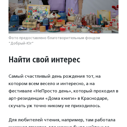
Фото предоставлено благотворительным фондом
"Добрый-Юг"
Найти свой интерес
Самый счастливый день рождения тот, на
котором всем весело и интересно, а на
фестивале «НеПросто день», который проходил в
арт-резиденции «Дома книги» в Краснодаре,
скучать уж точно никому не приходилось.
Для любителей чтения, например, там работала