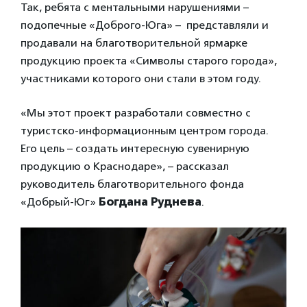
Так, ребята с ментальными нарушениями –
подопечные «Доброго-Юга» – представляли и
продавали на благотворительной ярмарке
продукцию проекта «Символы старого города»,
участниками которого они стали в этом году.
«Мы этот проект разработали совместно с
туристско-информационным центром города.
Его цель – создать интересную сувенирную
продукцию о Краснодаре», – рассказал
руководитель благотворительного фонда
«Добрый-Юг»
Богдана Руднева
.