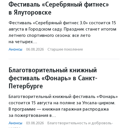
Фестиваль «Серебряный фитнес»
в Ялуторовске
Фестиваль «Серебряный фитнес 3.0» состоится 15
августа в Городском саду. Праздник станет итогом
летнего спортивного сезона: все лето
на четырех…
Анонсы
·
06.08.2026
·
Старшее поколение
Благотворительный книжный
фестиваль «Фонарь» в Санкт-
Петербурге
Благотворительный книжный фестиваль «Фонарь»
состоится 15 августа на поляне за Упсала-цирком.
В программе — книжная гаражная распродажа
за пожертвования в…
Анонсы
·
03.08.2026
·
Благотвори­тель­ность и доброволь­