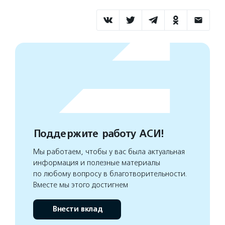
Поддержите работу АСИ!
Мы работаем, чтобы у вас была актуальная
информация и полезные материалы
по любому вопросу в благотворительности.
Вместе мы этого достигнем
Внести вклад