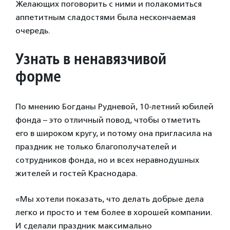
Желающих поговорить с ними и полакомиться
аппетитным сладостями была нескончаемая
очередь.
Узнать в ненавязчивой
форме
По мнению Богданы Рудневой, 10-летний юбилей
фонда – это отличный повод, чтобы отметить
его в широком кругу, и потому она пригласила на
праздник не только благополучателей и
сотрудников фонда, но и всех неравнодушных
жителей и гостей Краснодара.
«Мы хотели показать, что делать добрые дела
легко и просто и тем более в хорошей компании.
И сделали праздник максимально