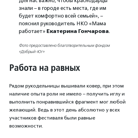
Для нас важно, чтобы краснодарцы
знали – в городе есть места, где им
будет комфортно всей семьей», –
пояснил руководитель НКО «Мама
работает»
Екатерина Гончарова
.
Фото предоставлено благотворительным фондом
«Добрый-Юг»
Работа на равных
Рядом рукодельницы вышивали ковер, при этом
наличие опыта роли не имело – получить иглу и
выполнить понравившийся фрагмент мог любой
желающий. Ведь в этот день абсолютно у всех
участников фестиваля были равные
возможности.