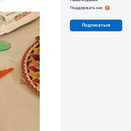
Поддержать нас
Подписаться