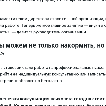
заместителем директора строительной организации, 
а работе. Теперь же мое главное занятие — внуки и с
ость», — делится руководитель организации.
ы можем не только накормить, но
ь»
 в столовой стали работать профессиональные психол
рийти на индивидуальную консультацию или записать
й тренинг абсолютно бесплатно.
дешевая консультация психолога сегодня стоит 