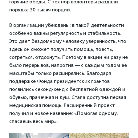
горячие обеды. С тех пор волонтеры раздали
порядка 30 тысяч порций.
В организации убеждены: в такой деятельности
особенно важны регулярность и стабильность.
Это дает бездомному человеку уверенность, что
здесь он сможет получить помощь, поесть,
согреться, отдохнуть. Поэтому в акции ни разу не
было перерывов, напротив — с каждым годом ее
масштабы только расширялись. Благодаря
поддержке Фонда президентских грантов
появились секонд-хенд с бесплатной одеждой и
обувью, прачечная и душ. Стала доступна первая
медицинская помощь. Расширенный проект
получил и новое название: «Помогая одному,
спасаешь весь мир».