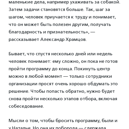
маленькие дела, например ухаживать за собакой.
Затем задачи становятся больше. Так, шаг за
шагом, человек приучается к труду и понимает,
что он может быть полезен другим, получать
благодарность и признательность», —
рассказывает Александр Храмцов.
Бывает, что спустя несколько дней или недель
человек понимает: ему сложно, он пока не готов
пройти программу до конца. Покинуть центр
можно в любой момент — только сотрудники
организации просят очень хорошо обдумать это
решение. Чтобы попасть обратно, нужно будет
снова пройти несколько этапов отбора, включая
собеседование.
Мысли о том, чтобы бросить программу, были и
у Натальи. Но она их поборола — сдержала