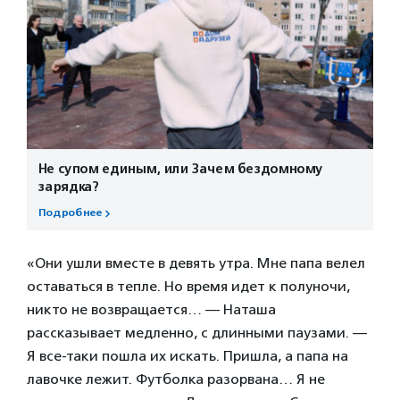
Не супом единым, или Зачем бездомному
зарядка?
Подробнее
«Они ушли вместе в девять утра. Мне папа велел
оставаться в тепле. Но время идет к полуночи,
никто не возвращается… — Наташа
рассказывает медленно, с длинными паузами. —
Я все-таки пошла их искать. Пришла, а папа на
лавочке лежит. Футболка разорвана… Я не