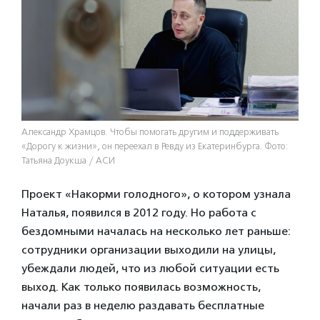
Александр Храмцов. Чтобы помогать другим и поддерживать
«Дорогу к жизни», он переехал в Ревду из Екатеринбурга. Фото:
Татьяна Доукша / АСИ
Проект «Накорми голодного», о котором узнала
Наталья, появился в 2012 году. Но работа с
бездомными началась на несколько лет раньше:
сотрудники организации выходили на улицы,
убеждали людей, что из любой ситуации есть
выход. Как только появилась возможность,
начали раз в неделю раздавать бесплатные