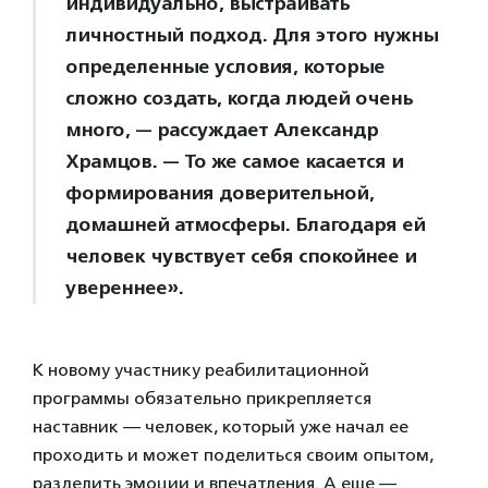
индивидуально, выстраивать
личностный подход. Для этого нужны
определенные условия, которые
сложно создать, когда людей очень
много, — рассуждает Александр
Храмцов. — То же самое касается и
формирования доверительной,
домашней атмосферы. Благодаря ей
человек чувствует себя спокойнее и
увереннее».
К новому участнику реабилитационной
программы обязательно прикрепляется
наставник — человек, который уже начал ее
проходить и может поделиться своим опытом,
разделить эмоции и впечатления. А еще —