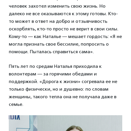
человек захотел изменить свою жизнь. Но
далеко не все оказываются к этому готовы. Кто-
то может в ответ на добро и отзывчивость
оскорблять, кто-то просто не верит в свои силы.
Кому-то — как Наталье — мешает гордость: «Я не
могла признать свое бессилие, попросить о
помощи. Пыталась справиться сама».
Пять лет по средам Наталья приходила к
волонтерам — за горячими обедами и
поддержкой. «Дорога к жизни» согревала ее не
только физически, но и душевно: по словам
женщины, такого тепла она не получала даже в
семье.