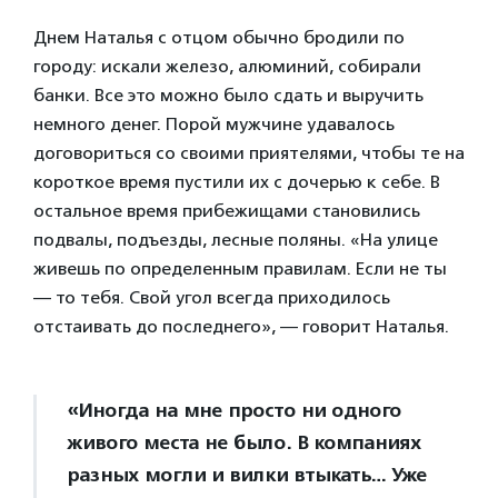
Днем Наталья с отцом обычно бродили по
городу: искали железо, алюминий, собирали
банки. Все это можно было сдать и выручить
немного денег. Порой мужчине удавалось
договориться со своими приятелями, чтобы те на
короткое время пустили их с дочерью к себе. В
остальное время прибежищами становились
подвалы, подъезды, лесные поляны. «На улице
живешь по определенным правилам. Если не ты
— то тебя. Свой угол всегда приходилось
отстаивать до последнего», — говорит Наталья.
«Иногда на мне просто ни одного
живого места не было. В компаниях
разных могли и вилки втыкать… Уже