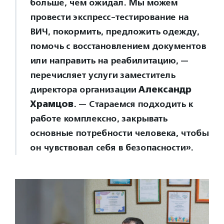
больше, чем ожидал. Мы можем
провести экспресс-тестирование на
ВИЧ, покормить, предложить одежду,
помочь с восстановлением документов
или направить на реабилитацию, —
перечисляет услуги заместитель
директора организации
Александр
Храмцов
. — Стараемся подходить к
работе комплексно, закрывать
основные потребности человека, чтобы
он чувствовал себя в безопасности».