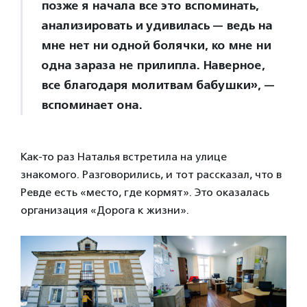
позже я начала все это вспоминать,
анализировать и удивилась — ведь на
мне нет ни одной болячки, ко мне ни
одна зараза не прилипла. Наверное,
все благодаря молитвам бабушки», —
вспоминает она.
Как-то раз Наталья встретила на улице
знакомого. Разговорились, и тот рассказал, что в
Ревде есть «место, где кормят». Это оказалась
организация «Дорога к жизни».