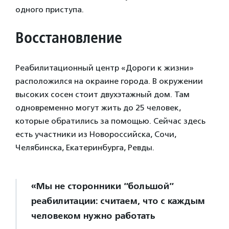
одного приступа.
Восстановление
Реабилитационный центр «Дороги к жизни»
расположился на окраине города. В окружении
высоких сосен стоит двухэтажный дом. Там
одновременно могут жить до 25 человек,
которые обратились за помощью. Сейчас здесь
есть участники из Новороссийска, Сочи,
Челябинска, Екатеринбурга, Ревды.
«Мы не сторонники “большой”
реабилитации: считаем, что с каждым
человеком нужно работать