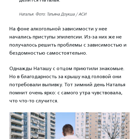
Наталья. Фото: Татьяна Доукша / АСИ
На фоне алкогольной зависимости у нее
начались приступы эпилепсии. Из-за них же не
получалось решить проблемы с зависимостью и
бездомностью самостоятельно.
Однажды Наташу с отцом приютили знакомые.
Но в благодарность за крышу над головой они
потребовали выпивку. Тот зимний день Наталья
помнит очень ярко: с самого утра чувствовала,
что что-то случится.