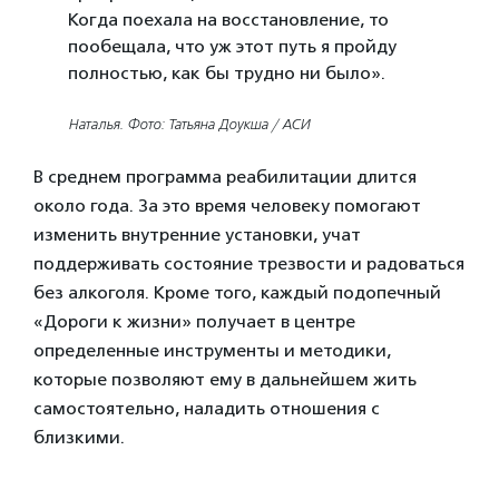
Когда поехала на восстановление, то
пообещала, что уж этот путь я пройду
полностью, как бы трудно ни было».
Наталья. Фото: Татьяна Доукша / АСИ
В среднем программа реабилитации длится
около года. За это время человеку помогают
изменить внутренние установки, учат
поддерживать состояние трезвости и радоваться
без алкоголя. Кроме того, каждый подопечный
«Дороги к жизни» получает в центре
определенные инструменты и методики,
которые позволяют ему в дальнейшем жить
самостоятельно, наладить отношения с
близкими.