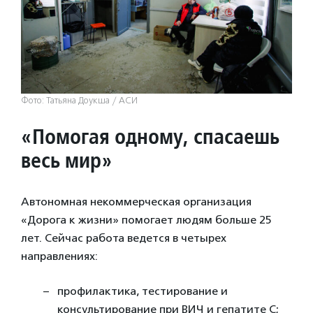
Фото: Татьяна Доукша / АСИ
«Помогая одному, спасаешь
весь мир»
Автономная некоммерческая организация
«Дорога к жизни» помогает людям больше 25
лет. Сейчас работа ведется в четырех
направлениях:
профилактика, тестирование и
консультирование при ВИЧ и гепатите С;