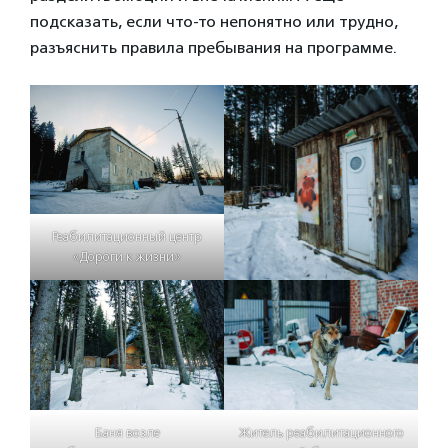
подсказать, если что-то непонятно или трудно,
разъяснить правила пребывания на программе.
Реабилитационный центр
«Дороги к жизни»
Баня возле
Житель реабилитационного