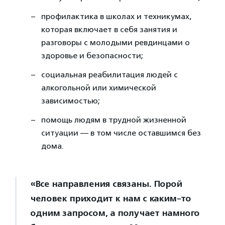
профилактика в школах и техникумах,
которая включает в себя занятия и
разговоры с молодыми ревдинцами о
здоровье и безопасности;
социальная реабилитация людей с
алкогольной или химической
зависимостью;
помощь людям в трудной жизненной
ситуации — в том числе оставшимся без
дома.
«Все направления связаны. Порой
человек приходит к нам с каким-то
одним запросом, а получает намного