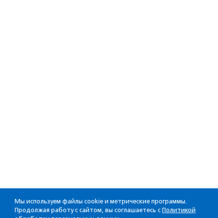
Мы используем файлы cookie и метрические программы.
Продолжая работу с сайтом, вы соглашаетесь с
Политикой