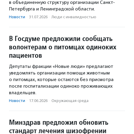
в объединенную структуру организации Санкт-
Петербурга и Ленинградской области.
Новости
·
31.07.2026
·
Люди с инвалидностью
В Госдуме предложили сообщать
волонтерам о питомцах одиноких
пациентов
Депутаты фракции «Новые люди» предлагают
уведомлять организации помощи животным
о питомцах, которые остаются без присмотра
после госпитализации одиноко проживающих
владельцев.
Новости
·
17.06.2026
·
Окружающая среда
Минздрав предложил обновить
стандарт лечения шизофрении