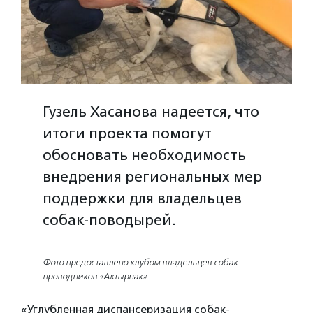
Гузель Хасанова надеется, что
итоги проекта помогут
обосновать необходимость
внедрения региональных мер
поддержки для владельцев
собак-поводырей.
Фото предоставлено клубом владельцев собак-
проводников «Актырнак»
«Углубленная диспансеризация собак-