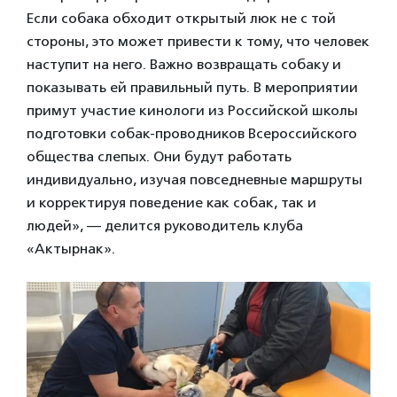
Если собака обходит открытый люк не с той
стороны, это может привести к тому, что человек
наступит на него. Важно возвращать собаку и
показывать ей правильный путь. В мероприятии
примут участие кинологи из Российской школы
подготовки собак-проводников Всероссийского
общества слепых. Они будут работать
индивидуально, изучая повседневные маршруты
и корректируя поведение как собак, так и
людей», — делится руководитель клуба
«Актырнак».