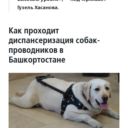
Гузель Хасанова.
Как проходит
диспансеризация собак-
проводников в
Башкортостане