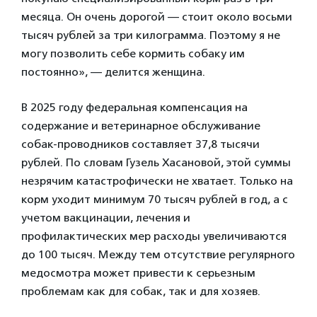
месяца. Он очень дорогой — стоит около восьми
тысяч рублей за три килограмма. Поэтому я не
могу позволить себе кормить собаку им
постоянно», — делится женщина.
В 2025 году федеральная компенсация на
содержание и ветеринарное обслуживание
собак-проводников составляет 37,8 тысячи
рублей. По словам Гузель Хасановой, этой суммы
незрячим катастрофически не хватает. Только на
корм уходит минимум 70 тысяч рублей в год, а с
учетом вакцинации, лечения и
профилактических мер расходы увеличиваются
до 100 тысяч. Между тем отсутствие регулярного
медосмотра может привести к серьезным
проблемам как для собак, так и для хозяев.