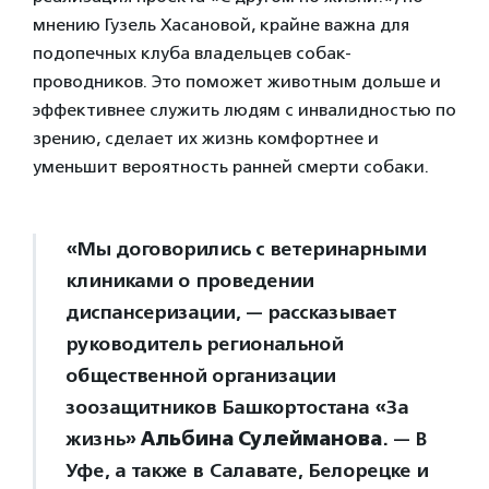
мнению Гузель Хасановой, крайне важна для
подопечных клуба владельцев собак-
проводников. Это поможет животным дольше и
эффективнее служить людям с инвалидностью по
зрению, сделает их жизнь комфортнее и
уменьшит вероятность ранней смерти собаки.
«Мы договорились с ветеринарными
клиниками о проведении
диспансеризации, — рассказывает
руководитель региональной
общественной организации
зоозащитников Башкортостана «За
жизнь»
Альбина Сулейманова
. — В
Уфе, а также в Салавате, Белорецке и