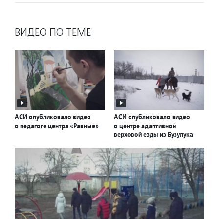
ВИДЕО ПО ТЕМЕ
АСИ опубликовало видео
АСИ опубликовало видео
о педагоге центра «Равные»
о центре адаптивной
верховой езды из Бузулука