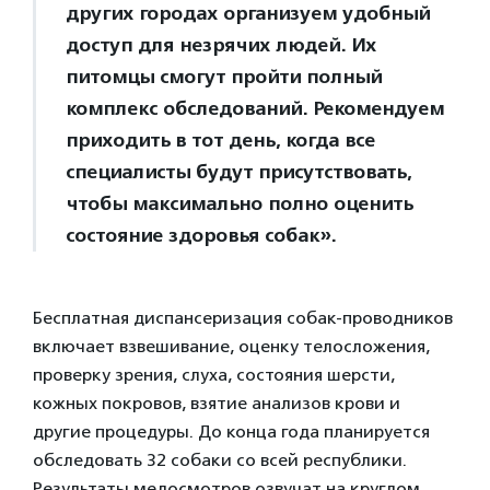
других городах организуем удобный
доступ для незрячих людей. Их
питомцы смогут пройти полный
комплекс обследований. Рекомендуем
приходить в тот день, когда все
специалисты будут присутствовать,
чтобы максимально полно оценить
состояние здоровья собак».
Бесплатная диспансеризация собак-проводников
включает взвешивание, оценку телосложения,
проверку зрения, слуха, состояния шерсти,
кожных покровов, взятие анализов крови и
другие процедуры. До конца года планируется
обследовать 32 собаки со всей республики.
Результаты медосмотров озвучат на круглом