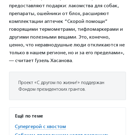
предоставляют подарки: лакомства для собак,
препараты, ошейники от блох, расширяют
комплектации аптечек “Скорой помощи”
говорящими термометрами, тифломаркерами и
другими полезными вещами. Это, конечно,
ценно, что неравнодушные люди откликаются не
только в нашем регионе, но и за его пределами»,
— считает Гузель Хасанова.
Проект «С другом по жизни!» поддержан
Фондом президентских грантов.
Ещё по теме
Супергерой с хвостом