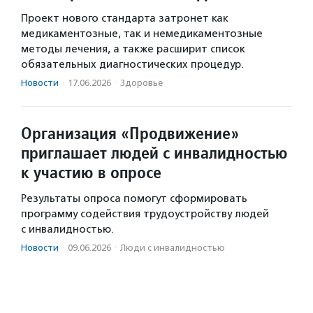
Проект нового стандарта затронет как
медикаментозные, так и немедикаментозные
методы лечения, а также расширит список
обязательных диагностических процедур.
Новости
·
17.06.2026
·
Здоровье
Организация «Продвижение»
приглашает людей с инвалидностью
к участию в опросе
Результаты опроса помогут сформировать
программу содействия трудоустройству людей
с инвалидностью.
Новости
·
09.06.2026
·
Люди с инвалидностью