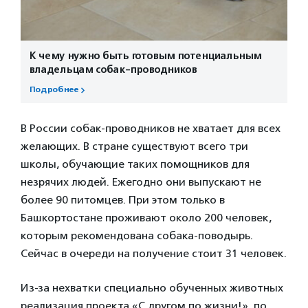
К чему нужно быть готовым потенциальным
владельцам собак-проводников
Подробнее
В России собак-проводников не хватает для всех
желающих. В стране существуют всего три
школы, обучающие таких помощников для
незрячих людей. Ежегодно они выпускают не
более 90 питомцев. При этом только в
Башкортостане проживают около 200 человек,
которым рекомендована собака-поводырь.
Сейчас в очереди на получение стоит 31 человек.
Из-за нехватки специально обученных животных
реализация проекта «С другом по жизни!», по