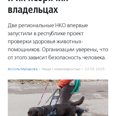
владельцах
Две региональные НКО впервые
запустили в республике проект
проверки здоровья животных-
помощников. Организации уверены, что
от этого зависит безопасность человека.
Ассоль Мукарова
·
Люди с инвалидностью
·
22.05.2025