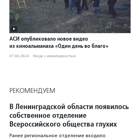
АСИ опубликовало новое видео
из киноальманаха «Один день во благо»
07.06.2024
·
Люди с инвалидностью
РЕКОМЕНДУЕМ
В Ленинградской области появилось
собственное отделение
Всероссийского общества глухих
Ранее региональное отделение входило