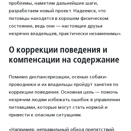
проблемы, наметим дальнейшие шаги,
разработаем новый проект. Надеемся, что
питомцы находятся в хорошем физическом
состоянии, ведь они — настоящие друзья
незрячих владельцев, практически незаменимы».
О коррекции поведения и
компенсации на содержание
Помимо диспансеризации, осенью собаки-
проводники и их владельцы пройдут занятия по
коррекции поведения. Основная цель — помочь
незрячим людям избежать ошибок в управлении
питомцами, которые могут стать нормой и
привести к опасным ситуациям.
«Например, неправильный обход препятствий.