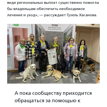
виде региональных выплат существенно помогла
бы владельцам обеспечить необходимое
лечение и уход», — рассуждает Гузель Хасанова.
А пока сообществу приходится
обращаться за помощью к