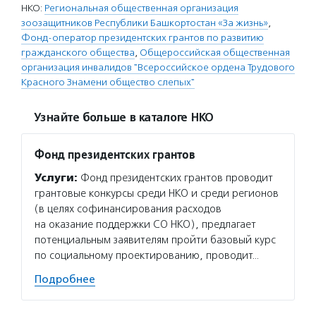
НКО:
Региональная общественная организация
зоозащитников Республики Башкортостан «За жизнь»
,
Фонд-оператор президентских грантов по развитию
гражданского общества
,
Общероссийская общественная
организация инвалидов "Всероссийское ордена Трудового
Красного Знамени общество слепых"
Узнайте больше в каталоге НКО
Фонд президентских грантов
Услуги:
Фонд президентских грантов проводит
грантовые конкурсы среди НКО и среди регионов
(в целях софинансирования расходов
на оказание поддержки СО НКО), предлагает
потенциальным заявителям пройти базовый курс
по социальному проектированию, проводит…
Подробнее