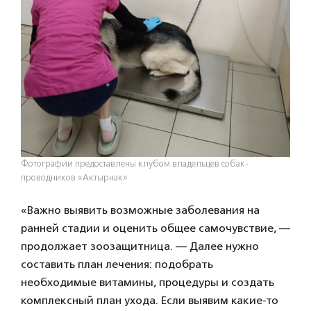
Фотографии предоставлены клубом владельцев собак-
проводников «Актырнак»
«Важно выявить возможные заболевания на
ранней стадии и оценить общее самочувствие, —
продолжает зоозащитница. — Далее нужно
составить план лечения: подобрать
необходимые витамины, процедуры и создать
комплексный план ухода. Если выявим какие-то