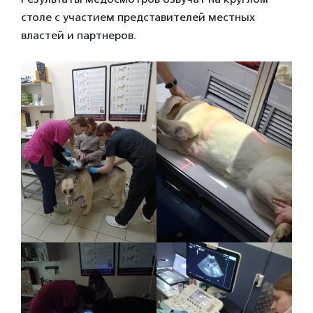
столе с участием представителей местных
властей и партнеров.