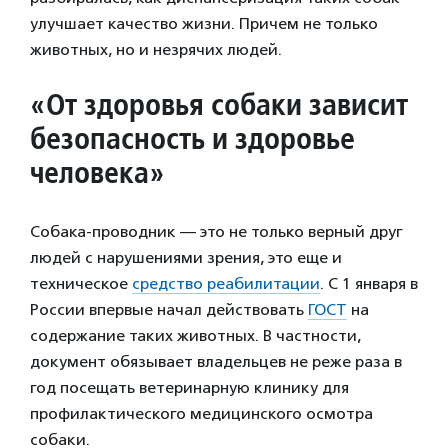
улучшает качество жизни. Причем не только
животных, но и незрячих людей.
«От здоровья собаки зависит
безопасность и здоровье
человека»
Собака-проводник — это не только верный друг
людей с нарушениями зрения, это еще и
техническое
средство реабилитации
. С 1 января в
России впервые начал действовать
ГОСТ
на
содержание таких животных. В частности,
документ обязывает владельцев не реже раза в
год посещать ветеринарную клинику для
профилактического медицинского осмотра
собаки.