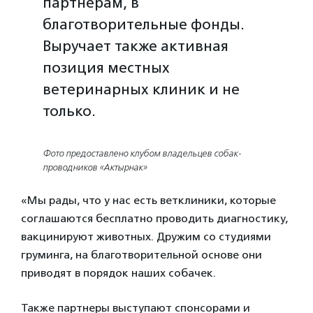
партнерам, в
благотворительные фонды.
Выручает также активная
позиция местных
ветеринарных клиник и не
только.
Фото предоставлено клубом владельцев собак-
проводников «Актырнак»
«Мы рады, что у нас есть ветклиники, которые
соглашаются бесплатно проводить диагностику,
вакцинируют животных. Дружим со студиями
груминга, на благотворительной основе они
приводят в порядок наших собачек.
Также партнеры выступают спонсорами и