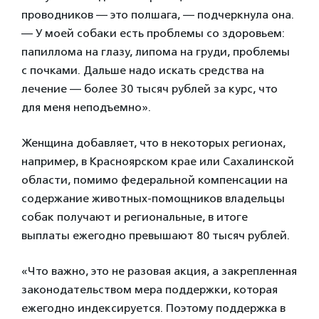
проводников — это полшага, — подчеркнула она.
— У моей собаки есть проблемы со здоровьем:
папиллома на глазу, липома на груди, проблемы
с почками. Дальше надо искать средства на
лечение — более 30 тысяч рублей за курс, что
для меня неподъемно».
Женщина добавляет, что в некоторых регионах,
например, в Красноярском крае или Сахалинской
области, помимо федеральной компенсации на
содержание животных-помощников владельцы
собак получают и региональные, в итоге
выплаты ежегодно превышают 80 тысяч рублей.
«Что важно, это не разовая акция, а закрепленная
законодательством мера поддержки, которая
ежегодно индексируется. Поэтому поддержка в