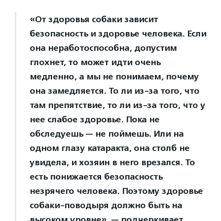
«От здоровья собаки зависит
безопасность и здоровье человека. Если
она неработоспособна, допустим
глохнет, то может идти очень
медленно, а мы не понимаем, почему
она замедляется. То ли из-за того, что
там препятствие, то ли из-за того, что у
нее слабое здоровье. Пока не
обследуешь — не поймешь. Или на
одном глазу катаракта, она столб не
увидела, и хозяин в него врезался. То
есть понижается безопасность
незрячего человека. Поэтому здоровье
собаки-поводыря должно быть на
высоком уровне», — подчеркивает