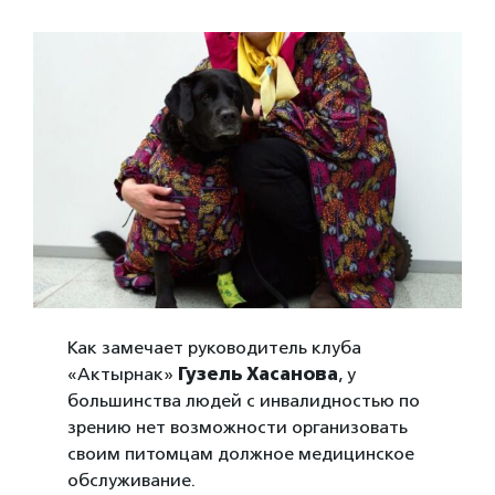
Как замечает руководитель клуба
«Актырнак»
Гузель Хасанова
, у
большинства людей с инвалидностью по
зрению нет возможности организовать
своим питомцам должное медицинское
обслуживание.