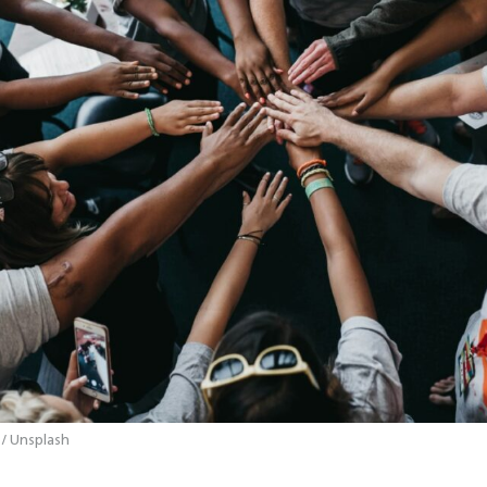
 / Unsplash