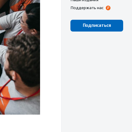
Поддержать нас
Подписаться