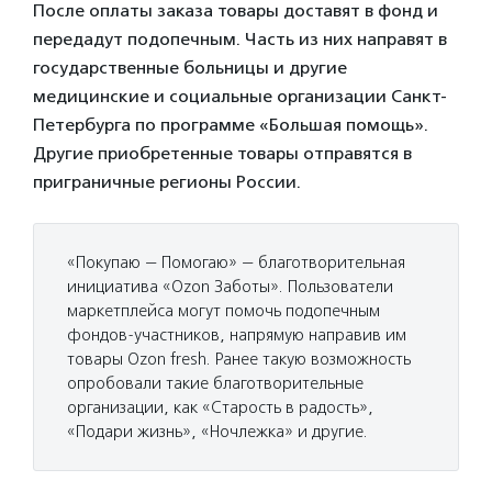
После оплаты заказа товары доставят в фонд и
передадут подопечным. Часть из них направят в
государственные больницы и другие
медицинские и социальные организации Санкт-
Петербурга по программе «Большая помощь».
Другие приобретенные товары отправятся в
приграничные регионы России.
«Покупаю — Помогаю» — благотворительная
инициатива «Ozon Заботы». Пользователи
маркетплейса могут помочь подопечным
фондов-участников, напрямую направив им
товары Ozon fresh. Ранее такую возможность
опробовали такие благотворительные
организации, как «Старость в радость»,
«Подари жизнь», «Ночлежка» и другие.