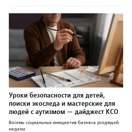
Уроки безопасности для детей,
поиски экоследа и мастерские для
людей с аутизмом — дайджест КСО
Восемь социальных инициатив бизнеса уходящей
недели.