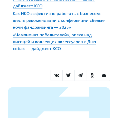
дайджест КСО
Как НКО эффективно работать с бизнесом:
шесть рекомендаций с конференции «Белые
ночи фандрайзинга — 2025»
«Чемпионат победителей», опека над
лисицей и коллекция аксессуаров к Дню
собак — дайджест КСО