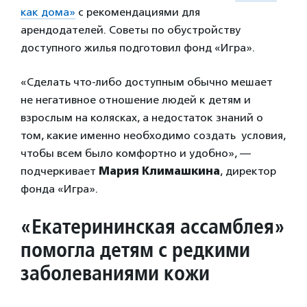
как дома»
с рекомендациями для
арендодателей. Советы по обустройству
доступного жилья подготовил фонд «Игра».
«Сделать что-либо доступным обычно мешает
не негативное отношение людей к детям и
взрослым на колясках, а недостаток знаний о
том, какие именно необходимо создать условия,
чтобы всем было комфортно и удобно», —
подчеркивает
Мария Климашкина
,
директор
фонда «Игра».
«
Екатерининская ассамблея»
помогла детям с редкими
заболеваниями кожи