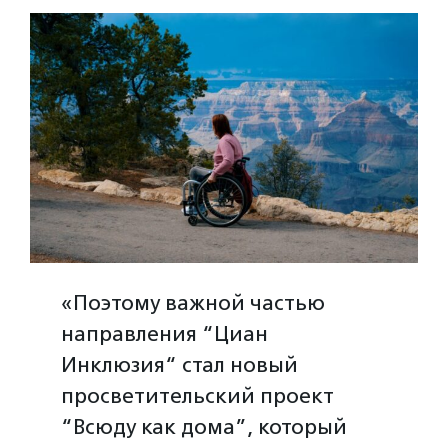
«Поэтому важной частью
направления “Циан
Инклюзия“ стал новый
просветительский проект
“Всюду как дома”, который