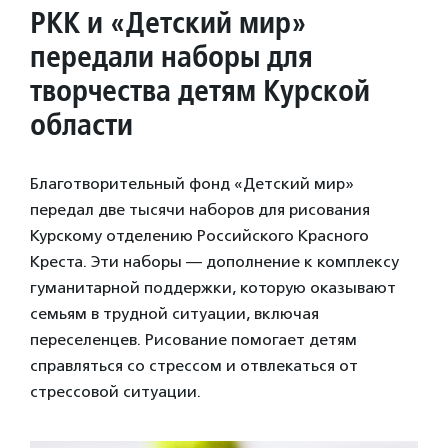
РКК и «Детский мир»
передали наборы для
творчества детям Курской
области
Благотворительный фонд «Детский мир»
передал две тысячи наборов для рисования
Курскому отделению Российского Красного
Креста. Эти наборы — дополнение к комплексу
гуманитарной поддержки, которую оказывают
семьям в трудной ситуации, включая
переселенцев. Рисование помогает детям
справляться со стрессом и отвлекаться от
стрессовой ситуации.