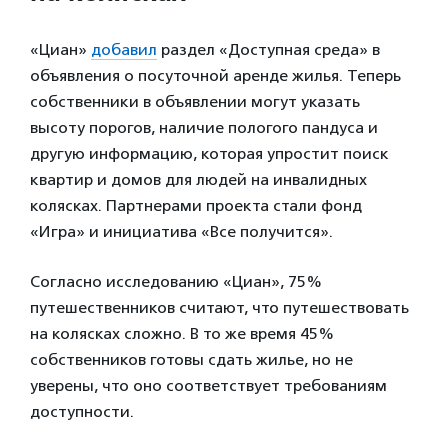
«Циан»
добавил
раздел «Доступная среда» в
объявления о посуточной аренде жилья. Теперь
собственники в объявлении могут указать
высоту порогов, наличие пологого пандуса и
другую информацию, которая упростит поиск
квартир и домов для людей на инвалидных
колясках. Партнерами проекта стали фонд
«Игра» и инициатива «Все получится».
Согласно исследованию «Циан», 75%
путешественников считают, что путешествовать
на колясках сложно. В то же время 45%
собственников готовы сдать жилье, но не
уверены, что оно соответствует требованиям
доступности.