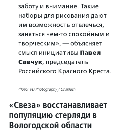
заботу и внимание. Такие
наборы для рисования дают
им возможность отвлечься,
заняться чем-то спокойным и
творческим», — объясняет
смысл инициативы
Павел
Савчук
, председатель
Российского Красного Креста.
Фото: VD Photography / Unsplash
«Свеза» восстанавливает
популяцию стерляди в
Вологодской области