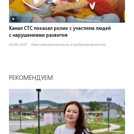
Канал СТС показал ролик с участием людей
с нарушениями развития
02.08.2021
·
Благотвори­тель­ность и доброволь­чест­во
РЕКОМЕНДУЕМ