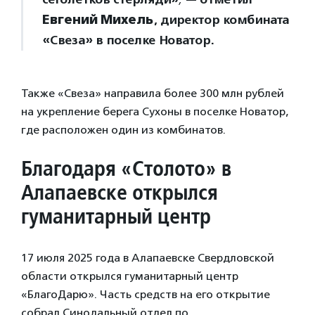
Евгений Михель
, директор комбината
«Свеза» в поселке Новатор.
Также «Свеза» направила более 300 млн рублей
на укрепление берега Сухоны в поселке Новатор,
где расположен один из комбинатов.
Благодаря «Столото» в
Алапаевске открылся
гуманитарный центр
17 июля 2025 года в Алапаевске Свердловской
области открылся гуманитарный центр
«БлагоДарю». Часть средств на его открытие
собрал Синодальный отдел по