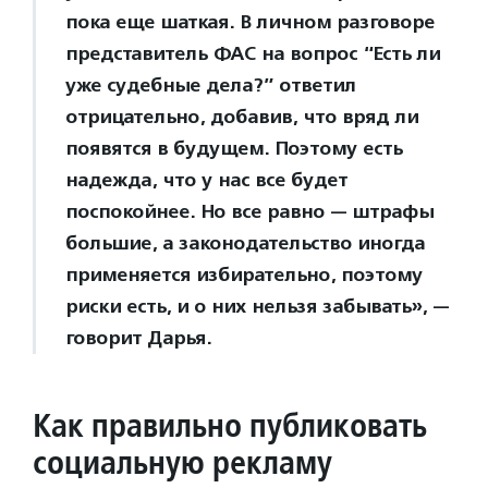
пока еще шаткая. В личном разговоре
представитель ФАС на вопрос “Есть ли
уже судебные дела?” ответил
отрицательно, добавив, что вряд ли
появятся в будущем. Поэтому есть
надежда, что у нас все будет
поспокойнее. Но все равно — штрафы
большие, а законодательство иногда
применяется избирательно, поэтому
риски есть, и о них нельзя забывать», —
говорит Дарья.
Как правильно публиковать
социальную рекламу