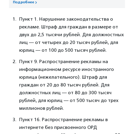
Подробнее
Пункт 1. Нарушение законодательства о
рекламе. Штраф для граждан в размере от
двух до 2,5 тысячи рублей. Для должностных
лиц — от четырех до 20 тысяч рублей, для
юрлиц — от 100 до 500 тысяч рублей.
Пункт 9. Распространение рекламы на
информационном ресурсе иностранного
юрлица (нежелательного). Штраф для
граждан от 20 до 80 тысяч рублей. Для
должностных лиц — от 80 до 300 тысяч
рублей, для юрлиц — от 500 тысяч до трех
миллионов рублей.
Пункт 16. Распространение рекламы в
интернете без присвоенного ОРД