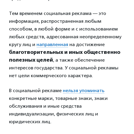
Тем временем социальная реклама — это
информация, распространенная любым
способом, в любой форме и с использованием
любых средств, адресованная неопределенному
кругу лиц и
направленная
на достижение
благотворительных и иных общественно
полезных целей
, а также обеспечение
интересов государства. У социальной рекламы
нет цели коммерческого характера.
В социальной рекламе
нельзя упоминать
конкретные марки, товарные знаки, знаки
обслуживания и иные средства
индивидуализации, физических лиц и
юридических лиц.