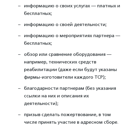
информацию о своих услугах — платных и
бесплатных;
информацию о своей деятельности;
информацию о мероприятиях партнера —
бесплатных;
обзор или сравнение оборудования —
например, технических средств
реабилитации (даже если будут указаны
фирмы-изготовители каждого ТСР);
благодарности партнерам (без указания
ссылки на них и описания их
деятельности);
призыв сделать пожертвование, в том
числе принять участие в адресном сборе.