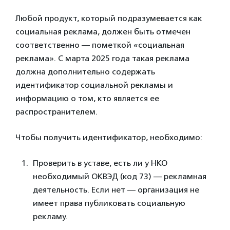
Любой продукт, который подразумевается как
социальная реклама, должен быть отмечен
соответственно — пометкой «социальная
реклама». С марта 2025 года такая реклама
должна дополнительно содержать
идентификатор социальной рекламы и
информацию о том, кто является ее
распространителем.
Чтобы получить идентификатор, необходимо:
Проверить в уставе, есть ли у НКО
необходимый ОКВЭД (код 73) — рекламная
деятельность. Если нет — организация не
имеет права публиковать социальную
рекламу.