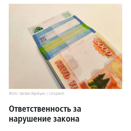
Фото: Vardan Papikyan / Unsplash
Ответственность за
нарушение закона