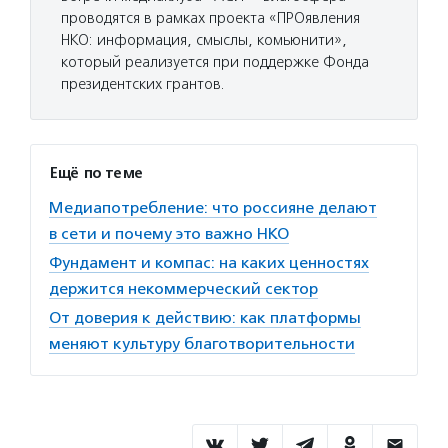
проводятся в рамках проекта «ПРОявления
НКО: информация, смыслы, комьюнити»,
который реализуется при поддержке Фонда
президентских грантов.
Ещё по теме
Медиапотребление: что россияне делают
в сети и почему это важно НКО
Фундамент и компас: на каких ценностях
держится некоммерческий сектор
От доверия к действию: как платформы
меняют культуру благотворительности