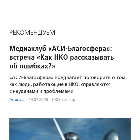
РЕКОМЕНДУЕМ
Медиаклуб «АСИ-Благосфера»:
встреча «Как НКО рассказывать
об ошибках?»
«АСИ-Благосфера» предлагает поговорить о том,
как люди, работающие в НКО, справляются
с неудачами и проблемами.
Анонсы
·
14.07.2026
·
НКО-сектор