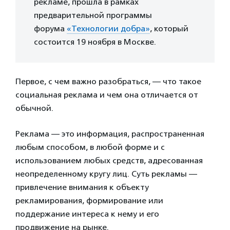
рекламе, прошла в рамках
предварительной программы
форума
«Технологии добра»
, который
состоится 19 ноября в Москве.
Первое, с чем важно разобраться, — что такое
социальная реклама и чем она отличается от
обычной.
Реклама — это информация, распространенная
любым способом, в любой форме и с
использованием любых средств, адресованная
неопределенному кругу лиц. Суть рекламы —
привлечение внимания к объекту
рекламирования, формирование или
поддержание интереса к нему и его
продвижение на рынке.