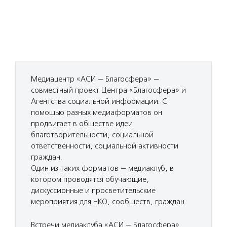
Медиацентр «АСИ — Благосфера» —
совместный проект Центра «Благосфера» и
Агентства социальной информации. С
помощью разных медиаформатов он
продвигает в обществе идеи
благотворительности, социальной
ответственности, социальной активности
граждан.
Один из таких форматов — медиаклуб, в
котором проводятся обучающие,
дискуссионные и просветительские
мероприятия для НКО, сообществ, граждан.
Встречи медиаклуба «АСИ — Благосфера»