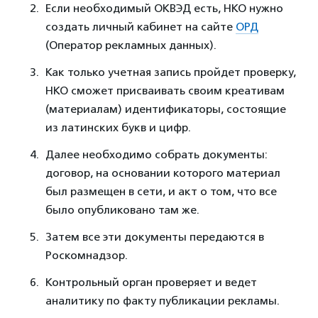
Если необходимый ОКВЭД есть, НКО нужно
создать личный кабинет на сайте
ОРД
(Оператор рекламных данных).
Как только учетная запись пройдет проверку,
НКО сможет присваивать своим креативам
(материалам) идентификаторы, состоящие
из латинских букв и цифр.
Далее необходимо собрать документы:
договор, на основании которого материал
был размещен в сети, и акт о том, что все
было опубликовано там же.
Затем все эти документы передаются в
Роскомнадзор.
Контрольный орган проверяет и ведет
аналитику по факту публикации рекламы.