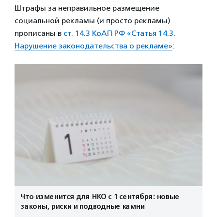
Штрафы за неправильное размещение
социальной рекламы (и просто рекламы)
прописаны в
ст. 14.3 КоАП РФ «Статья 14.3.
Нарушение законодательства о рекламе»
:
Что изменится для НКО с 1 сентября: новые
законы, риски и подводные камни