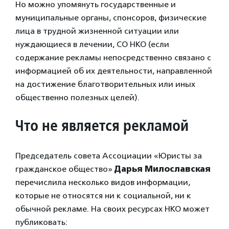
Но можно упомянуть государственные и
муниципальные органы, спонсоров, физические
лица в трудной жизненной ситуации или
нуждающиеся в лечении, СО НКО (если
содержание рекламы непосредственно связано с
информацией об их деятельности, направленной
на достижение благотворительных или иных
общественно полезных целей).
Что не является рекламой
Председатель совета Ассоциации «Юристы за
гражданское общество»
Дарья Милославская
перечислила несколько видов информации,
которые не относятся ни к социальной, ни к
обычной рекламе. На своих ресурсах НКО может
публиковать: