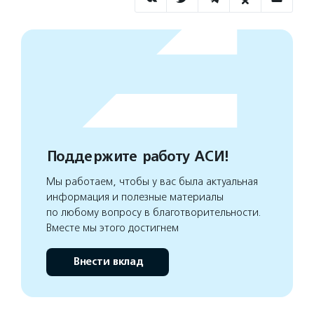
Поддержите работу АСИ!
Мы работаем, чтобы у вас была актуальная
информация и полезные материалы
по любому вопросу в благотворительности.
Вместе мы этого достигнем
Внести вклад