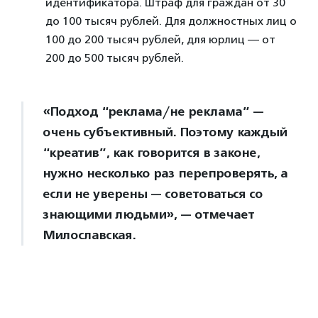
идентификатора. Штраф для граждан от 30
до 100 тысяч рублей. Для должностных лиц о
100 до 200 тысяч рублей, для юрлиц — от
200 до 500 тысяч рублей.
«Подход “реклама/не реклама” —
очень субъективный. Поэтому каждый
“креатив”, как говорится в законе,
нужно несколько раз перепроверять, а
если не уверены — советоваться со
знающими людьми», — отмечает
Милославская.