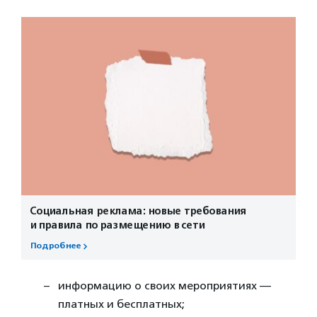
Социальная реклама: новые требования
и правила по размещению в сети
Подробнее
информацию о своих мероприятиях —
платных и бесплатных;