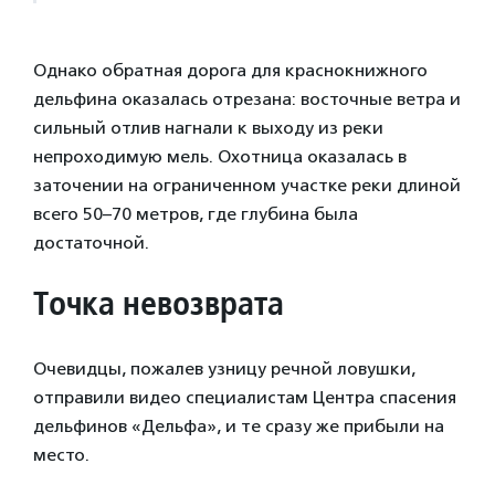
Однако обратная дорога для краснокнижного
дельфина оказалась отрезана: восточные ветра и
сильный отлив нагнали к выходу из реки
непроходимую мель. Охотница оказалась в
заточении на ограниченном участке реки длиной
всего 50–70 метров, где глубина была
достаточной.
Точка невозврата
Очевидцы, пожалев узницу речной ловушки,
отправили видео специалистам Центра спасения
дельфинов «Дельфа», и те сразу же прибыли на
место.