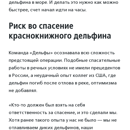
дельфина в море. И делать это нужно как можно
быстрее, счет начал идти на часы.
Риск во спасение
краснокнижного дельфина
Команда «Дельфы» осознавала всю сложность
предстоящей операции. Подобные спасательные
работы в речных условиях не имели прецедентов
в России, а неудачный опыт коллег из США, где
дельфин погиб после отлова в реке, оптимизма
не добавлял.
«Кто-то должен был взять на себя
ответственность за спасение, и это сделали мы.
Хотя ранее такого опыта у нас не было — мы не
отлавливаем диких дельфинов, наши