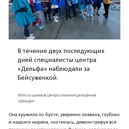
В течение двух последующих
дней специалисты центра
«Дельфа» наблюдали за
Бейсуженкой.
Фото из архивов Центра спасения дельфинов
«Дельфа»
Она кружила по бухте, уверенно плавала, глубоко
и надолго ныряла, охотилась, демонстрируя все