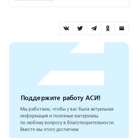
Поддержите работу АСИ!
Мы работаем, чтобы у вас была актуальная
информация и полезные материалы
по любому вопросу в благотворительности.
Вместе мы этого достигнем