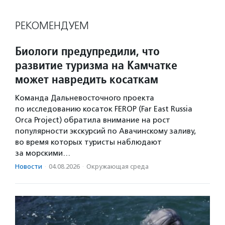
РЕКОМЕНДУЕМ
Биологи предупредили, что
развитие туризма на Камчатке
может навредить косаткам
Команда Дальневосточного проекта
по исследованию косаток FEROP (Far East Russia
Orca Project) обратила внимание на рост
популярности экскурсий по Авачинскому заливу,
во время которых туристы наблюдают
за морскими…
Новости
·
04.08.2026
·
Окружающая среда