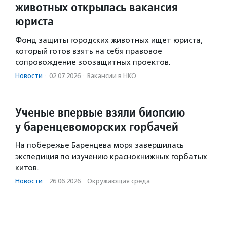
животных открылась вакансия
юриста
Фонд защиты городских животных ищет юриста,
который готов взять на себя правовое
сопровождение зоозащитных проектов.
Новости
·
02.07.2026
·
Вакансии в НКО
Ученые впервые взяли биопсию
у баренцевоморских горбачей
На побережье Баренцева моря завершилась
экспедиция по изучению краснокнижных горбатых
китов.
Новости
·
26.06.2026
·
Окружающая среда