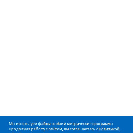
Мы используем файлы cookie и метрические программы.
Продолжая работу с сайтом, вы соглашаетесь с
Политикой