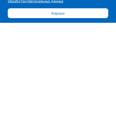
обработки персональных данных
Хорошо