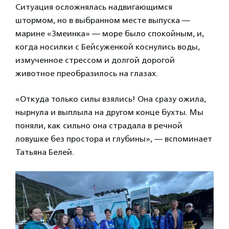
Ситуация осложнялась надвигающимся
штормом, но в выбранном месте выпуска —
марине «Змеинка» — море было спокойным, и,
когда носилки с Бейсуженкой коснулись воды,
измученное стрессом и долгой дорогой
животное преобразилось на глазах.
«Откуда только силы взялись! Она сразу ожила,
нырнула и выплыла на другом конце бухты. Мы
поняли, как сильно она страдала в речной
ловушке без простора и глубины», — вспоминает
Татьяна Белей.