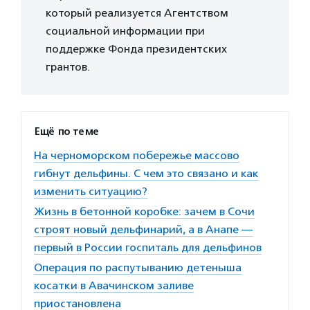
который реализуется Агентством
социальной информации при
поддержке Фонда президентских
грантов.
Ещё по теме
На черноморском побережье массово
гибнут дельфины. С чем это связано и как
изменить ситуацию?
Жизнь в бетонной коробке: зачем в Сочи
строят новый дельфинарий, а в Анапе —
первый в России госпиталь для дельфинов
Операция по распутыванию детеныша
косатки в Авачинском заливе
приостановлена