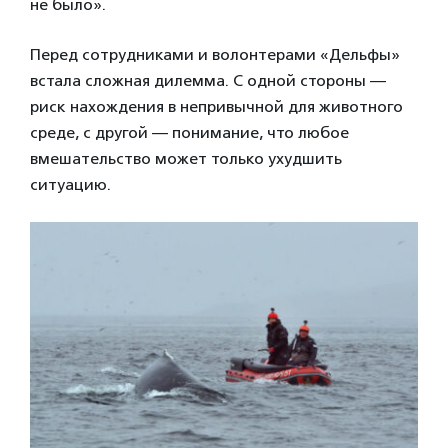
не было».
Перед сотрудниками и волонтерами «Дельфы»
встала сложная дилемма. С одной стороны —
риск нахождения в непривычной для животного
среде, с другой — понимание, что любое
вмешательство может только ухудшить
ситуацию.