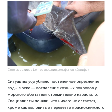
Фото из архивов Центра спасения дельфинов «Дельфа»
Ситуацию усугубляло постепенное опреснение
воды в реке — воспаление кожных покровов у
морского обитателя стремительно нарастало.
Специалисты поняли, что ничего не остается,
кроме как выловить и перевезти краснокнижного