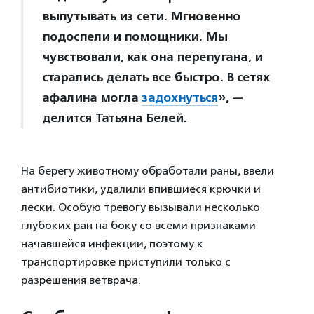
выпутывать из сети. Мгновенно
подоспели и помощники. Мы
чувствовали, как она перепугана, и
старались делать все быстро. В сетях
афалина могла
задохнуться
», —
делится Татьяна Белей.
На берегу животному обработали раны, ввели
антибиотики, удалили впившиеся крючки и
лески. Особую тревогу вызывали несколько
глубоких ран на боку со всеми признаками
начавшейся инфекции, поэтому к
транспортировке приступили только с
разрешения ветврача.