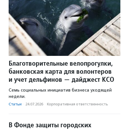
Благотворительные велопрогулки,
банковская карта для волонтеров
и учет дельфинов — дайджест КСО
Семь социальных инициатив бизнеса уходящей
недели.
Статьи
·
24.07.2026
·
Корпоративная ответственность
В Фонде защиты городских