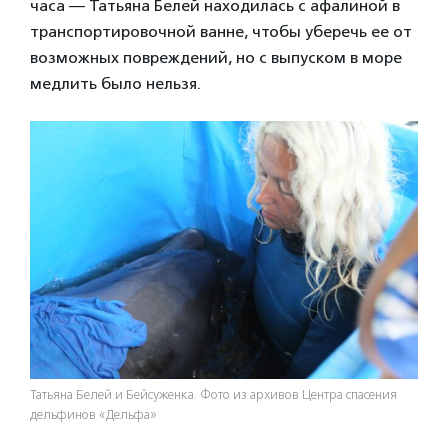
часа — Татьяна Белей находилась с афалиной в
транспортировочной ванне, чтобы уберечь ее от
возможных повреждений, но с выпуском в море
медлить было нельзя.
Татьяна Белей и Бейсуженка. Фото из архивов Центра спасения
дельфинов «Дельфа»