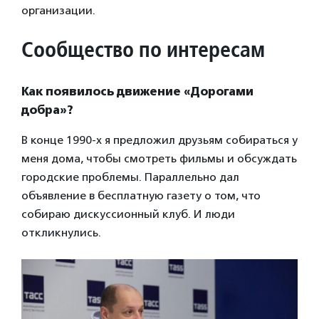
организации.
Сообщество по интересам
Как появилось движение «Дорогами
добра»?
В конце 1990-х я предложил друзьям собираться у
меня дома, чтобы смотреть фильмы и обсуждать
городские проблемы. Параллельно дал
объявление в бесплатную газету о том, что
собираю дискуссионный клуб. И люди
откликнулись.