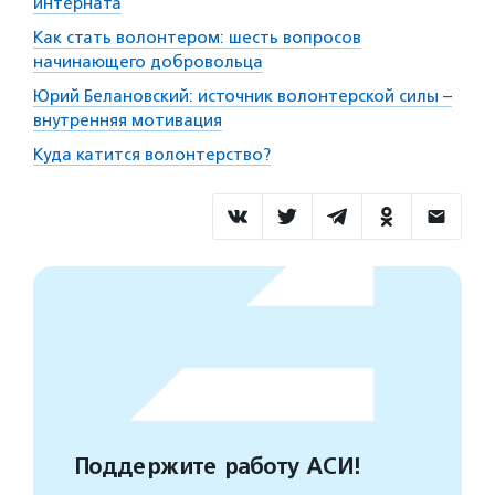
интерната
Как стать волонтером: шесть вопросов
начинающего добровольца
Юрий Белановский: источник волонтерской силы –
внутренняя мотивация
Куда катится волонтерство?
Поддержите работу АСИ!