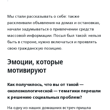
Мы стали рассказывать о себе: также
расклеивали объявления на домах и остановках,
начали задумываться о привлечении средств
массовой информации. Посыл был такой: нельзя
быть в стороне, нужно включаться и проявлять
свою гражданскую позицию.
Эмоции, которые
мотивируют
Как получилось, что вы от такой —
околоэкологической — тематики перешли
к решению социальных проблем?
На одну из наших домашних встреч пришла