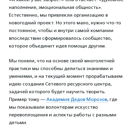
наполнение, эмоциональная общность».
Естественно, мы привлекли организацию в
новогодний проект. Но этого мало, нужно что-то
постоянное, чтобы и внутри самой компании
впоследствии сформировалось сообщество,
которое объединит идея помощи другим.
Мы поняли, что на основе своей многолетней
практики мы способны делиться знаниями и
умениями, и на текущий момент прорабатываем
идею создания Сетевого ресурсного центра,
задачей которого будет научить творить.
Пример тому —
Академия Дедов Морозов
, где
мы показывали волонтерам искусство
перевоплощения и аспекты работы с разными
детьми.