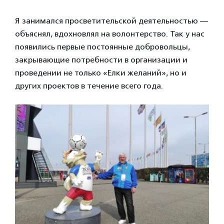
Я занимался просветительской деятельностью —
объяснял, вдохновлял на волонтерство. Так у нас
появились первые постоянные добровольцы,
закрывающие потребности в организации и
проведении не только «Елки желаний», но и
других проектов в течение всего года.