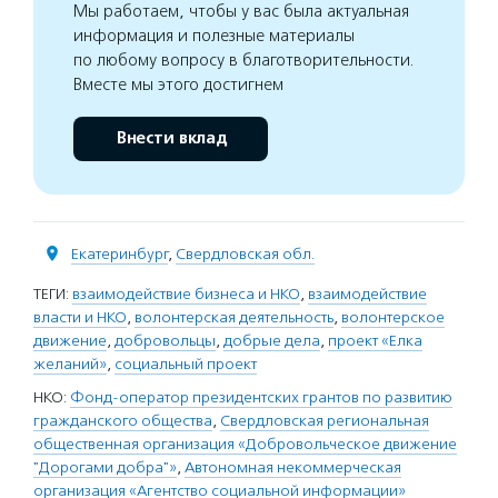
Мы работаем, чтобы у вас была актуальная
информация и полезные материалы
по любому вопросу в благотворительности.
Вместе мы этого достигнем
Внести вклад
Екатеринбург
,
Свердловская обл.
ТЕГИ:
взаимодействие бизнеса и НКО
,
взаимодействие
власти и НКО
,
волонтерская деятельность
,
волонтерское
движение
,
добровольцы
,
добрые дела
,
проект «Елка
желаний»
,
социальный проект
НКО:
Фонд-оператор президентских грантов по развитию
гражданского общества
,
Свердловская региональная
общественная организация «Добровольческое движение
"Дорогами добра"»
,
Автономная некоммерческая
организация «Агентство социальной информации»