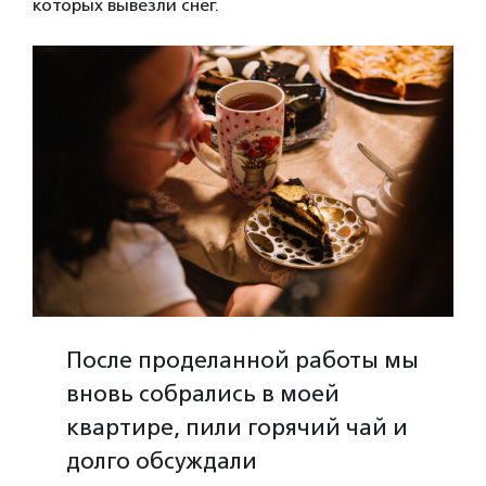
которых вывезли снег.
После проделанной работы мы
вновь собрались в моей
квартире, пили горячий чай и
долго обсуждали