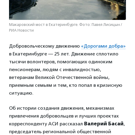
Макаровский мост в Екатеринбурге. Фото: Павел Лисицын /
РИА Новости
Добровольческому движению
«Дорогами добра»
в Екатеринбурге — 25 лет. Движение сплотило
тысячи волонтеров, помогающих одиноким
пенсионерам, людям с инвалидностью,
ветеранам Великой Отечественной войны,
приемным семьям и тем, кто попал в кризисную
ситуацию.
Об истории создания движения, механизмах
привлечения добровольцев и лучших проектах
корреспонденту АСИ рассказал
Валерий Басай
,
председатель региональной общественной