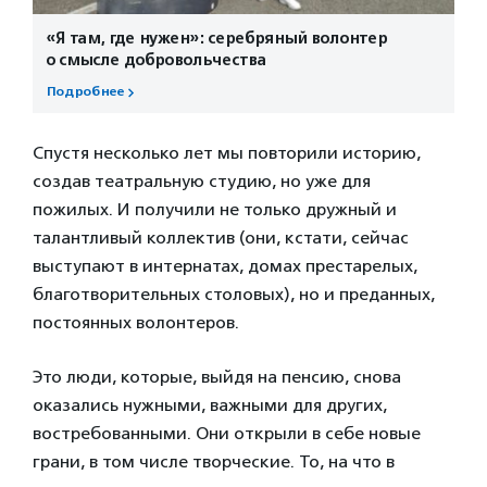
«Я там, где нужен»: серебряный волонтер
о смысле добровольчества
Подробнее
Спустя несколько лет мы повторили историю,
создав театральную студию, но уже для
пожилых. И получили не только дружный и
талантливый коллектив (они, кстати, сейчас
выступают в интернатах, домах престарелых,
благотворительных столовых), но и преданных,
постоянных волонтеров.
Это люди, которые, выйдя на пенсию, снова
оказались нужными, важными для других,
востребованными. Они открыли в себе новые
грани, в том числе творческие. То, на что в