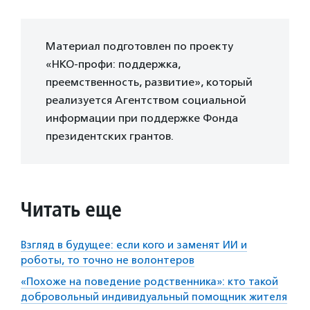
Материал подготовлен по проекту
«НКО-профи: поддержка,
преемственность, развитие», который
реализуется Агентством социальной
информации при поддержке Фонда
президентских грантов.
Читать еще
Взгляд в будущее: если кого и заменят ИИ и
роботы, то точно не волонтеров
«Похоже на поведение родственника»: кто такой
добровольный индивидуальный помощник жителя