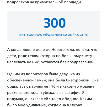
подростков на привокзальной площади.
300
тысяч волонтеров собрала «Елка желаний» за 25 лет
А когда дошло дело до Нового года, поняли, что
дети, родителям которых по большому счету
наплевать на них, останутся без поздравлений.
Одним из волонтеров была девушка из
обеспеченной семьи, она была Снегурочкой. Она
общалась с парнем лет 16 и в какой-то момент
резко выскочила и убежала в наш офис. Я
подумал, он сказал ей что-то обидное. Каким
было мое удивление, когда она в слезах