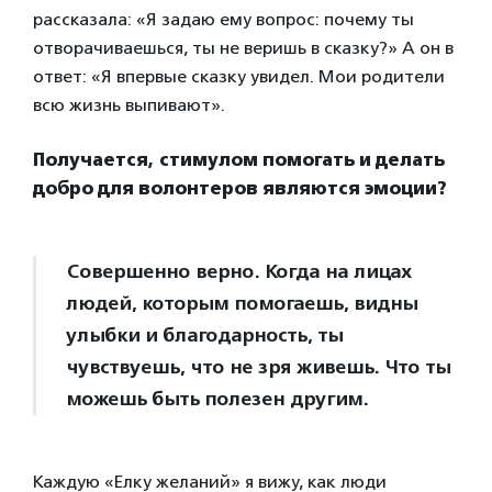
рассказала: «Я задаю ему вопрос: почему ты
отворачиваешься, ты не веришь в сказку?» А он в
ответ: «Я впервые сказку увидел. Мои родители
всю жизнь выпивают».
Получается, стимулом помогать и делать
добро для волонтеров являются эмоции?
Совершенно верно. Когда на лицах
людей, которым помогаешь, видны
улыбки и благодарность, ты
чувствуешь, что не зря живешь. Что ты
можешь быть полезен другим.
Каждую «Елку желаний» я вижу, как люди