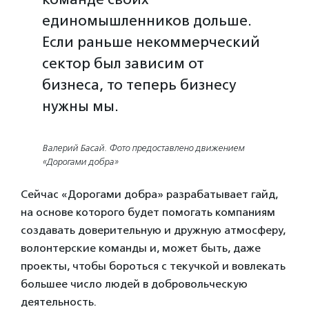
единомышленников дольше.
Если раньше некоммерческий
сектор был зависим от
бизнеса, то теперь бизнесу
нужны мы.
Валерий Басай. Фото предоставлено движением
«Дорогами добра»
Сейчас «Дорогами добра» разрабатывает гайд,
на основе которого будет помогать компаниям
создавать доверительную и дружную атмосферу,
волонтерские команды и, может быть, даже
проекты, чтобы бороться с текучкой и вовлекать
большее число людей в добровольческую
деятельность.