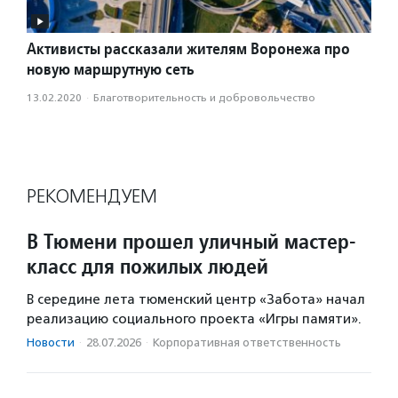
Активисты рассказали жителям Воронежа про
новую маршрутную сеть
13.02.2020
·
Благотвори­тель­ность и доброволь­чест­во
РЕКОМЕНДУЕМ
В Тюмени прошел уличный мастер-
класс для пожилых людей
В середине лета тюменский центр «Забота» начал
реализацию социального проекта «Игры памяти».
Новости
·
28.07.2026
·
Корпоративная ответственность