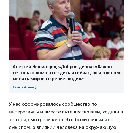
Алексей Невьянцев, «Доброе дело»: «Важно
не только помогать здесь и сейчас, но и в целом
менять мировоззрение людей»
Подробнее
У нас сформировалось сообщество по
интересам: мы вместе путешествовали, ходили в
театры, смотрели кино. Это были фильмы со
смыслом, о влиянии человека на окружающую