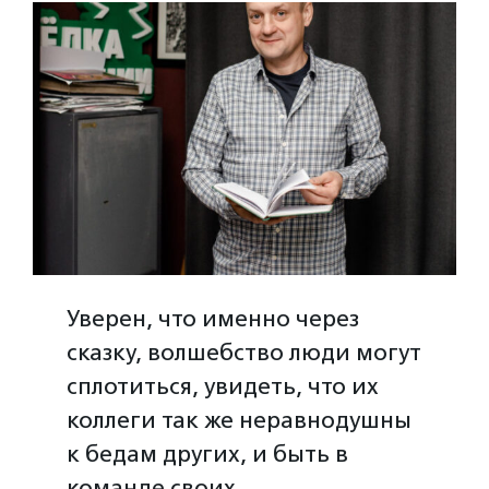
Уверен, что именно через
сказку, волшебство люди могут
сплотиться, увидеть, что их
коллеги так же неравнодушны
к бедам других, и быть в
команде своих