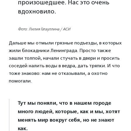
произошедшее. Нас это очень
вдохновило.
Фото: Лилия Гатауллина / АСИ
Дальше мы отмыли грязные подъезды, в которых
жили блокадники Ленинграда. Просто также
зашли толпой, начали стучать в двери и просить
соседей налить воды в ведра, дать тряпки. И что
тоже знаково: нам не отказывали, а охотно
помогали.
Тут мы поняли, что в нашем городе
много людей, которые, как и мы, хотят
менять мир вокруг себя, но не знают
как.