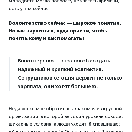
молодости могло попросту не хватать времени,
есть у них сейчас.
Волонтерство сейчас — широкое понятие.
Но как научиться, куда прийти, чтобы
понять кому и как помогать?
Волонтерство — это способ создать
надежный и крепкий коллектив.
Сотрудников сегодня держит не только
зарплата, они хотят большего.
Недавно ко мне обратилась знакомая из крупной
организации, в которой высокий уровень дохода,
шикарные условия, а люди уходят. Я спрашиваю:
«А какой у вас запрос?» Она отвечает: «Духовное