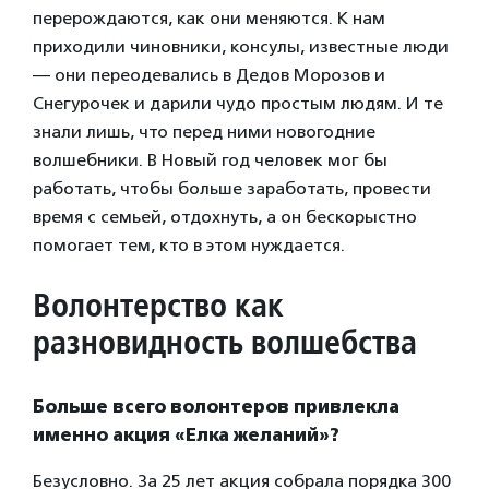
перерождаются, как они меняются. К нам
приходили чиновники, консулы, известные люди
— они переодевались в Дедов Морозов и
Снегурочек и дарили чудо простым людям. И те
знали лишь, что перед ними новогодние
волшебники. В Новый год человек мог бы
работать, чтобы больше заработать, провести
время с семьей, отдохнуть, а он бескорыстно
помогает тем, кто в этом нуждается.
Волонтерство как
разновидность волшебства
Больше всего волонтеров привлекла
именно акция «Елка желаний»?
Безусловно. За 25 лет акция собрала порядка 300