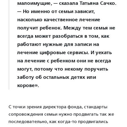
малоимущие, — сказала Татьяна Сачко.
— Но именно от семьи зависит,
насколько качественное лечение
получит ребенок. Между тем семья не
всегда может разобраться в том, как
работают нужные для записи на
лечение цифровые сервисы. И уехать
на лечение с ребенком они не всегда
могут, потому что некому поручить
заботу об остальных детях или
корове».
С точки зрения директора фонда, стандарты
сопровождения семьи нужно продвигать так же
последовательно, как когда-то продвигались