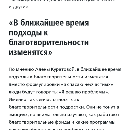
и другие.
«В ближайшее время
подходы к
благотворительности
изменятся»
По мнению Алены Куратовой, в ближайшее время
подходы к благотворительности изменятся.
Вместо формулировки «я спасаю несчастных»
люди будут говорить: «Я решаю проблемы».
Именно так сейчас относятся к
благотворительности подростки. Они не тонут в
эмоциях, но внимательно изучают, как работают
благотворительные фонды и какие программы
решения общественных проблем у них есть.