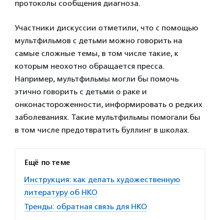
протоколы сообщения диагноза.
Участники дискуссии отметили, что с помощью
мультфильмов с детьми можно говорить на
самые сложные темы, в том числе такие, к
которым неохотно обращается пресса.
Например, мультфильмы могли бы помочь
этично говорить с детьми о раке и
онконастороженности, информировать о редких
заболеваниях. Такие мультфильмы помогали бы
в том числе предотвратить буллинг в школах.
Ещё по теме
Инструкция: как делать художественную
литературу об НКО
Тренды: обратная связь для НКО