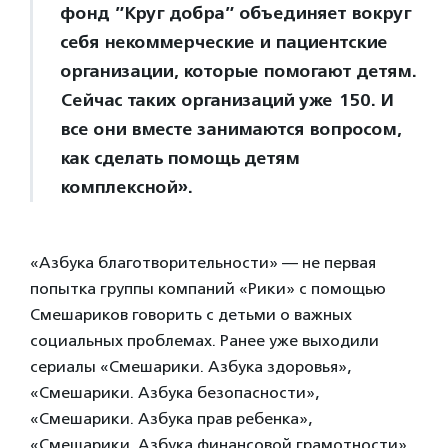
фонд ”Круг добра” объединяет вокруг
себя некоммерческие и пациентские
организации, которые помогают детям.
Сейчас таких организаций уже 150. И
все они вместе занимаются вопросом,
как сделать помощь детям
комплексной».
«Азбука благотворительности» — не первая
попытка группы компаний «Рики» с помощью
Смешариков говорить с детьми о важных
социальных проблемах. Ранее уже выходили
сериалы «Смешарики. Азбука здоровья»,
«Смешарики. Азбука безопасности»,
«Смешарики. Азбука прав ребенка»,
«Смешарики. Азбука финансовой грамотности»