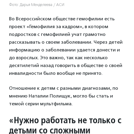
Фото: Дарья Менделеева / АСИ
Во Всероссийском обществе гемофилии есть
проект «Гемофилия за кадром», в котором
подростков с гемофилией учат грамотно
рассказывать о своем заболевании. Через детей
информацию о заболевании удается донести и
до взрослых. Это важно, так как несколько
десятилетий назад говорить в обществе о своей
инвалидности было вообще не принято.
Отношение к детям с разными диагнозами, по
мнению Наталии Полищук, могло бы стать и
темой серии мультфильма.
«Нужно работать не только с
детьми со сложными