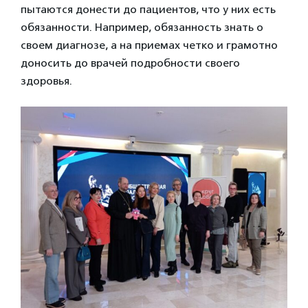
пытаются донести до пациентов, что у них есть
обязанности. Например, обязанность знать о
своем диагнозе, а на приемах четко и грамотно
доносить до врачей подробности своего
здоровья.