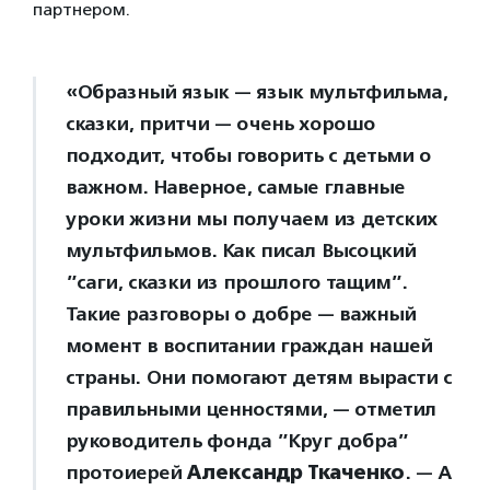
партнером.
«Образный язык — язык мультфильма,
сказки, притчи — очень хорошо
подходит, чтобы говорить с детьми о
важном. Наверное, самые главные
уроки жизни мы получаем из детских
мультфильмов. Как писал Высоцкий
”саги, сказки из прошлого тащим”.
Такие разговоры о добре — важный
момент в воспитании граждан нашей
страны. Они помогают детям вырасти с
правильными ценностями, — отметил
руководитель фонда ”Круг добра”
протоиерей
Александр Ткаченко
. — А