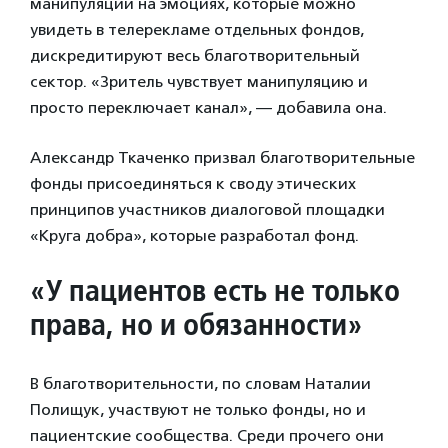
манипуляции на эмоциях, которые можно
увидеть в телерекламе отдельных фондов,
дискредитируют весь благотворительный
сектор. «Зритель чувствует манипуляцию и
просто переключает канал», — добавила она.
Александр Ткаченко призвал благотворительные
фонды присоединяться к своду этических
принципов участников диалоговой площадки
«Круга добра», которые разработал фонд.
«У пациентов есть не только
права, но и обязанности»
В благотворительности, по словам Наталии
Полищук, участвуют не только фонды, но и
пациентские сообщества. Среди прочего они