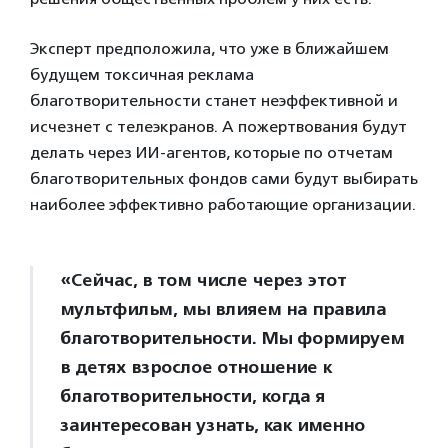
Эксперт предположила, что уже в ближайшем
будущем токсичная реклама
благотворительности станет неэффективной и
исчезнет с телеэкранов. А пожертвования будут
делать через ИИ-агентов, которые по отчетам
благотворительных фондов сами будут выбирать
наиболее эффективно работающие организации.
«Сейчас, в том числе через этот
мультфильм, мы влияем на правила
благотворительности. Мы формируем
в детях взрослое отношение к
благотворительности, когда я
заинтересован узнать, как именно