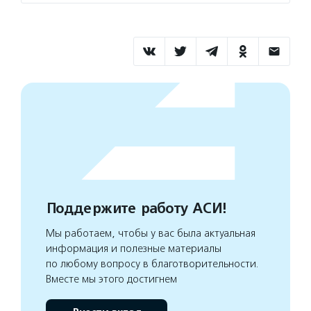
Поддержите работу АСИ!
Мы работаем, чтобы у вас была актуальная
информация и полезные материалы
по любому вопросу в благотворительности.
Вместе мы этого достигнем