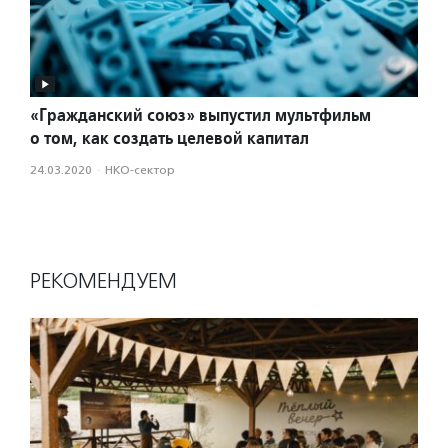
«Гражданский союз» выпустил мультфильм
о том, как создать целевой капитал
24.03.2020
·
НКО-сектор
РЕКОМЕНДУЕМ