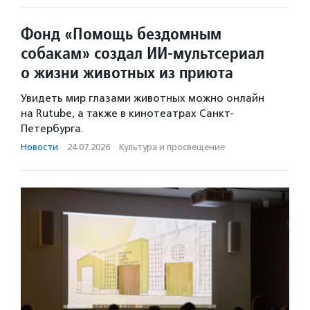
Фонд «Помощь бездомным
собакам» создал ИИ‑мультсериал
о жизни животных из приюта
Увидеть мир глазами животных можно онлайн
на Rutube, а также в кинотеатрах Санкт-
Петербурга.
Новости
·
24.07.2026
·
Культура и просвещение