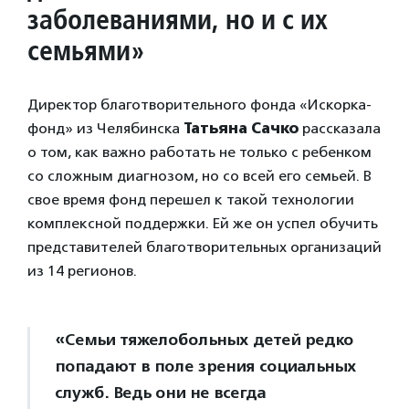
заболеваниями, но и с их
семьями»
Директор благотворительного фонда «Искорка-
фонд» из Челябинска
Татьяна Сачко
рассказала
о том, как важно работать не только с ребенком
со сложным диагнозом, но со всей его семьей. В
свое время фонд перешел к такой технологии
комплексной поддержки. Ей же он успел обучить
представителей благотворительных организаций
из 14 регионов.
«Семьи тяжелобольных детей редко
попадают в поле зрения социальных
служб. Ведь они не всегда