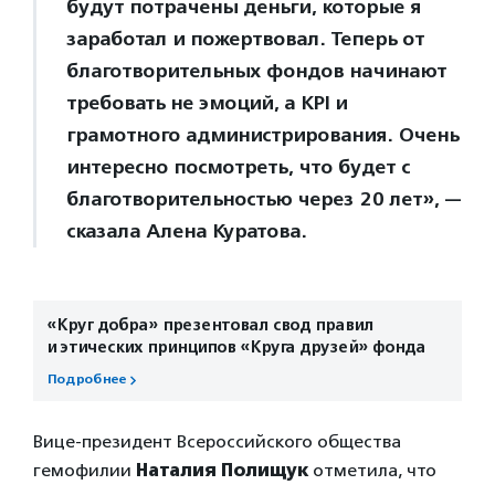
будут потрачены деньги, которые я
заработал и пожертвовал. Теперь от
благотворительных фондов начинают
требовать не эмоций, а KPI и
грамотного администрирования. Очень
интересно посмотреть, что будет с
благотворительностью через 20 лет», —
сказала Алена Куратова.
«Круг добра» презентовал свод правил
и этических принципов «Круга друзей» фонда
Подробнее
Вице-президент Всероссийского общества
гемофилии
Наталия Полищук
отметила, что