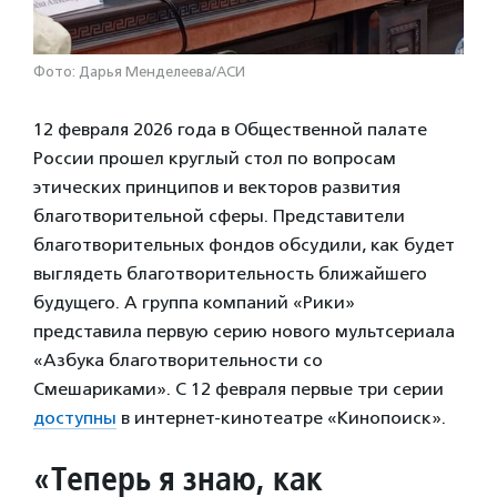
Фото: Дарья Менделеева/АСИ
12 февраля 2026 года в Общественной палате
России прошел круглый стол по вопросам
этических принципов и векторов развития
благотворительной сферы. Представители
благотворительных фондов обсудили, как будет
выглядеть благотворительность ближайшего
будущего. А группа компаний «Рики»
представила первую серию нового мультсериала
«Азбука благотворительности со
Смешариками». С 12 февраля первые три серии
доступны
в интернет-кинотеатре «Кинопоиск».
«Теперь я знаю, как