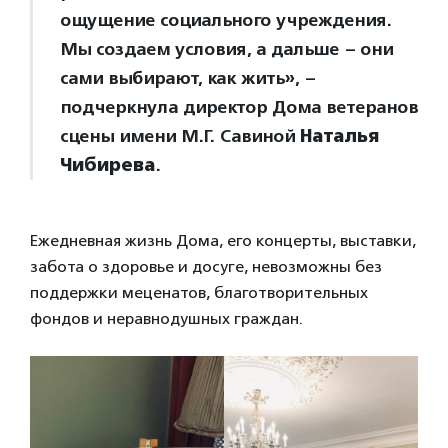
ощущение социального учреждения.
Мы создаем условия, а дальше – они
сами выбирают, как жить», –
подчеркнула директор Дома ветеранов
сцены имени М.Г. Савиной
Наталья
Чибирева
.
Ежедневная жизнь Дома, его концерты, выставки,
забота о здоровье и досуге, невозможны без
поддержки меценатов, благотворительных
фондов и неравнодушных граждан.