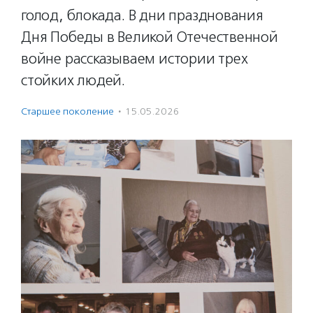
голод, блокада. В дни празднования
Дня Победы в Великой Отечественной
войне рассказываем истории трех
стойких людей.
Старшее поколение
·
15.05.2026