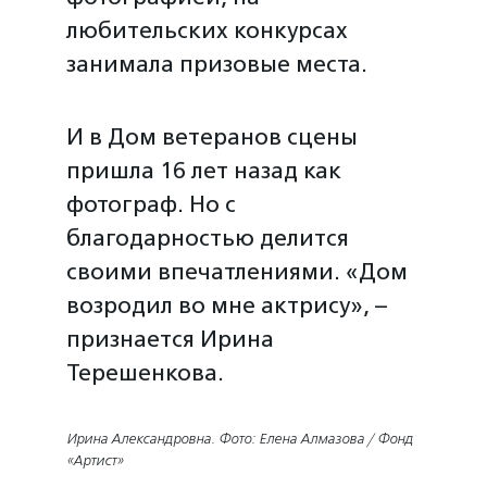
любительских конкурсах
занимала призовые места.
И в Дом ветеранов сцены
пришла 16 лет назад как
фотограф. Но с
благодарностью делится
своими впечатлениями. «Дом
возродил во мне актрису», –
признается Ирина
Терешенкова.
Ирина Александровна. Фото: Елена Алмазова / Фонд
«Артист»