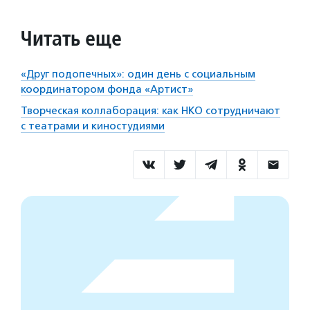
Читать еще
«Друг подопечных»: один день с социальным
координатором фонда «Артист»
Творческая коллаборация: как НКО сотрудничают
с театрами и киностудиями