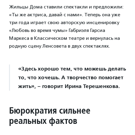
Жильцы Дома ставили спектакли и предложили:
«Ты же актриса, давай с нами». Теперь она уже
три года играет свою авторскую инсценировку
«Любовь во время чумы» Габриэля Гарсиа
Маркеса в Классическом театре и вернулась на
родную сцену Ленсовета в двух спектаклях.
«Здесь хорошо тем, что можешь делать
то, что хочешь. А творчество помогает
жить», – говорит Ирина Терешенкова.
Бюрократия сильнее
реальных фактов