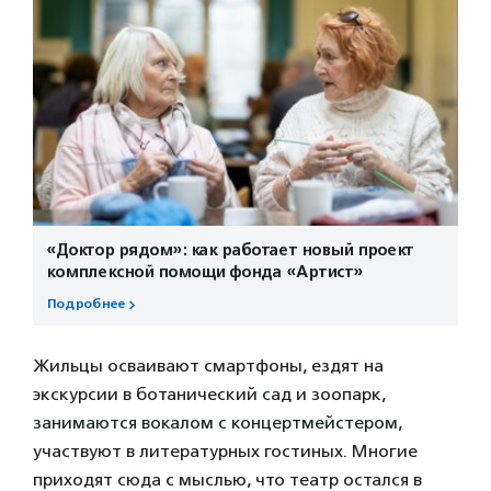
«Доктор рядом»: как работает новый проект
комплексной помощи фонда «Артист»
Подробнее
Жильцы осваивают смартфоны, ездят на
экскурсии в ботанический сад и зоопарк,
занимаются вокалом с концертмейстером,
участвуют в литературных гостиных. Многие
приходят сюда с мыслью, что театр остался в