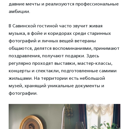
давние мечты и реализуются профессиональные
амбиции.
В Савинской гостиной часто звучит живая
музыка, в фойе и коридорах среди старинных
фотографий и личных вещей ветераны
общаются, делятся воспоминаниями, принимают
поздравления, получают подарки. Здесь
регулярно проходят выставки, мастер-классы,
концерты и спектакли, подготовленные самими
жильцами. На территории есть небольшой
музей, хранящий уникальные документы и
фотографии.