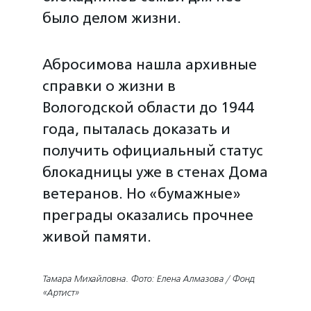
было делом жизни.
Абросимова нашла архивные
справки о жизни в
Вологодской области до 1944
года, пыталась доказать и
получить официальный статус
блокадницы уже в стенах Дома
ветеранов. Но «бумажные»
преграды оказались прочнее
живой памяти.
Тамара Михайловна. Фото: Елена Алмазова / Фонд
«Артист»