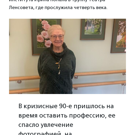
Ленсовета, где прослужила четверть века.
В кризисные 90-е пришлось на
время оставить профессию, ее
спасло увлечение
фотографией, на