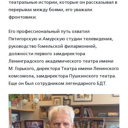
театральные истории, которые он рассказывал в
перерывах между боями, его уважали
фронтовики.
Его профессиональный путь охватил
Пятигорскую и Амурскую студии телевидения,
руководство Гомельской филармонией,
должности первого замдиректора
Ленинградского академического театра имени
М. Горького, директора Театра имени Ленинского
комсомола, замдиректора Пушкинского театра.
Еще он был сотрудником легендарного БДТ.