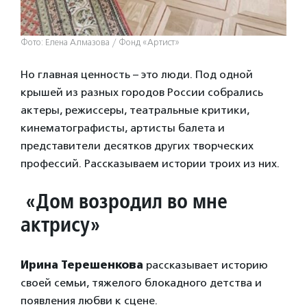
Фото: Елена Алмазова / Фонд «Артист»
Но главная ценность – это люди. Под одной
крышей из разных городов России собрались
актеры, режиссеры, театральные критики,
кинематографисты, артисты балета и
представители десятков других творческих
профессий. Рассказываем истории троих из них.
«Дом возродил во мне
актрису»
Ирина Терешенкова
рассказывает историю
своей семьи, тяжелого блокадного детства и
появления любви к сцене.