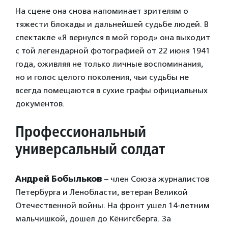
На сцене она снова напоминает зрителям о
тяжести блокады и дальнейшей судьбе людей. В
спектакле «Я вернулся в мой город» она выходит
с той легендарной фотографией от 22 июня 1941
года, оживляя не только личные воспоминания,
но и голос целого поколения, чьи судьбы не
всегда помещаются в сухие графы официальных
документов.
Профессиональный
универсальный солдат
Андрей Бобыльков
– член Союза журналистов
Петербурга и Ленобласти, ветеран Великой
Отечественной войны. На фронт ушел 14-летним
мальчишкой, дошел до Кёнигсберга. За