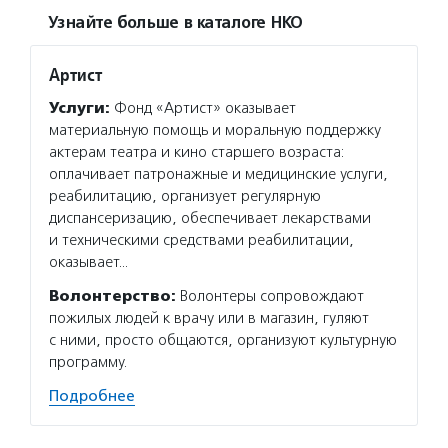
Узнайте больше в каталоге НКО
Артист
Услуги:
Фонд «Артист» оказывает
материальную помощь и моральную поддержку
актерам театра и кино старшего возраста:
оплачивает патронажные и медицинские услуги,
реабилитацию, организует регулярную
диспансеризацию, обеспечивает лекарствами
и техническими средствами реабилитации,
оказывает…
Волонтерство:
Волонтеры сопровождают
пожилых людей к врачу или в магазин, гуляют
с ними, просто общаются, организуют культурную
программу.
Подробнее