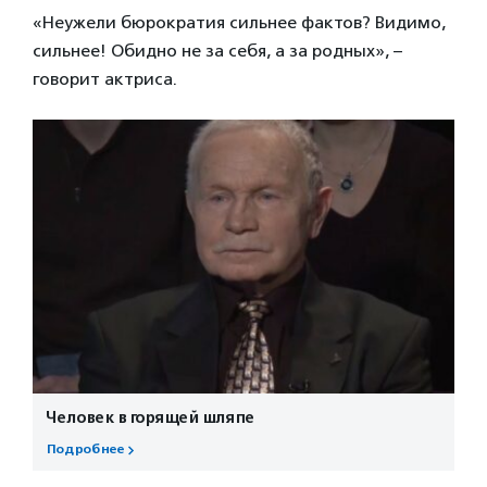
«Неужели бюрократия сильнее фактов? Видимо,
сильнее! Обидно не за себя, а за родных», –
говорит актриса.
Человек в горящей шляпе
Подробнее