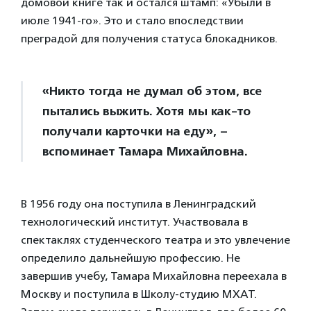
домовой книге так и остался штамп: «Убыли в
июле 1941-го». Это и стало впоследствии
преградой для получения статуса блокадников.
«Никто тогда не думал об этом, все
пытались выжить. Хотя мы как-то
получали карточки на еду», –
вспоминает Тамара Михайловна.
В 1956 году она поступила в Ленинградский
технологический институт. Участвовала в
спектаклях студенческого театра и это увлечение
определило дальнейшую профессию. Не
завершив учебу, Тамара Михайловна переехала в
Москву и поступила в Школу-студию МХАТ.