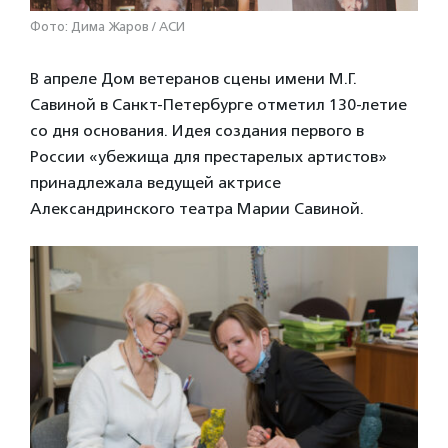
Фото: Дима Жаров / АСИ
В апреле Дом ветеранов сцены имени М.Г.
Савиной в Санкт-Петербурге отметил 130-летие
со дня основания. Идея создания первого в
России «убежища для престарелых артистов»
принадлежала ведущей актрисе
Александринского театра Марии Савиной.