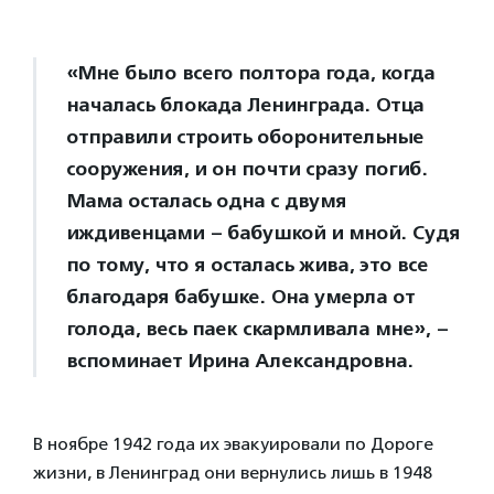
«Мне было всего полтора года, когда
началась блокада Ленинграда. Отца
отправили строить оборонительные
сооружения, и он почти сразу погиб.
Мама осталась одна с двумя
иждивенцами – бабушкой и мной. Судя
по тому, что я осталась жива, это все
благодаря бабушке. Она умерла от
голода, весь паек скармливала мне», –
вспоминает Ирина Александровна.
В ноябре 1942 года их эвакуировали по Дороге
жизни, в Ленинград они вернулись лишь в 1948