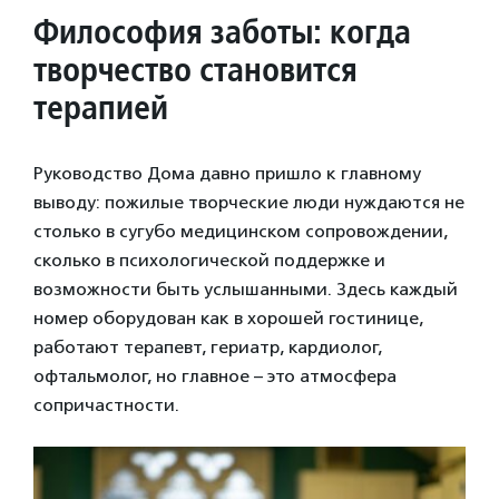
Философия заботы: когда
творчество становится
терапией
Руководство Дома давно пришло к главному
выводу: пожилые творческие люди нуждаются не
столько в сугубо медицинском сопровождении,
сколько в психологической поддержке и
возможности быть услышанными. Здесь каждый
номер оборудован как в хорошей гостинице,
работают терапевт, гериатр, кардиолог,
офтальмолог, но главное – это атмосфера
сопричастности.