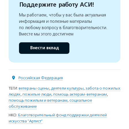
Поддержите работу АСИ!
Мы работаем, чтобы у вас была актуальная
информация и полезные материалы
по любому вопросу в благотворительности.
Вместе мы этого достигнем
Внести вклад
Российская Федерация
ТЕГИ:
ветераны сцены
,
деятели культуры
,
забота о пожилых
людях
,
пожилые люди
,
помощь актерам-ветеранам
,
помощь пожилым и ветеранам
,
социальное
обслуживание
НКО:
Благотворительный фонд поддержки деятелей
искусства "Артист"