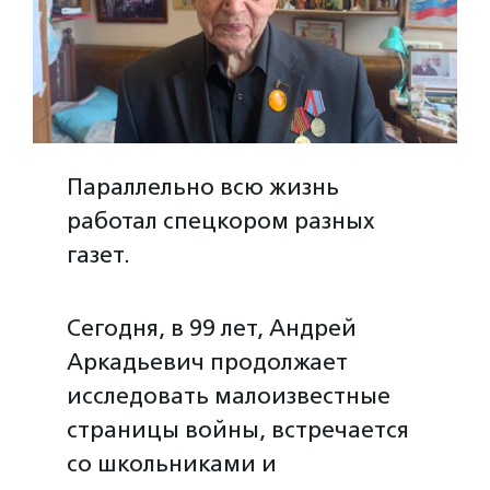
Параллельно всю жизнь
работал спецкором разных
газет.
Сегодня, в 99 лет, Андрей
Аркадьевич продолжает
исследовать малоизвестные
страницы войны, встречается
со школьниками и