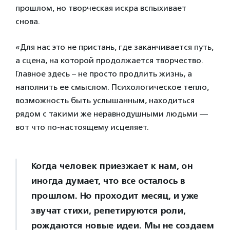
прошлом, но творческая искра вспыхивает
снова.
«Для нас это не пристань, где заканчивается путь,
а сцена, на которой продолжается творчество.
Главное здесь – не просто продлить жизнь, а
наполнить ее смыслом. Психологическое тепло,
возможность быть услышанным, находиться
рядом с такими же неравнодушными людьми —
вот что по-настоящему исцеляет.
Когда человек приезжает к нам, он
иногда думает, что все осталось в
прошлом. Но проходит месяц, и уже
звучат стихи, репетируются роли,
рождаются новые идеи. Мы не создаем