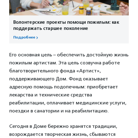
Волонтерские проекты помощи пожилым: как
поддержать старшее поколение
Подробнее
Его основная цель – обеспечить достойную жизнь
пожилым артистам. Эта цель созвучна работе
благотворительного фонда «Артист»,
поддерживающего Дом. Фонд оказывает
адресную помощь подопечным: приобретает
лекарства и технические средства
реабилитации, оплачивает медицинские услуги,
поездки в санатории и на реабилитацию.
Сегодня в Доме бережно хранятся традиции,
возрождается творческая жизнь, сбываются