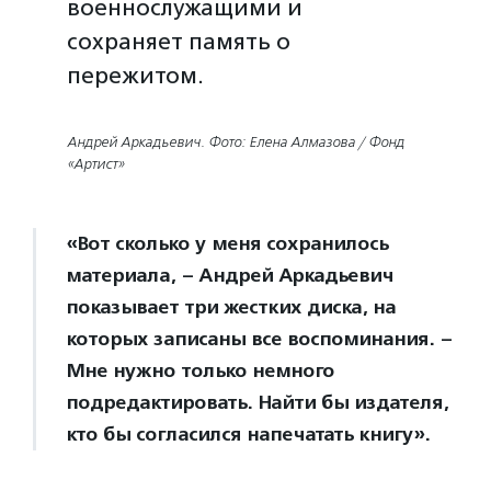
военнослужащими и
сохраняет память о
пережитом.
Андрей Аркадьевич. Фото: Елена Алмазова / Фонд
«Артист»
«Вот сколько у меня сохранилось
материала, – Андрей Аркадьевич
показывает три жестких диска, на
которых записаны все воспоминания. –
Мне нужно только немного
подредактировать. Найти бы издателя,
кто бы согласился напечатать книгу».