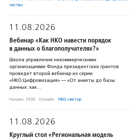
чест­во
11.08.2026
Вебинар «Как НКО навести порядок
в данных о благополучателях?»
Школа управления некоммерческими
организациями Фонда президентских грантов
проведет второй вебинар из серии
«НКО.Цифровизация» — «От анкеты до базы
данных: как…
Начало: 10:00
·
Онлайн
·
НКО-сектор
11.08.2026
Круглый стол «Региональная модель