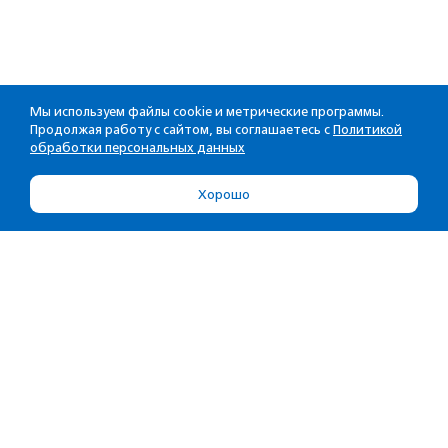
Мы используем файлы cookie и метрические программы.
Продолжая работу с сайтом, вы соглашаетесь с
Политикой
обработки персональных данных
Хорошо