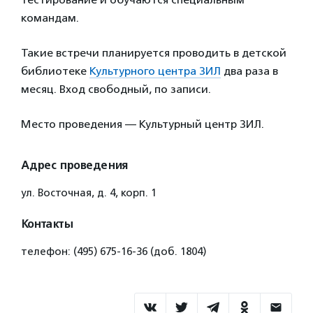
командам.
Такие встречи планируется проводить в детской
библиотеке
Культурного центра ЗИЛ
два раза в
месяц. Вход свободный, по записи.
Место проведения — Культурный центр ЗИЛ.
Адрес проведения
ул. Восточная, д. 4, корп. 1
Контакты
телефон: (495) 675-16-36 (доб. 1804)