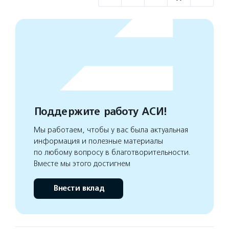
Поддержите работу АСИ!
Мы работаем, чтобы у вас была актуальная
информация и полезные материалы
по любому вопросу в благотворительности.
Вместе мы этого достигнем
Внести вклад