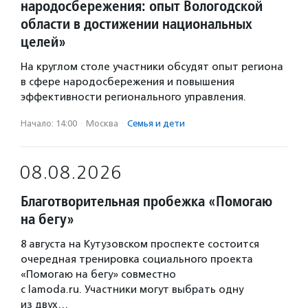
народосбережения: опыт Вологодской
области в достижении национальных
целей»
На круглом столе участники обсудят опыт региона
в сфере народосбережения и повышения
эффективности регионального управления.
Начало: 14:00
·
Москва
·
Семья и дети
08.08.2026
Благотворительная пробежка «Помогаю
на бегу»
8 августа на Кутузовском проспекте состоится
очередная тренировка социального проекта
«Помогаю на бегу» совместно
с lamoda.ru. Участники могут выбрать одну
из двух…