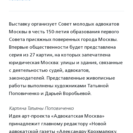
Выставку организует Совет молодых адвокатов
Москвы в честь 150-летия образования первого
Совета присяжных поверенных города Москвы.
Впервые общественности будет представлена
серия из 27 картин, на которых запечатлена
юридическая Москва: улицы и здания, связанные
с деятельностью судей, адвокатов,
законодателей. Представленные живописные
работы выполнены художниками Татьяной
Поповиченко и Дарьей Воробьевой.
Картина Татьяны Поповиченко
Идея арт-проекта «Адвокатская Москва»
принадлежит главному редактору «Новой
адвокатской газеты «Александру Крохмалюку.