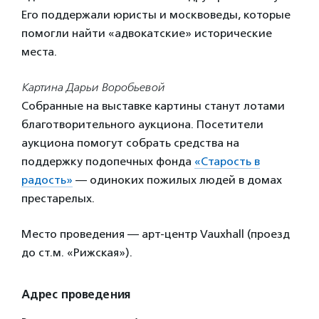
Его поддержали юристы и москвоведы, которые
помогли найти «адвокатские» исторические
места.
Картина Дарьи Воробьевой
Собранные на выставке картины станут лотами
благотворительного аукциона. Посетители
аукциона помогут собрать средства на
поддержку подопечных фонда
«Старость в
радость»
— одиноких пожилых людей в домах
престарелых.
Место проведения — арт-центр Vauxhall (проезд
до ст.м. «Рижская»).
Адрес проведения