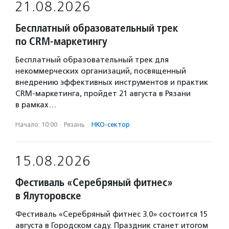
21.08.2026
Бесплатный образовательный трек
по CRM-маркетингу
Бесплатный образовательный трек для
некоммерческих организаций, посвященный
внедрению эффективных инструментов и практик
CRM-маркетинга, пройдет 21 августа в Рязани
в рамках…
Начало: 10:00
·
Рязань
·
НКО-сектор
15.08.2026
Фестиваль «Серебряный фитнес»
в Ялуторовске
Фестиваль «Серебряный фитнес 3.0» состоится 15
августа в Городском саду. Праздник станет итогом