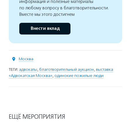
информация и полезные материалы
по любому вопросу в благотворительности.
Вместе мы этого достигнем
Внести вклад
Москва
ТЕГИ:
адвокаты
,
благотворительный аукцион
,
выставка
«Адвокатская Москва»
,
одинокие пожилые люди
ЕЩЁ МЕРОПРИЯТИЯ