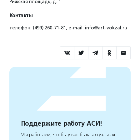
Рижская площадь, д. 1
Контакты
телефон: (499) 260-71-81, е-mail: info@art-vokzal.ru
Поддержите работу АСИ!
Мы работаем, чтобы у вас была актуальная