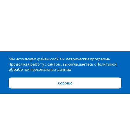
Мы используем файлы cookie и метрические программы.
Продолжая работу с сайтом, вы соглашаетесь с
Политикой
обработки персональных данных
Хорошо