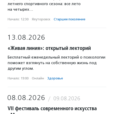
летнего спортивного сезона: все лето
на четырех…
Начало: 12:30
·
Ялуторовск
·
Старшее поколение
13.08.2026
«Живая линия»: открытый лекторий
Бесплатный еженедельный лекторий о психологии
поможет взглянуть на собственную жизнь под
другим углом.
Начало: 19:00
·
Онлайн
·
Здоровье
08.08.2026
09.08.2026
VII фестиваль современного искусства