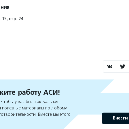
ения
 15, стр. 24
ите работу АСИ!
чтобы у вас была актуальная
 полезные материалы по любому
готворительности. Вместе мы этого
Внести