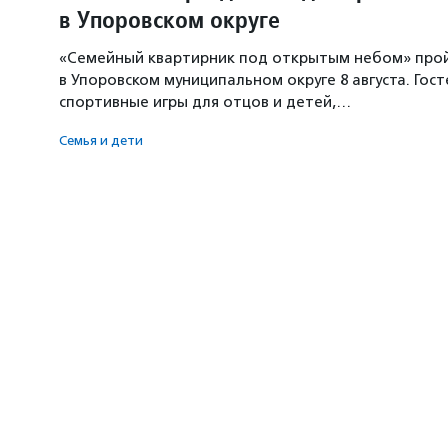
в Упоровском округе
«Семейный квартирник под открытым небом» про
в Упоровском муниципальном округе 8 августа. Гос
спортивные игры для отцов и детей,…
Семья и дети