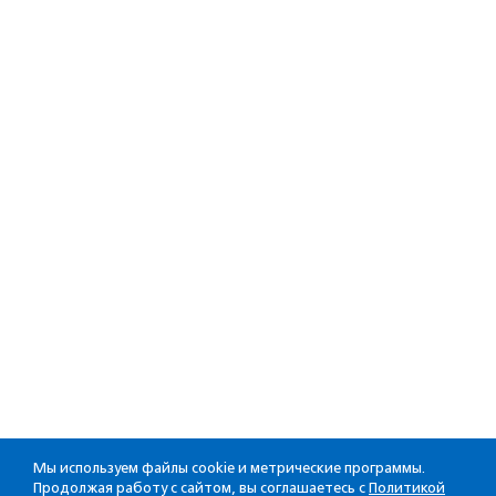
Мы используем файлы cookie и метрические программы.
Продолжая работу с сайтом, вы соглашаетесь с
Политикой