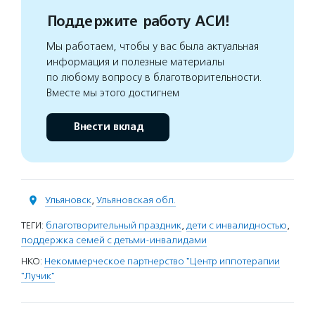
Поддержите работу АСИ!
Мы работаем, чтобы у вас была актуальная
информация и полезные материалы
по любому вопросу в благотворительности.
Вместе мы этого достигнем
Внести вклад
Ульяновск
,
Ульяновская обл.
ТЕГИ:
благотворительный праздник
,
дети с инвалидностью
,
поддержка семей с детьми-инвалидами
НКО:
Некоммерческое партнерство "Центр иппотерапии
"Лучик"