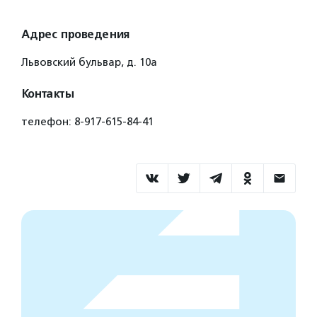
Адрес проведения
Львовский бульвар, д. 10а
Контакты
телефон: 8-917-615-84-41