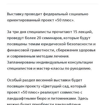
Выставку проводит федеральный социально
ориентированный проект «50 плюс».
За три дня специалисты прочитают 15 лекций,
проведут более 20 семинаров, которые будут
посвящены темам юридической безопасности и
финансовой грамотности, сбережения здоровья
и современным методам лечения.
Запланированы индивидуальные консультации
специалистов и мастер-классы по рукоделию.
Особый раздел весенней выставки будет
посвящен проекту «Цветущий сад, который
проект «50 плюс» реализует совместно с
ландшафтными бюро и питомниками. Здесь
можно будет приобрести ландшафтные