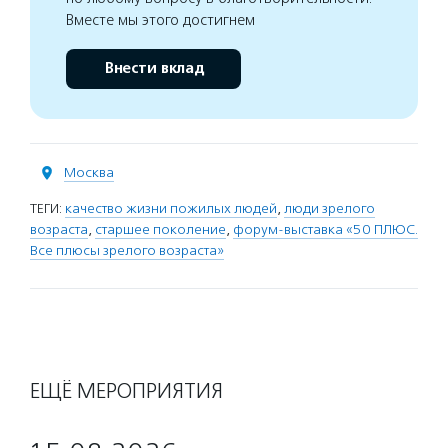
Вместе мы этого достигнем
Внести вклад
Москва
ТЕГИ:
качество жизни пожилых людей
,
люди зрелого
возраста
,
старшее поколение
,
форум-выставка «50 ПЛЮС.
Все плюсы зрелого возраста»
ЕЩЁ МЕРОПРИЯТИЯ