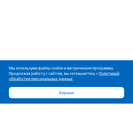
Мы используем файлы cookie и метрические программы.
Продолжая работу с сайтом, вы соглашаетесь с
Политикой
обработки персональных данных
Хорошо