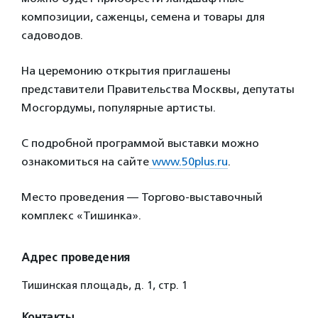
композиции, саженцы, семена и товары для
садоводов.
На церемонию открытия приглашены
представители Правительства Москвы, депутаты
Мосгордумы, популярные артисты.
С подробной программой выставки можно
ознакомиться на сайте
www.50plus.ru
.
Место проведения — Торгово-выставочный
комплекс «Тишинка».
Адрес проведения
Тишинская площадь, д. 1, стр. 1
Контакты