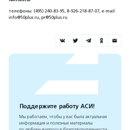
телефоны: (495) 240-83-95, 8-926-218-87-07, e-mail:
info@50plus.ru, pr@50plus.ru
Поддержите работу АСИ!
Мы работаем, чтобы у вас была актуальная
информация и полезные материалы
по любому вопросу в благотворительности.