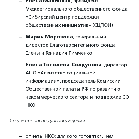
Елена Малицкая
, президент
Межрегионального общественного фонда
«Сибирский центр поддержки
общественных инициатив» (СЦПОИ)
Мария Морозова
, генеральный
директор Благотворительного фонда
Елены и Геннадия Тимченко
Елена Тополева-Солдунова
, директор
АНО «Агентство социальной
информации», председатель Комиссии
Общественной палаты РФ по развитию
некоммерческого сектора и поддержке СО
НКО
Среди вопросов для обсуждения:
отчеты НКО: для кого готовятся, чем