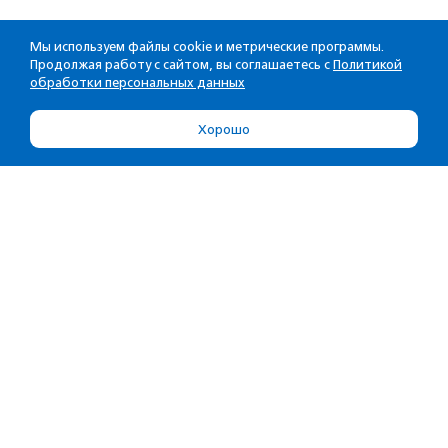
Мы используем файлы cookie и метрические программы.
Продолжая работу с сайтом, вы соглашаетесь с
Политикой
обработки персональных данных
Хорошо