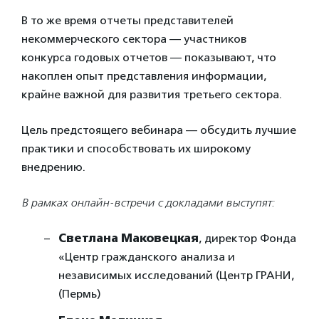
В то же время отчеты представителей
некоммерческого сектора — участников
конкурса годовых отчетов — показывают, что
накоплен опыт представления информации,
крайне важной для развития третьего сектора.
Цель предстоящего вебинара — обсудить лучшие
практики и способствовать их широкому
внедрению.
В рамках онлайн-встречи с докладами выступят:
Светлана Маковецкая
, директор Фонда
«Центр гражданского анализа и
независимых исследований (Центр ГРАНИ,
(Пермь)