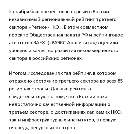
2 ноября был презентован первый в России
независимый региональный рейтинг третьего
сектора «Регион-НКО». В этом совместном
проекте Общественная палата РФ и рейтинговое
агентство RAEX («РАЭКС-Аналитика») оценили
уровень и качество развития некоммерческого
сектора в российских регионах.
Итогом исследования стал рейтинг, в котором
отражено состояние третьего сектора во всех 85
регионах страны. Данные рейтинга
свидетельствуют о том, что в России пока
недостаточно качественной информации о
третьем секторе, о достижениях как самих НКО,
так и инфраструктурных институтов, в первую
очередь, ресурсных центров.