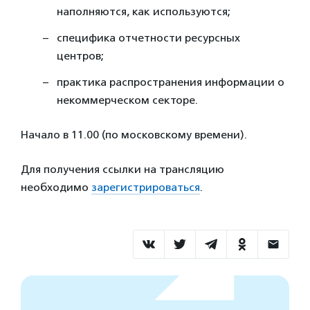
наполняются, как используются;
специфика отчетности ресурсных
центров;
практика распространения информации о
некоммерческом секторе.
Начало в 11.00 (по московскому времени).
Для получения ссылки на трансляцию
необходимо
зарегистрироваться
.