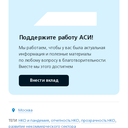
Поддержите работу АСИ!
Мы работаем, чтобы у вас была актуальная
информация и полезные материалы
по любому вопросу в благотворительности.
Вместе мы этого достигнем
Внести вклад
Москва
ТЕГИ:
НКО и пандемия
,
отчетность НКО
,
прозрачность НКО
,
развитие некоммерческого сектора