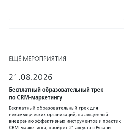
инициа
Подро
ЕЩЁ МЕРОПРИЯТИЯ
21.08.2026
Бесплатный образовательный трек
по CRM-маркетингу
Бесплатный образовательный трек для
некоммерческих организаций, посвященный
внедрению эффективных инструментов и практик
CRM-маркетинга, пройдет 21 августа в Рязани