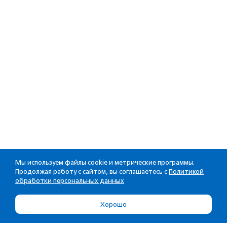
Мы используем файлы cookie и метрические программы.
Продолжая работу с сайтом, вы соглашаетесь с
Политикой
обработки персональных данных
Хорошо