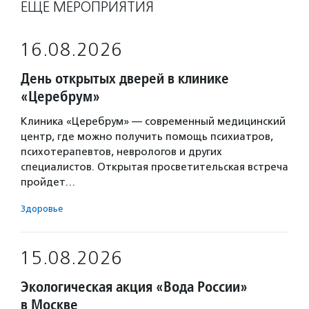
ЕЩЁ МЕРОПРИЯТИЯ
16.08.2026
День открытых дверей в клинике
«Церебрум»
Клиника «Церебрум» — современный медицинский
центр, где можно получить помощь психиатров,
психотерапевтов, неврологов и других
специалистов. Открытая просветительская встреча
пройдет…
Здоровье
15.08.2026
Экологическая акция «Вода России»
в Москве