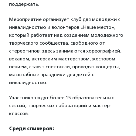
поддержать.
Мероприятие организует клуб для молодежи с
инвалидностью и волонтеров «Наше место»,
который работает над созданием молодежного
творческого сообщества, свободного от
стереотипов: здесь занимаются хореографией,
вокалом, актерским мастерством, жестовом
пением, ставят спектакли, проводят концерты,
масштабные праздники для детей с
инвалидностью.
Участников ждут более 15 образовательных
сессий, творческих лабораторий и мастер-
классов.
Среди спикеров: