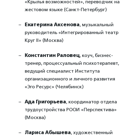
«Крылья возможностей», переводчик на
жестовом языке (Санкт-Петербург)
Екатерина Аксенова
, музыкальный
руководитель «Интегрированный театр
Круг II» (Москва)
Константин Раловец
, коуч, бизнес-
тренер, процессуальный психотерапевт,
ведущий специалист Института
организационного и личного развития
«Эго Ресурс» (Челябинск)
Ада Григорьева
, координатор отдела
трудоустройства РООИ «Перспектива»
(Москва)
Лариса Абышева
, художественный