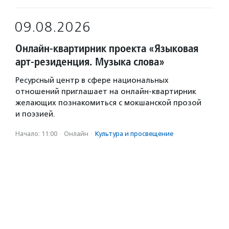
09.08.2026
Онлайн-квартирник проекта «Языковая
арт-резиденция. Музыка слова»
Ресурсный центр в сфере национальных
отношений приглашает на онлайн-квартирник
желающих познакомиться с мокшанской прозой
и поэзией.
Начало: 11:00
·
Онлайн
·
Культура и просвещение