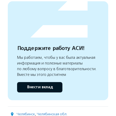
Поддержите работу АСИ!
Мы работаем, чтобы у вас была актуальная
информация и полезные материалы
по любому вопросу в благотворительности.
Вместе мы этого достигнем
Внести вклад
Челябинск
,
Челябинская обл.