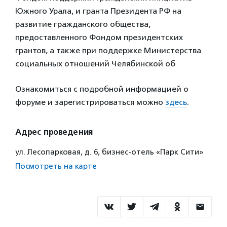
Южного Урала, и гранта Президента РФ на
развитие гражданского общества,
предоставленного Фондом президентских
грантов, а также при поддержке Министерства
социальных отношений Челябинской об
Ознакомиться с подробной информацией о
форуме и зарегистрироваться можно
здесь
.
Адрес проведения
ул. Лесопарковая, д. 6, бизнес-отель «Парк Сити»
Посмотреть на карте