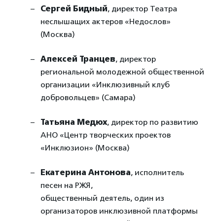
Сергей Бидный
, директор Театра
неслышащих актеров «Недослов»
(Москва)
Алексей Транцев
, директор
региональной молодежной общественной
организации «Инклюзивный клуб
добровольцев» (Самара)
Татьяна Медюх
, директор по развитию
АНО «Центр творческих проектов
«Инклюзион» (Москва)
Екатерина Антонова
, исполнитель
песен на РЖЯ,
общественный деятель, один из
организаторов инклюзивной платформы