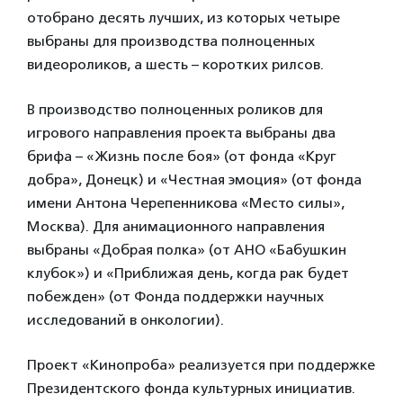
отобрано десять лучших, из которых четыре
выбраны для производства полноценных
видеороликов, а шесть – коротких рилсов.
В производство полноценных роликов для
игрового направления проекта выбраны два
брифа – «Жизнь после боя» (от фонда «Круг
добра», Донецк) и «Честная эмоция» (от фонда
имени Антона Черепенникова «Место силы»,
Москва). Для анимационного направления
выбраны «Добрая полка» (от АНО «Бабушкин
клубок») и «Приближая день, когда рак будет
побежден» (от Фонда поддержки научных
исследований в онкологии).
Проект «Кинопроба» реализуется при поддержке
Президентского фонда культурных инициатив.