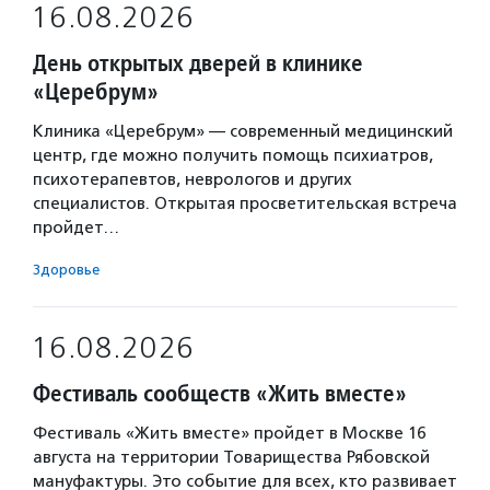
16.08.2026
День открытых дверей в клинике
«Церебрум»
Клиника «Церебрум» — современный медицинский
центр, где можно получить помощь психиатров,
психотерапевтов, неврологов и других
специалистов. Открытая просветительская встреча
пройдет…
Здоровье
16.08.2026
Фестиваль сообществ «Жить вместе»
Фестиваль «Жить вместе» пройдет в Москве 16
августа на территории Товарищества Рябовской
мануфактуры. Это событие для всех, кто развивает