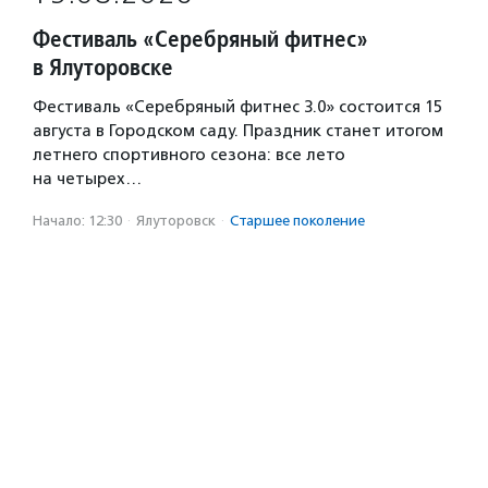
Фестиваль «Серебряный фитнес»
в Ялуторовске
Фестиваль «Серебряный фитнес 3.0» состоится 15
августа в Городском саду. Праздник станет итогом
летнего спортивного сезона: все лето
на четырех…
Начало: 12:30
·
Ялуторовск
·
Старшее поколение