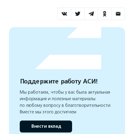
Поддержите работу АСИ!
Мы работаем, чтобы у вас была актуальная
информация и полезные материалы
по любому вопросу в благотворительности.
Вместе мы этого достигнем
Внести вклад