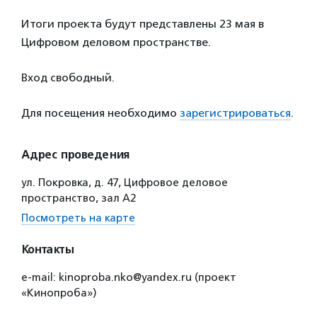
Итоги проекта будут представлены 23 мая в
Цифровом деловом пространстве.
Вход свободный.
Для посещения необходимо
зарегистрироваться
.
Адрес проведения
ул. Покровка, д. 47, Цифровое деловое
пространство, зал А2
Посмотреть на карте
Контакты
e-mail: kinoproba.nko@yandex.ru (проект
«Кинопроба»)