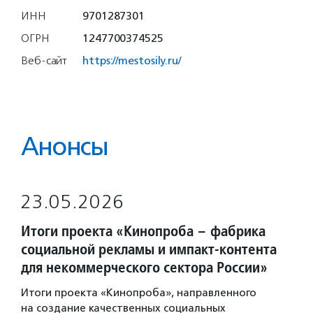
ИНН
9701287301
ОГРН
1247700374525
Веб-сайт
https://mestosily.ru/
Анонсы
23.05.2026
Итоги проекта «Кинопроба – фабрика
социальной рекламы и импакт-контента
для некоммерческого сектора России»
Итоги проекта «Кинопроба», направленного
на создание качественных социальных