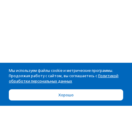
Мы используем файлы cookie и метрические программы.
Продолжая работу с сайтом, вы соглашаетесь с
Политикой
обработки персональных данных
Хорошо