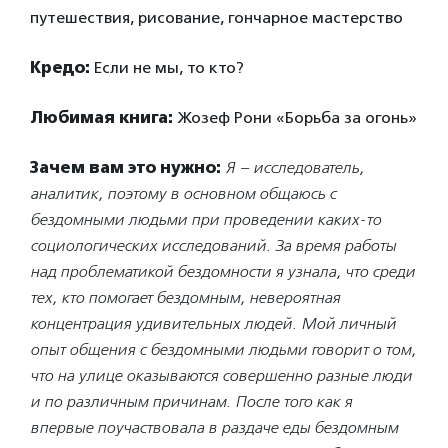
путешествия, рисование, гончарное мастерство
Кредо:
Если не мы, то кто?
Любимая книга:
Жозеф Рони «Борьба за огонь»
Зачем вам это нужно:
Я – исследователь,
аналитик, поэтому в основном общаюсь с
бездомными людьми при проведении каких-то
социологических исследований. За время работы
над проблематикой бездомности я узнала, что среди
тех, кто помогает бездомным, невероятная
концентрация удивительных людей. Мой личный
опыт общения с бездомными людьми говорит о том,
что на улице оказываются совершенно разные люди
и по различным причинам. После того как я
впервые поучаствовала в раздаче еды бездомным