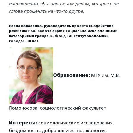
направлении. Это стало моим делом, которое я не
готова променять на что-то другое.
Елена Коваленко, руководитель проекта «Содействие
развитию НКО, работающих с социально исключенными
категориями граждан», Фонд «Институт экономики
города», 30 лет
Образование:
МГУ им. М.В.
Ломоносова, социологический факультет
Интересы:
социологические исследования,
бездомность, добровольчество, экология,