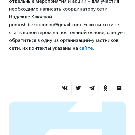
отдельные мероприятия и акции – для участия
необходимо написать координатору сети
Надежде Клюевой:
pomosh.bezdomnim@gmail.com. Если вы хотите
стать волонтером на постоянной основе, следует
обратиться в одну из организаций-участников
сети, их контакты указаны на
сайте
.