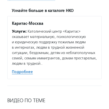
Узнайте больше в каталоге НКО
Каритас-Москва
Услуги:
Католический центр «Каритас»
оказывает материальную, психологическую
и юридическую поддержку пожилым людям
в интернатах, людям в трудной жизненной
ситуации, бездомным, детям из неблагополучных
семей, семьям иммигрантов, домам престарелых,
людям в трудной…
Подробнее
ВИДЕО ПО ТЕМЕ