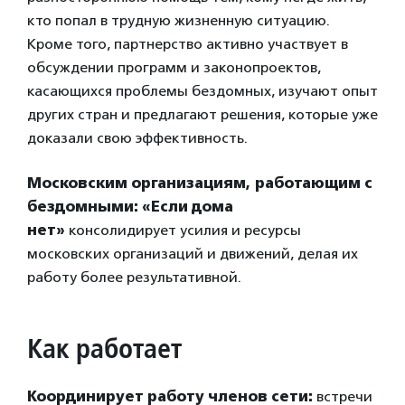
кто попал в трудную жизненную ситуацию.
Кроме того, партнерство активно участвует в
обсуждении программ и законопроектов,
касающихся проблемы бездомных, изучают опыт
других стран и предлагают решения, которые уже
доказали свою эффективность.
Московским организациям, работающим с
бездомными: «Если дома
нет»
консолидирует усилия и ресурсы
московских организаций и движений, делая их
работу более результативной.
Как работает
Координирует работу членов сети:
встречи