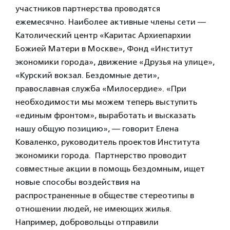
участников партнерства проводятся
ежемесячно.
Наиболее активные члены сети —
Католический центр «Каритас Архиепархии
Божией Матери в Москве», Фонд «Институт
экономики города», движение «Друзья на улице»,
«Курский вокзал. Бездомные дети»,
православная служба «Милосердие». «При
необходимости мы можем теперь выступить
«единым фронтом», выработать и высказать
нашу общую позицию», — говорит Елена
Коваленко, руководитель проектов Института
экономики города. Партнерство проводит
совместные акции в помощь бездомным, ищет
новые способы воздействия на
распространенные в обществе стереотипы в
отношении людей, не имеющих жилья.
Например, добровольцы отправили