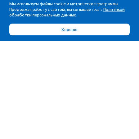
Мы используем файлы cookie и метрические программы.
Продолжая работу с сайтом, вы соглашаетесь с
Политикой
обработки персональных данных
Хорошо