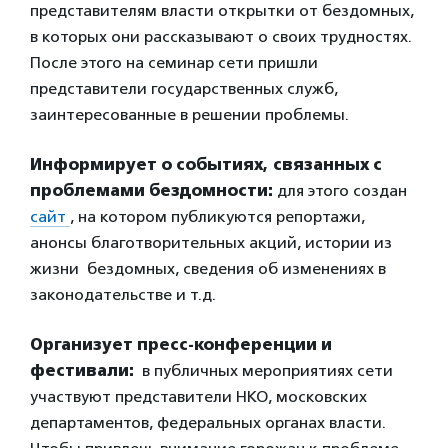
представителям власти открытки от бездомных,
в которых они рассказывают о своих трудностях.
После этого на семинар сети пришли
представители государственных служб,
заинтересованные в решении проблемы.
Информирует о событиях, связанных с
проблемами бездомности:
для этого создан
сайт
, на котором публикуются репортажи,
анонсы благотворительных акций, истории из
жизни бездомных, сведения об изменениях в
законодательстве и т.д.
Организует пресс-конференции и
фестивали:
в публичных мероприятиях сети
участвуют представители НКО, московских
департаментов, федеральных органах власти.