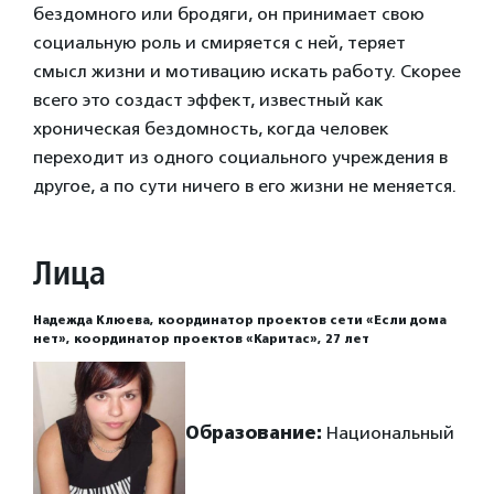
бездомного или бродяги, он принимает свою
социальную роль и смиряется с ней, теряет
смысл жизни и мотивацию искать работу. Скорее
всего это создаст эффект, известный как
хроническая бездомность, когда человек
переходит из одного социального учреждения в
другое, а по сути ничего в его жизни не меняется.
Лица
Надежда Клюева, координатор проектов сети «Если дома
нет», координатор проектов «Каритас», 27 лет
Образование:
Национальный