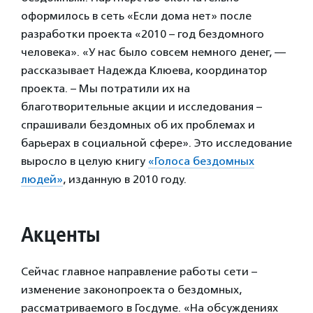
оформилось в сеть «Если дома нет» после
разработки проекта «2010 – год бездомного
человека». «У нас было совсем немного денег, —
рассказывает Надежда Клюева, координатор
проекта. – Мы потратили их на
благотворительные акции и исследования –
спрашивали бездомных об их проблемах и
барьерах в социальной сфере». Это исследование
выросло в целую книгу
«Голоса бездомных
людей»
, изданную в 2010 году.
Акценты
Сейчас главное направление работы сети –
изменение законопроекта о бездомных,
рассматриваемого в Госдуме. «На обсуждениях