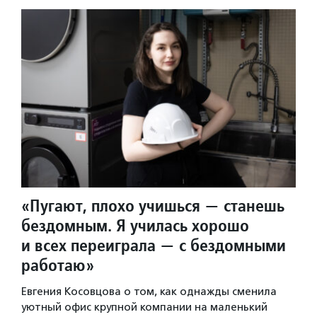
«Пугают, плохо учишься — станешь
бездомным. Я училась хорошо
и всех переиграла — с бездомными
работаю»
Евгения Косовцова о том, как однажды сменила
уютный офис крупной компании на маленький