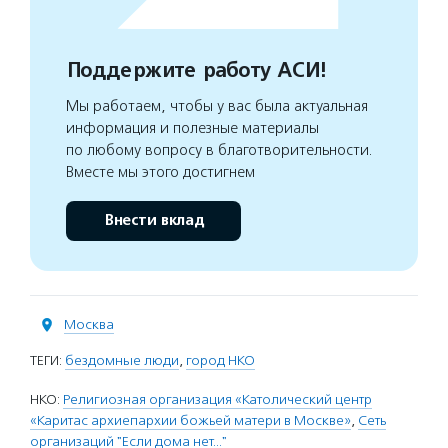
Поддержите работу АСИ!
Мы работаем, чтобы у вас была актуальная
информация и полезные материалы
по любому вопросу в благотворительности.
Вместе мы этого достигнем
Внести вклад
Москва
ТЕГИ:
бездомные люди
,
город НКО
НКО:
Религиозная организация «Католический центр
«Каритас архиепархии божьей матери в Москве»
,
Сеть
организаций "Если дома нет..."