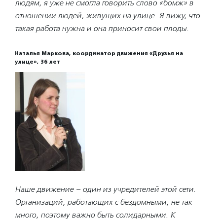
людям, я уже не смогла говорить слово «бомж» в
отношении людей, живущих на улице. Я вижу, что
такая работа нужна и она приносит свои плоды.
Наталья Маркова, координатор движения «Друзья на
улице», 36 лет
Наше движение – один из учредителей этой сети.
Организаций, работающих с бездомными, не так
много, поэтому важно быть солидарными. К