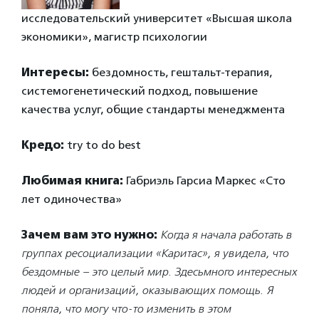
исследовательский университет «Высшая школа
экономики», магистр психологии
Интересы:
бездомность, гештальт-терапия,
системогенетический подход, повышение
качества услуг, общие стандарты менеджмента
Кредо:
try to do best
Любимая книга:
Габриэль Гарсиа Маркес «Сто
лет одиночества»
Зачем вам это нужно:
Когда я начала работать в
группах ресоциализации «Каритас», я увидела, что
бездомные – это целый мир. Здесьмного интересных
людей и организаций, оказывающих помощь. Я
поняла, что могу что-то изменить в этом