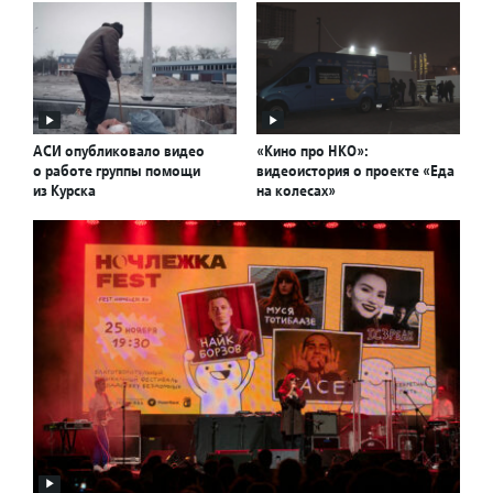
АСИ опубликовало видео
«Кино про НКО»:
о работе группы помощи
видеоистория о проекте «Еда
из Курска
на колесах»