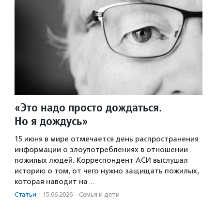
«Это надо просто дождаться.
Но я дождусь»
15 июня в мире отмечается день распространения
информации о злоупотреблениях в отношении
пожилых людей. Корреспондент АСИ выслушал
историю о том, от чего нужно защищать пожилых,
которая наводит на…
Статьи
·
15.06.2026
·
Семья и дети