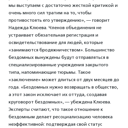
мы выступаем с достаточно жесткой критикой и
очень много сил тратим на то, чтобы
противостоять его утверждению», — говорит
Надежда Клюева. Членов объединения не
устраивает обязательная регистрация и
освидетельствование для людей, которые
«занимаются бродяжничеством». Большинство
бездомных вынуждены будут отправляться в
специализированные учреждения закрытого
типа, напоминающие тюрьмы. Такое
«заключение» может длиться от двух месяцев до
года. «Бездомных нужно возвращать в общество,
а этот закон исключает их оттуда, создавая
круговорот бездомных», — убеждена Клюева.
Эксперты считают, что такое отношение к
бездомным делает ресоциализацию человека
неэффективной: подтверждая свой статус