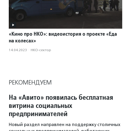
«Кино про НКО»: видеоистория о проекте «Еда
на колесах»
14.04.2023
·
НКО-сектор
РЕКОМЕНДУЕМ
На «Авито» появилась бесплатная
витрина социальных
предпринимателей
Новый раздел направлен на поддержку столичных