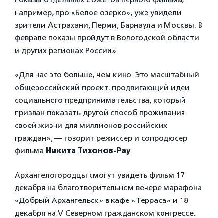
например, про «Белое озерко», уже увидели
зрители Астрахани, Перми, Барнаула и Москвы. В
феврале показы пройдут в Вологодской области
и других регионах России».
«Для нас это больше, чем кино. Это масштабный
общероссийский проект, продвигающий идеи
социального предпринимательства, который
призван показать другой способ проживания
своей жизни для миллионов российских
граждан», — говорит режиссер и сопродюсер
фильма
Никита Тихонов-Рау
.
Архангелогородцы смогут увидеть фильм 17
декабря на благотворительном вечере марафона
«Добрый Архангельск» в кафе «Терраса» и 18
декабря на V Северном гражданском конгрессе.