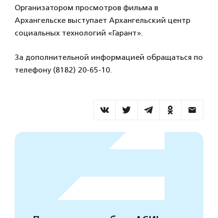
Организатором просмотров фильма в
Архангельске выступает Архангельский центр
социальных технологий «Гарант».
За дополнительной информацией обращаться по
телефону (8182) 20-65-10.