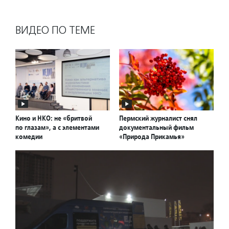
ВИДЕО ПО ТЕМЕ
Кино и НКО: не «бритвой
Пермский журналист снял
по глазам», а с элементами
документальный фильм
комедии
«Природа Прикамья»