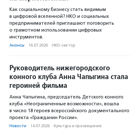
Как социальному бизнесу стать видимым
в цифровой вселенной? НКО и социальных
предпринимателей приглашают поговорить
о грамотном использовании цифровых
инструментов.
Анонсы
·
16.07.2026
·
НКО-сектор
Руководитель нижегородского
конного клуба Анна Чапыгина стала
героиней фильма
Анна Чапыгина, председатель Детского конного
клуба «Неограниченные возможности», вошла
в число 18 героев всероссийского документального
проекта «Гражданин России».
Новости
·
14.07.2026
·
Культура и просвещение