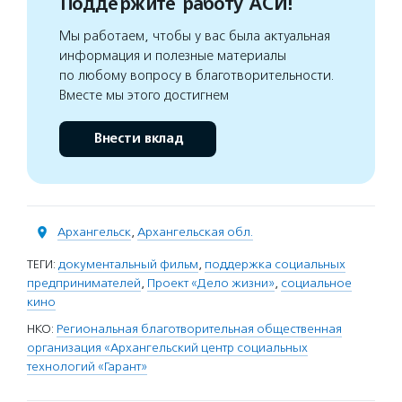
Поддержите работу АСИ!
Мы работаем, чтобы у вас была актуальная
информация и полезные материалы
по любому вопросу в благотворительности.
Вместе мы этого достигнем
Внести вклад
Архангельск
,
Архангельская обл.
ТЕГИ:
документальный фильм
,
поддержка социальных
предпринимателей
,
Проект «Дело жизни»
,
социальное
кино
НКО:
Региональная благотворительная общественная
организация «Архангельский центр социальных
технологий «Гарант»