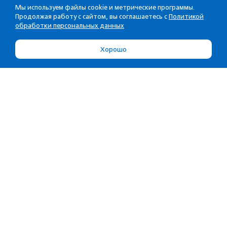
Мы используем файлы cookie и метрические программы.
Продолжая работу с сайтом, вы соглашаетесь с
Политикой
обработки персональных данных
Хорошо