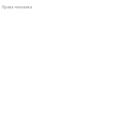
·
Права человека