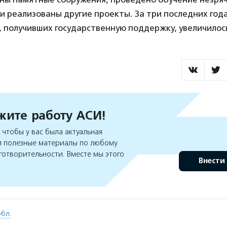
и реализованы другие проекты. За три последних год
 получивших государственную поддержку, увеличилось 
ите работу АСИ!
чтобы у вас была актуальная
 полезные материалы по любому
готворительности. Вместе мы этого
Внести
бл.