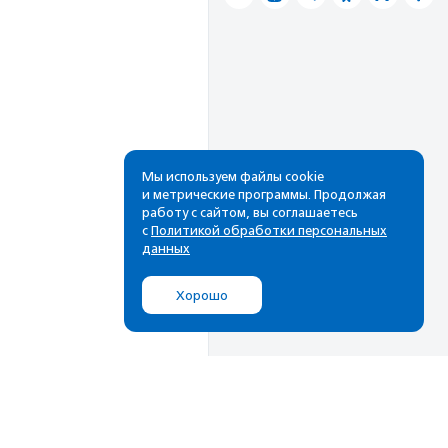
Мы используем файлы cookie
и метрические программы. Продолжая
работу с сайтом, вы соглашаетесь
с
Политикой обработки персональных
данных
Хорошо