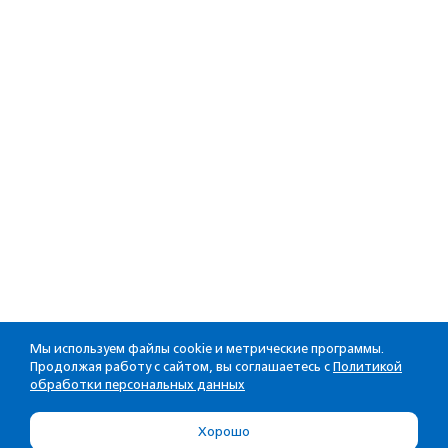
Мы используем файлы cookie и метрические программы.
Продолжая работу с сайтом, вы соглашаетесь с
Политикой
обработки персональных данных
Хорошо