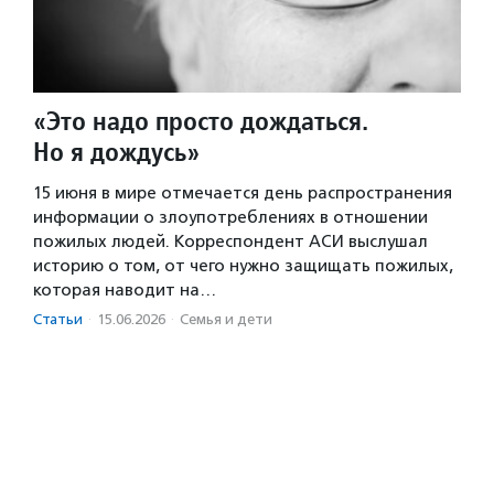
«Это надо просто дождаться.
Но я дождусь»
15 июня в мире отмечается день распространения
информации о злоупотреблениях в отношении
пожилых людей. Корреспондент АСИ выслушал
историю о том, от чего нужно защищать пожилых,
которая наводит на…
Статьи
·
15.06.2026
·
Семья и дети