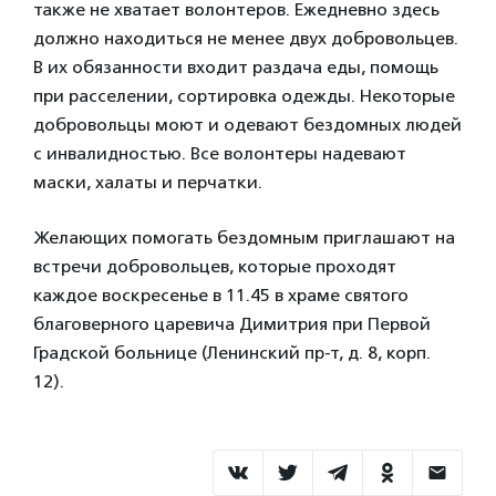
также не хватает волонтеров. Ежедневно здесь
должно находиться не менее двух добровольцев.
В их обязанности входит раздача еды, помощь
при расселении, сортировка одежды. Некоторые
добровольцы моют и одевают бездомных людей
с инвалидностью. Все волонтеры надевают
маски, халаты и перчатки.
Желающих помогать бездомным приглашают на
встречи добровольцев, которые проходят
каждое воскресенье в 11.45 в храме святого
благоверного царевича Димитрия при Первой
Градской больнице (Ленинский пр-т, д. 8, корп.
12).