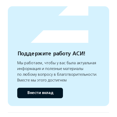
Поддержите работу АСИ!
Мы работаем, чтобы у вас была актуальная
информация и полезные материалы
по любому вопросу в благотворительности.
Вместе мы этого достигнем
Внести вклад