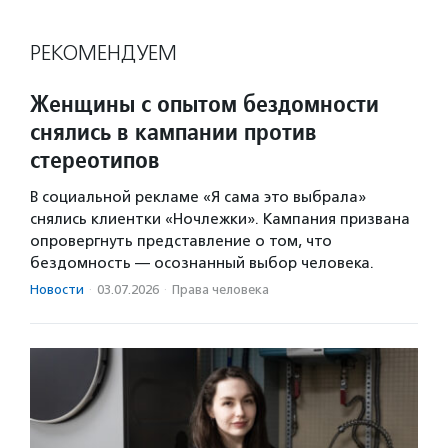
РЕКОМЕНДУЕМ
Женщины с опытом бездомности
снялись в кампании против
стереотипов
В социальной рекламе «Я сама это выбрала»
снялись клиентки «Ночлежки». Кампания призвана
опровергнуть представление о том, что
бездомность — осознанный выбор человека.
Новости
·
03.07.2026
·
Права человека