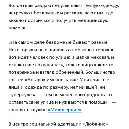
Волонтеры раздают еду, выдают теплую одежду,
встречают бездомных и рассказывают им, где
можно постричься и получить медицинскую
помощь.
«На самом деле бездомные бывают разные.
Некоторых и не отличишь от обычных горожан.
Вот идет человек по улице: и шапка меховая, и
осанка еще сохранилась, только лицо какое-то
потерянное и взгляд обреченный. Большинство
гостей «Ангара» именно такие. У них чистые
лица и одежда по размеру, нет ни вшей, ни
туберкулеза — тем не менее они продолжают
оставаться на улице и нуждаются в помощи», —
говорят в службе
«Милосердие»
.
В центре социальной адаптации «Люблино»