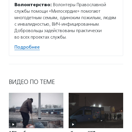
Волонтерство:
Волонтеры Православной
службы помощи «Милосердие» помогают
многодетным семьям, одиноким пожилым, людям
с инвалидностью, ВИЧ-инфицированным.
Добровольцы задействованы практически
во всех проектах службы.
Подробнее
ВИДЕО ПО ТЕМЕ