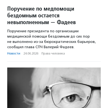
Поручение по медпомощи
бездомным остается
невыполненным — Фадеев
Поручение президента по организации
медицинской помощи бездомным до сих пор
не выполнено из-за бюрократических барьеров,
сообщил глава СПЧ Валерий Фадеев.
Новости
·
24.06.2026
·
Права человека