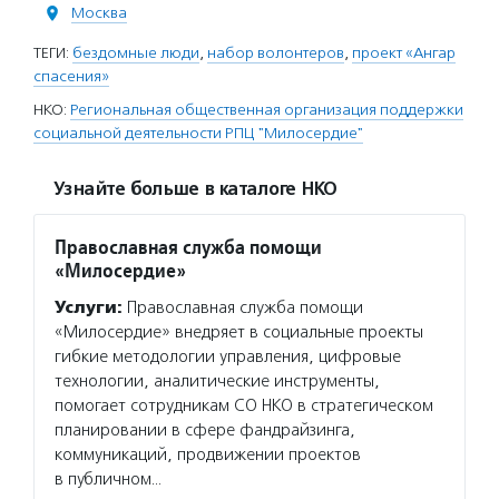
Москва
ТЕГИ:
бездомные люди
,
набор волонтеров
,
проект «Ангар
спасения»
НКО:
Региональная общественная организация поддержки
социальной деятельности РПЦ "Милосердие"
Узнайте больше в каталоге НКО
Православная служба помощи
«Милосердие»
Услуги:
Православная служба помощи
«Милосердие» внедряет в социальные проекты
гибкие методологии управления, цифровые
технологии, аналитические инструменты,
помогает сотрудникам СО НКО в стратегическом
планировании в сфере фандрайзинга,
коммуникаций, продвижении проектов
в публичном…