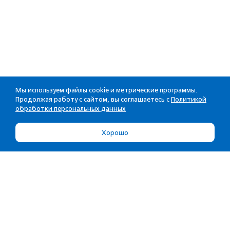
Мы используем файлы cookie и метрические программы.
Продолжая работу с сайтом, вы соглашаетесь с
Политикой
обработки персональных данных
Хорошо