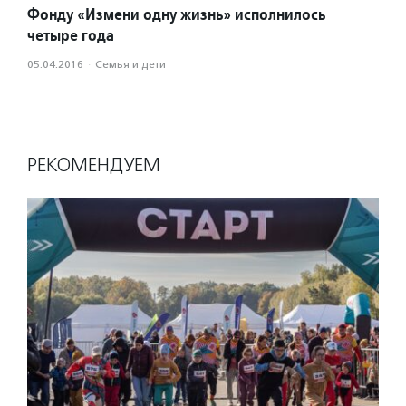
Фонду «Измени одну жизнь» исполнилось
четыре года
05.04.2016
·
Семья и дети
РЕКОМЕНДУЕМ