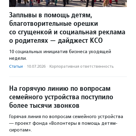
Заплывы в помощь детям,
благотворительные орешки
со сгущенкой и социальная реклама
о родителях — дайджест КСО
10 социальных инициатив бизнеса уходящей
недели.
Статьи
·
10.07.2026
·
Корпоративная ответственность
На горячую линию по вопросам
семейного устройства поступило
более тысячи звонков
Горячая линия по вопросам семейного устройства
— проект фонда «Волонтеры в помощь детям-
сиротам».