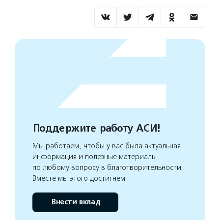
Поддержите работу АСИ!
Мы работаем, чтобы у вас была актуальная
информация и полезные материалы
по любому вопросу в благотворительности.
Вместе мы этого достигнем
Внести вклад