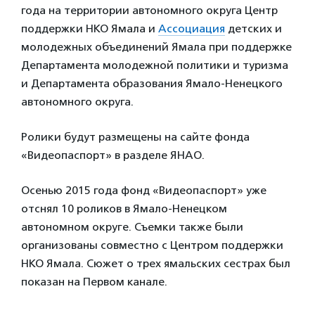
года на территории автономного округа Центр
поддержки НКО Ямала и
Ассоциация
детских и
молодежных объединений Ямала при поддержке
Департамента молодежной политики и туризма
и Департамента образования Ямало-Ненецкого
автономного округа.
Ролики будут размещены на сайте фонда
«Видеопаспорт» в разделе ЯНАО.
Осенью 2015 года фонд «Видеопаспорт» уже
отснял 10 роликов в Ямало-Ненецком
автономном округе. Съемки также были
организованы совместно с Центром поддержки
НКО Ямала. Сюжет о трех ямальских сестрах был
показан на Первом канале.