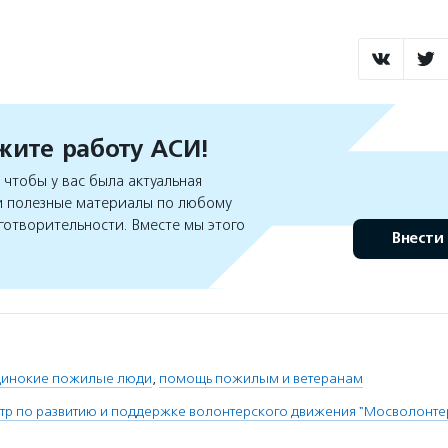
ите работу АСИ!
чтобы у вас была актуальная
 полезные материалы по любому
готворительности. Вместе мы этого
Внести
инокие пожилые люди
,
помощь пожилым и ветеранам
тр по развитию и поддержке волонтерского движения "Мосволонте