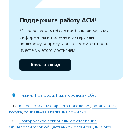
Поддержите работу АСИ!
Мы работаем, чтобы у вас была актуальная
информация и полезные материалы
по любому вопросу в благотворительности.
Вместе мы этого достигнем
Внести вклад
Нижний Новгород
,
Нижегородская обл.
ТЕГИ:
качество жизни старшего поколения
,
организация
досуга
,
социальная адаптация пожилых
НКО:
Новгородское региональное отделение
Общероссийской общественной организации "Союз