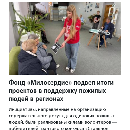
Фонд «Милосердие» подвел итоги
проектов в поддержку пожилых
людей в регионах
Инициативы, направленные на организацию
содержательного досуга для одиноких пожилых
людей, были реализованы силами волонтеров —
победителей грантового конкурса «Стальное