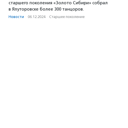
старшего поколения «Золото Сибири» собрал
в Ялуторовске более 300 танцоров.
Новости
·
06.12.2024
·
Старшее поколение