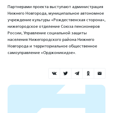
Партнерами проекта выступают администрация
Нижнего Новгорода, муниципальное автономное
учреждение культуры «Рождественская сторона»,
нижегородское отделение Союза пенсионеров
России, Управление социальной защиты
населения Нижегородского района Нижнего
Новгорода и территориальное общественное
самоуправление «Орджоникидзе».