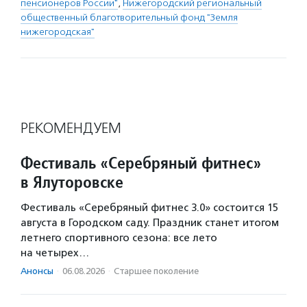
пенсионеров России"
,
Нижегородский региональный
общественный благотворительный фонд "Земля
нижегородская"
РЕКОМЕНДУЕМ
Фестиваль «Серебряный фитнес»
в Ялуторовске
Фестиваль «Серебряный фитнес 3.0» состоится 15
августа в Городском саду. Праздник станет итогом
летнего спортивного сезона: все лето
на четырех…
Анонсы
·
06.08.2026
·
Старшее поколение