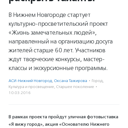
В Нижнем Новгороде стартует
культурно-просветительский проект
«Жизнь замечательных людей»,
направленный на организацию досуга
жителей старше 60 лет. Участников
ждут творческие конкурсы, мастер-
классы и экскурсионные программы.
АСИ-Нижний Новгород
,
Оксана Тажирова
·
Город
,
Культура и просвещение
,
Старшее поколение
·
10.03.2016
В рамках проекта пройдут уличная фотовыставка
«Я вижу город», акция «Основателю Нижнего