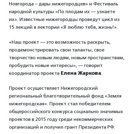
Новгорода – дары нижегородцев» и Фестиваль
народной культуры «По плодам их — узнаете
их». Известные нижегородцы проведут цикл из
15 лекций в лектории «Я люблю тебя, жизнь!».
«Наш проект — это возможность раскрыть,
продемонстрировать свои таланты, свое
творчество новым людям, новым пространствам,
пробудить новые интересы», — говорит
координатор проекта
Елена Жаркова
.
Проект осуществляет Нижегородский
региональный благотворительный фонд «Земля
нижегородская». Проект стал победителем
общероссийского конкурса социально значимых
проектов в 2015 году среди некоммерческих
организаций и получил грант Президента РФ.