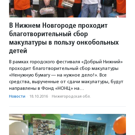
В Нижнем Новгороде проходит
благотворительный сбор
макулатуры в пользу онкобольных
детей
В рамках городского фестиваля «Добрый Нижний»
проходит благотворительный сбор макулатуры
«Ненужную бумагу — на нужное дело!». Все
средства, вырученные от сдачи макулатуры, будут
направлены в Фонд «НОНЦ» на…
Новости
·
18.10.2016
·
Нижегородская обл.