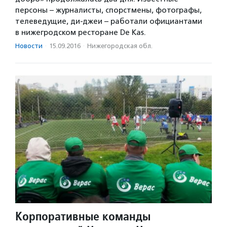
персоны – журналисты, спорстмены, фотографы,
телеведущие, ди-джеи – работали официантами
в нижегродском ресторане De Kas.
Новости
·
15.09.2016
·
Нижегородская обл.
Корпоративные команды