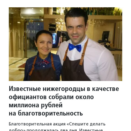
Известные нижегородцы в качестве
официантов собрали около
миллиона рублей
на благотворительность
Благотворительная акция «Спешите делать
добро» продолжалась два дня. Известные