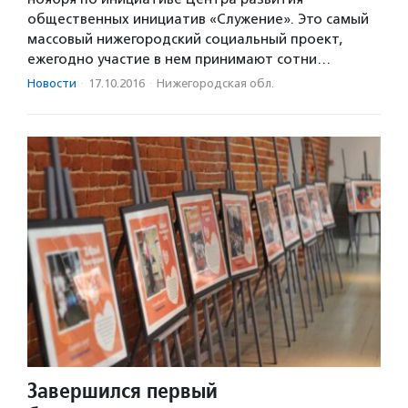
общественных инициатив «Служение». Это самый
массовый нижегородский социальный проект,
ежегодно участие в нем принимают сотни…
Новости
·
17.10.2016
·
Нижегородская обл.
Завершился первый