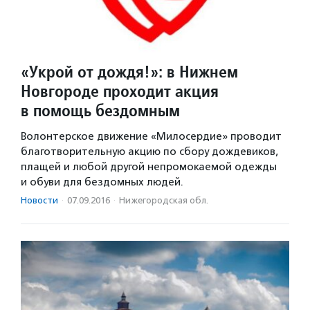
«Укрой от дождя!»: в Нижнем
Новгороде проходит акция
в помощь бездомным
Волонтерское движение «Милосердие» проводит
благотворительную акцию по сбору дождевиков,
плащей и любой другой непромокаемой одежды
и обуви для бездомных людей.
Новости
·
07.09.2016
·
Нижегородская обл.