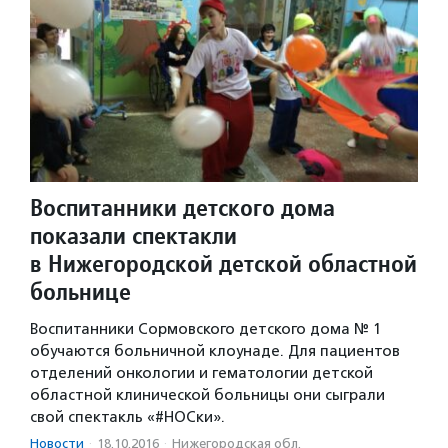
Воспитанники детского дома
показали спектакли
в Нижегородской детской областной
больнице
Воспитанники Сормовского детского дома № 1
обучаются больничной клоунаде. Для пациентов
отделений онкологии и гематологии детской
областной клинической больницы они сыграли
свой спектакль «#НОСки».
Новости
·
18.10.2016
·
Нижегородская обл.