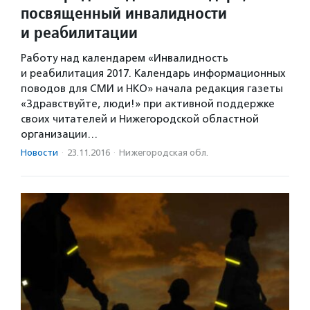
посвященный инвалидности
и реабилитации
Работу над календарем «Инвалидность
и реабилитация 2017. Календарь информационных
поводов для СМИ и НКО» начала редакция газеты
«Здравствуйте, люди!» при активной поддержке
своих читателей и Нижегородской областной
организации…
Новости
·
23.11.2016
·
Нижегородская обл.