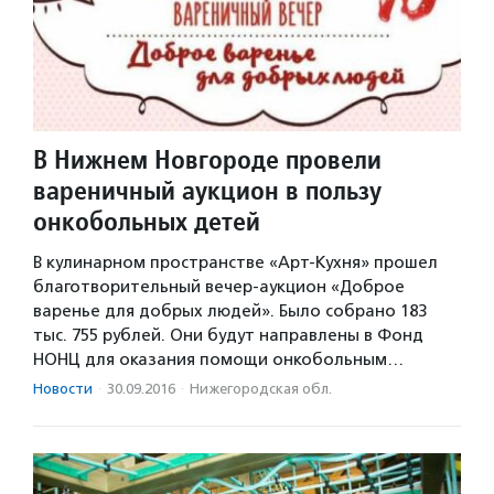
В Нижнем Новгороде провели
вареничный аукцион в пользу
онкобольных детей
В кулинарном пространстве «Арт-Кухня» прошел
благотворительный вечер-аукцион «Доброе
варенье для добрых людей». Было собрано 183
тыс. 755 рублей. Они будут направлены в Фонд
НОНЦ для оказания помощи онкобольным…
Новости
·
30.09.2016
·
Нижегородская обл.