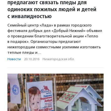
предлагают связать пледы для
одиноких пожилых людей и детей
с инвалидностью
Семейный центр «Лада» в рамках городского
фестиваля добрых дел «Добрый Нижний» объявил
о проведении благотворительной акции «Тепло
в подарок». Организаторы предлагают
нижегородцам совместными усилиями изготовить
теплые пледы и…
Новости
·
20.10.2016
·
Нижегородская обл.