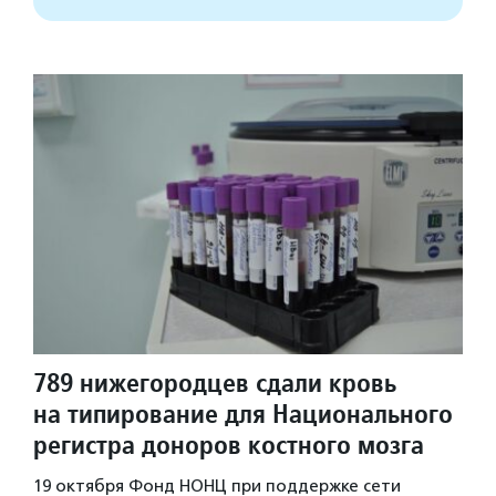
789 нижегородцев сдали кровь
на типирование для Национального
регистра доноров костного мозга
19 октября Фонд НОНЦ при поддержке сети