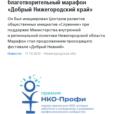
благотворительный марафон
«Добрый Нижегородский край»
Он был инициирован Центром развития
общественных инициатив «Служение» при
поддержке Министерства внутренней
и региональной политики Нижегородской области.
Марафон стал продолжением проходящего
фестиваля «Добрый Нижний».
Новости
·
17.10.2016
·
Нижегородская обл.