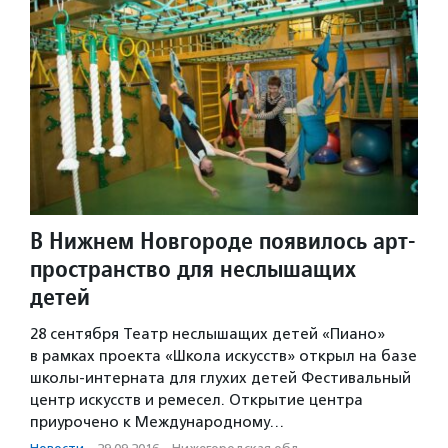
В Нижнем Новгороде появилось арт-
пространство для неслышащих
детей
28 сентября Театр неслышащих детей «Пиано»
в рамках проекта «Школа искусств» открыл на базе
школы-интерната для глухих детей Фестивальный
центр искусств и ремесел. Открытие центра
приурочено к Международному…