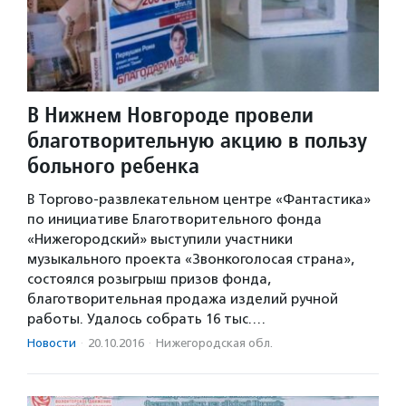
В Нижнем Новгороде провели
благотворительную акцию в пользу
больного ребенка
В Торгово-развлекательном центре «Фантастика»
по инициативе Благотворительного фонда
«Нижегородский» выступили участники
музыкального проекта «Звонкоголосая страна»,
состоялся розыгрыш призов фонда,
благотворительная продажа изделий ручной
работы. Удалось собрать 16 тыс.…
Новости
·
20.10.2016
·
Нижегородская обл.