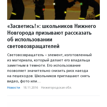
«Засветись!»: школьников Нижнего
Новгорода призывают рассказать
об использовании
световозвращателей
Световозвращатель – элемент, изготовленный
из материала, который делает его владельца
заметным в темноте. Его использование
позволяет значительно снизить риск наезда
на пешеходов. Школьников приглашают снять
видео, фото или…
Новости
·
18.11.2016
·
Нижегородская обл.