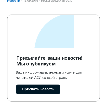
Новости
·
15.09.2016
·
Нижегородская обл.
Присылайте ваши новости!
Мы опубликуем
Ваша информация, анонсы и услуги для
читателей АСИ со всей страны
Прислать новость