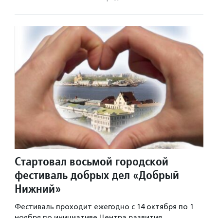
Стартовал восьмой городской
фестиваль добрых дел «Добрый
Нижний»
Фестиваль проходит ежегодно с 14 октября по 1
ноября по инициативе Центра развития