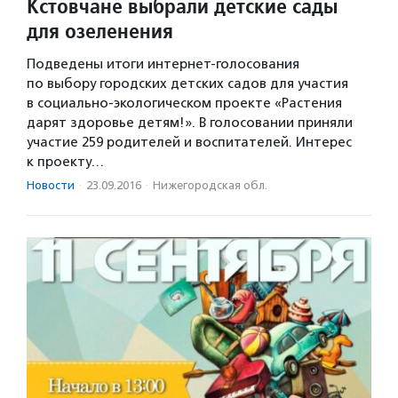
Кстовчане выбрали детские сады
для озеленения
Подведены итоги интернет-голосования
по выбору городских детских садов для участия
в социально-экологическом проекте «Растения
дарят здоровье детям!». В голосовании приняли
участие 259 родителей и воспитателей. Интерес
к проекту…
Новости
·
23.09.2016
·
Нижегородская обл.