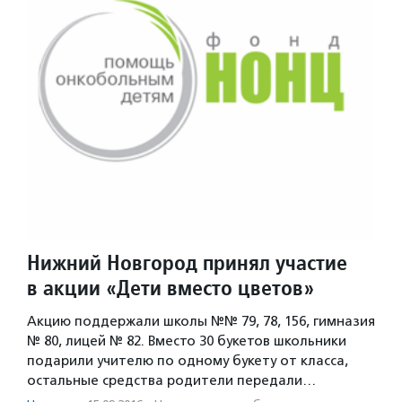
Нижний Новгород принял участие
в акции «Дети вместо цветов»
Акцию поддержали школы №№ 79, 78, 156, гимназия
№ 80, лицей № 82. Вместо 30 букетов школьники
подарили учителю по одному букету от класса,
остальные средства родители передали…