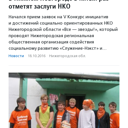
отметят заслуги НКО
Начался прием заявок на V Конкурс инициатив
и достижений социально ориентированных НКО
Нижегородской области «Все — звезды!», который
проводят Нижегородская региональная
общественная организация содействия
социальному развитию «Служение-Нэкст» и…
Новости
·
18.10.2016
·
Нижегородская обл.