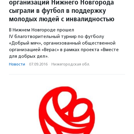
организаций Нижнего Новгорода
сыграли в футбол в поддержку
молодых людей с инвалидностью
В Нижнем Новгороде прошел
IV благотворительный турнир по футболу
«Добрый мяч», организованный общественной
организацией «Верас» в рамках проекта «Вместе
для добрых дел».
Новости
·
07.09.2016
·
Нижегородская обл.