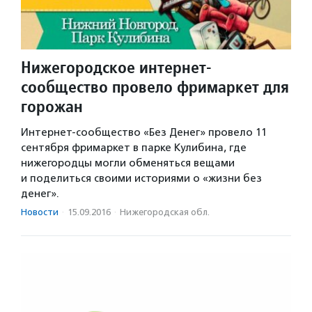
Нижегородское интернет-
сообщество провело фримаркет для
горожан
Интернет-сообщество «Без Денег» провело 11
сентября фримаркет в парке Кулибина, где
нижегородцы могли обменяться вещами
и поделиться своими историями о «жизни без
денег».
Новости
·
15.09.2016
·
Нижегородская обл.