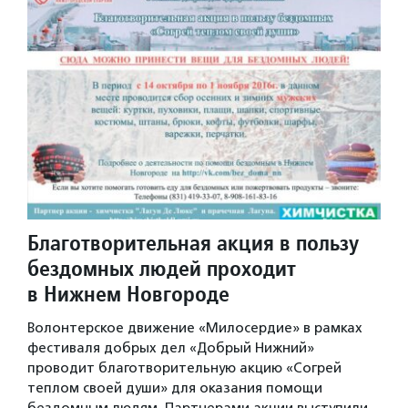
Благотворительная акция в пользу
бездомных людей проходит
в Нижнем Новгороде
Волонтерское движение «Милосердие» в рамках
фестиваля добрых дел «Добрый Нижний»
проводит благотворительную акцию «Согрей
теплом своей души» для оказания помощи