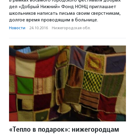
дел «Добрый Нижний» Фонд НОНЦ приглашает
школьников написать письма своим сверстникам,
долгое время проводящим в больнице.
Новости
·
24.10.2016
·
Нижегородская обл.
«Тепло в подарок»: нижегородцам