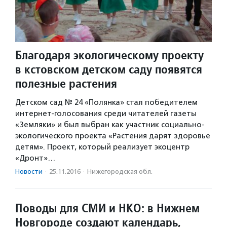
Благодаря экологическому проекту
в кстовском детском саду появятся
полезные растения
Детском сад № 24 «Полянка» стал победителем
интернет-голосования среди читателей газеты
«Земляки» и был выбран как участник социально-
экологического проекта «Растения дарят здоровье
детям». Проект, который реализует экоцентр
«Дронт»…
Новости
·
25.11.2016
·
Нижегородская обл.
Поводы для СМИ и НКО: в Нижнем
Новгороде создают календарь,