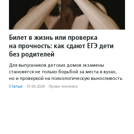
Билет в жизнь или проверка
на прочность: как сдают ЕГЭ дети
без родителей
Для выпускников детских домов экзамены
становятся не только борьбой за места в вузах,
но и проверкой на психологическую выносливость.
Статьи
·
15.06.2026
·
Права человека