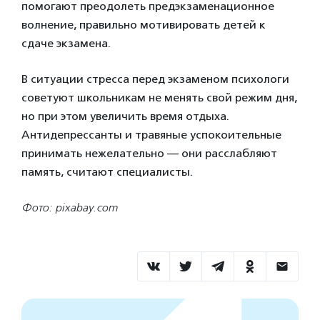
помогают преодолеть предэкзаменационное
волнение, правильно мотивировать детей к
сдаче экзамена.
В ситуации стресса перед экзаменом психологи
советуют школьникам не менять свой режим дня,
но при этом увеличить время отдыха.
Антидепрессанты и травяные успокоительные
принимать нежелательно — они расслабляют
память, считают специалисты.
Фото: pixabay.com