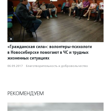
«Гражданская сила»: волонтеры-психологи
в Новосибирске помогают в ЧС и трудных
жизненных ситуациях
06.09.2017
·
Благотвори­тель­ность и доброволь­чест­во
РЕКОМЕНДУЕМ