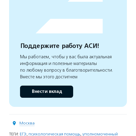
Поддержите работу АСИ!
Мы работаем, чтобы у вас была актуальная
информация и полезные материалы
по любому вопросу в благотворительности.
Вместе мы этого достигнем
Внести вклад
Москва
ТЕГИ:
ЕГЭ
,
психологическая помощь
,
уполномоченный