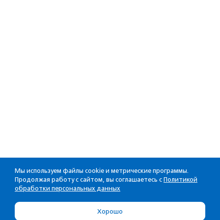
Мы используем файлы cookie и метрические программы.
Продолжая работу с сайтом, вы соглашаетесь с
Политикой
обработки персональных данных
Хорошо