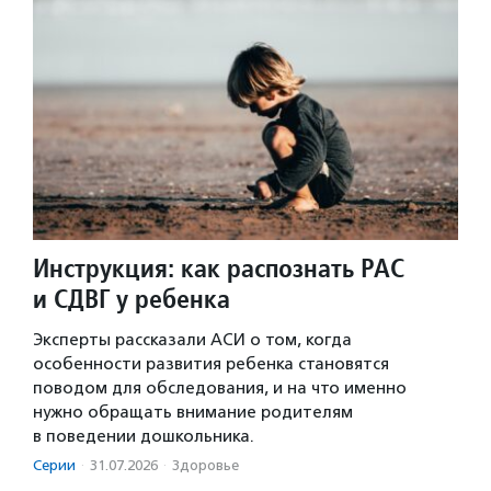
Инструкция: как распознать РАС
и СДВГ у ребенка
Эксперты рассказали АСИ о том, когда
особенности развития ребенка становятся
поводом для обследования, и на что именно
нужно обращать внимание родителям
в поведении дошкольника.
Серии
·
31.07.2026
·
Здоровье