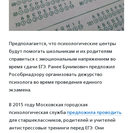
Предполагается, что психологические центры
будут помогать школьникам и их родителям
справиться с эмоциональным напряжением во
время сдачи ЕГЭ. Ранее Бунимович предложил
Рособрнадзору организовать дежурство
психолога во время проведения единого
экзамена.
В 2015 году Московская городская
психологическая служба
предложила проводить
для старшеклассников, родителей и учителей
антистрессовые тренинги перед ЕГЭ. Они