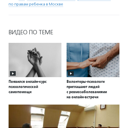
по правам ребенка в Москве
ВИДЕО ПО ТЕМЕ
Появился онлайн-курс
Волонтеры-психологи
психологической
приглашают людей
самопомощи
с ревмозаболеваниями
на онлайн-встречи