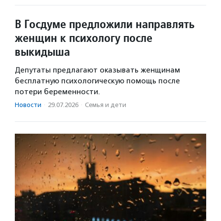
В Госдуме предложили направлять
женщин к психологу после
выкидыша
Депутаты предлагают оказывать женщинам
бесплатную психологическую помощь после
потери беременности.
Новости
·
29.07.2026
·
Семья и дети