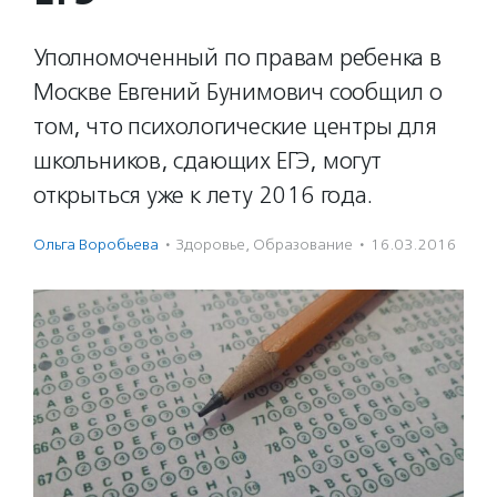
Уполномоченный по правам ребенка в
Москве Евгений Бунимович сообщил о
том, что психологические центры для
школьников, сдающих ЕГЭ, могут
открыться уже к лету 2016 года.
Ольга Воробьева
·
Здоровье
,
Образование
·
16.03.2016