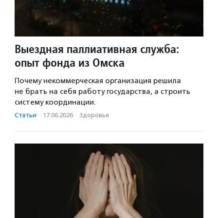
Выездная паллиативная служба:
опыт фонда из Омска
Почему некоммерческая организация решила
не брать на себя работу государства, а строить
систему координации.
Статьи
·
17.06.2026
·
Здоровье