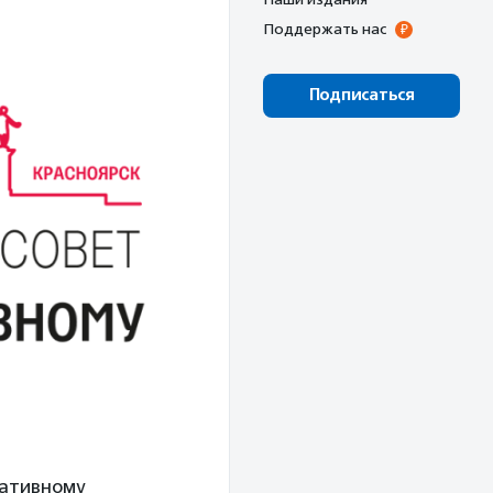
Поддержать нас
Подписаться
ативному