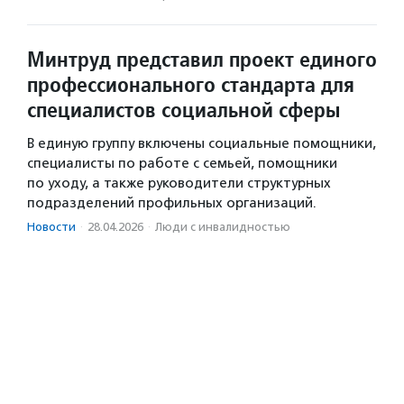
Минтруд представил проект единого
профессионального стандарта для
специалистов социальной сферы
В единую группу включены социальные помощники,
специалисты по работе с семьей, помощники
по уходу, а также руководители структурных
подразделений профильных организаций.
Новости
·
28.04.2026
·
Люди с инвалидностью