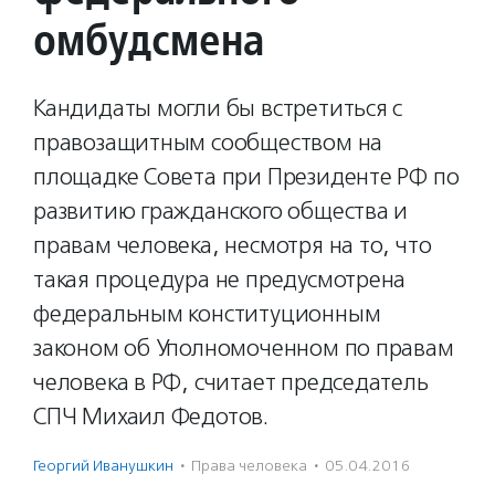
омбудсмена
Кандидаты могли бы встретиться с
правозащитным сообществом на
площадке Совета при Президенте РФ по
развитию гражданского общества и
правам человека, несмотря на то, что
такая процедура не предусмотрена
федеральным конституционным
законом об Уполномоченном по правам
человека в РФ, считает председатель
СПЧ Михаил Федотов.
Георгий Иванушкин
·
Права человека
·
05.04.2016