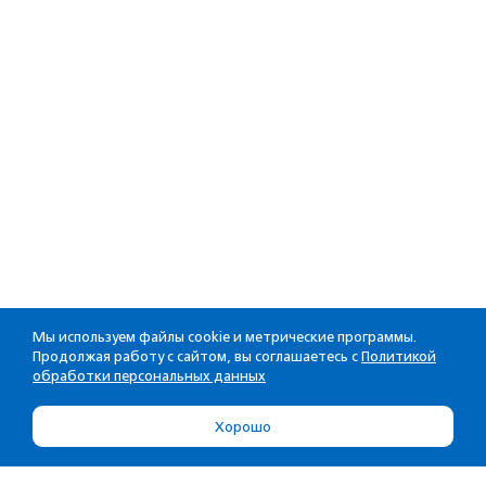
Мы используем файлы cookie и метрические программы.
Продолжая работу с сайтом, вы соглашаетесь с
Политикой
обработки персональных данных
Хорошо