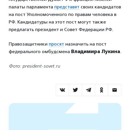
палаты парламента
представят
своих кандидатов
на пост Уполномоченного по правам человека в
РФ. Кандидатуры на этот пост могут также
предлагать президент и Совет Федерации РФ.
Правозащитники
просят
назначить на пост
федерального омбудсмена
Владимира Лукина
.
Фото: president-sovet.ru