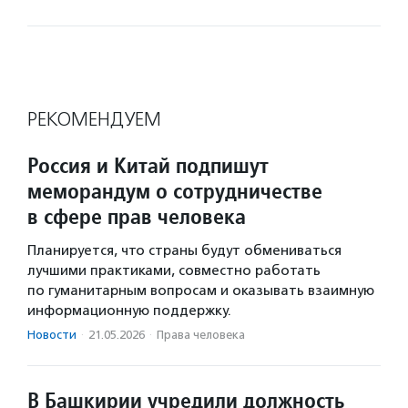
РЕКОМЕНДУЕМ
Россия и Китай подпишут
меморандум о сотрудничестве
в сфере прав человека
Планируется, что страны будут обмениваться
лучшими практиками, совместно работать
по гуманитарным вопросам и оказывать взаимную
информационную поддержку.
Новости
·
21.05.2026
·
Права человека
В Башкирии учредили должность