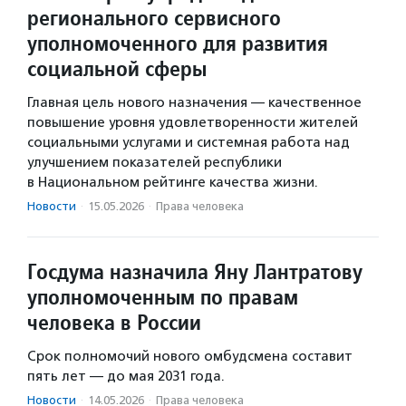
регионального сервисного
уполномоченного для развития
социальной сферы
Главная цель нового назначения — качественное
повышение уровня удовлетворенности жителей
социальными услугами и системная работа над
улучшением показателей республики
в Национальном рейтинге качества жизни.
Новости
·
15.05.2026
·
Права человека
Госдума назначила Яну Лантратову
уполномоченным по правам
человека в России
Срок полномочий нового омбудсмена составит
пять лет — до мая 2031 года.
Новости
·
14.05.2026
·
Права человека