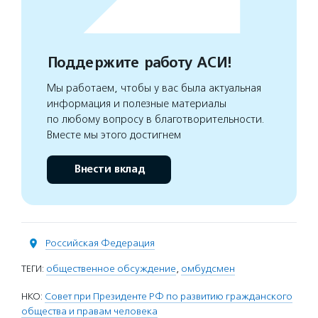
Поддержите работу АСИ!
Мы работаем, чтобы у вас была актуальная
информация и полезные материалы
по любому вопросу в благотворительности.
Вместе мы этого достигнем
Внести вклад
Российская Федерация
ТЕГИ:
общественное обсуждение
,
омбудсмен
НКО:
Совет при Президенте РФ по развитию гражданского
общества и правам человека