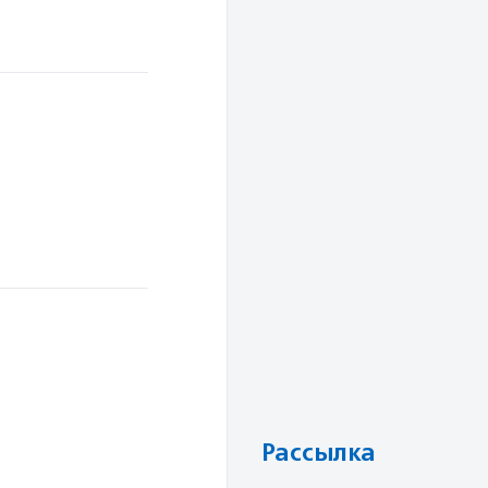
Рассылка