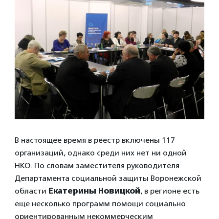
В настоящее время в реестр включены 117
организаций, однако среди них нет ни одной
НКО. По словам заместителя руководителя
Департамента социальной защиты Воронежской
области
Екатерины Новицкой
, в регионе есть
еще несколько программ помощи социально
ориентированным некоммерческим