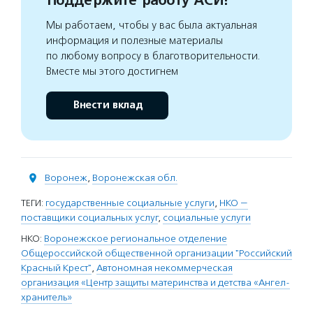
Поддержите работу АСИ!
Мы работаем, чтобы у вас была актуальная
информация и полезные материалы
по любому вопросу в благотворительности.
Вместе мы этого достигнем
Внести вклад
Воронеж
,
Воронежская обл.
ТЕГИ:
государственные социальные услуги
,
НКО —
поставщики социальных услуг
,
социальные услуги
НКО:
Воронежское региональное отделение
Общероссийской общественной организации "Российский
Красный Крест"
,
Автономная некоммерческая
организация «Центр защиты материнства и детства «Ангел-
хранитель»