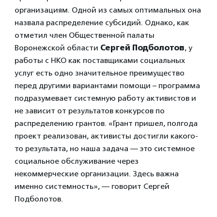
организациям. Одной из самых оптимальных она
назвала распределение субсидий. Однако, как
отметил член Общественной палаты
Воронежской области
Сергей Подболотов
, у
работы с НКО как поставщиками социальных
услуг есть одно значительное преимущество
перед другими вариантами помощи – программа
подразумевает системную работу активистов и
не зависит от результатов конкурсов по
распределению грантов. «Грант пришел, полгода
проект реализован, активисты достигли какого-
то результата, но наша задача — это системное
социальное обслуживание через
некоммерческие организации. Здесь важна
именно системность», — говорит Сергей
Подболотов.