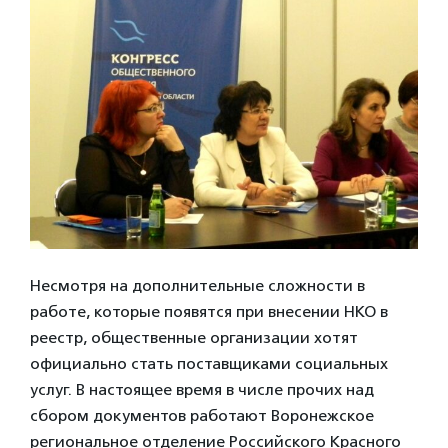
Несмотря на дополнительные сложности в
работе, которые появятся при внесении НКО в
реестр, общественные организации хотят
официально стать поставщиками социальных
услуг. В настоящее время в числе прочих над
сбором документов работают Воронежское
региональное отделение Российского Красного