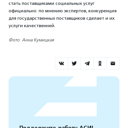
стать поставщиками социальных услуг
официально: по мнению экспертов, конкуренция
для государственных поставщиков сделает и их
услуги качественней.
Фото: Анна Кумицкая