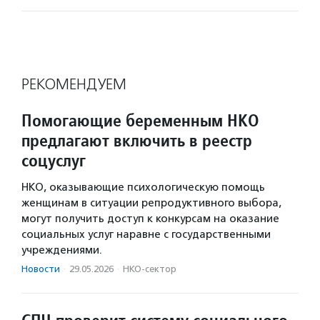
РЕКОМЕНДУЕМ
Помогающие беременным НКО
предлагают включить в реестр
соцуслуг
НКО, оказывающие психологическую помощь
женщинам в ситуации репродуктивного выбора,
могут получить доступ к конкурсам на оказание
социальных услуг наравне с государственными
учреждениями.
Новости
·
29.05.2026
·
НКО-сектор