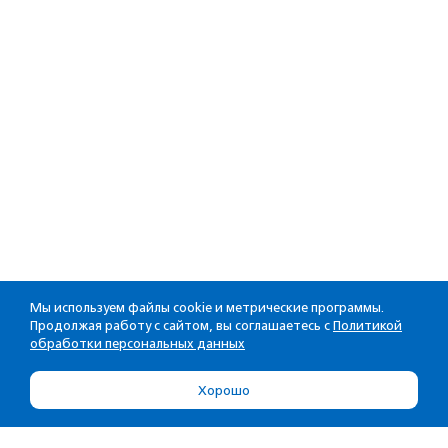
Мы используем файлы cookie и метрические программы.
Продолжая работу с сайтом, вы соглашаетесь с
Политикой
обработки персональных данных
Хорошо