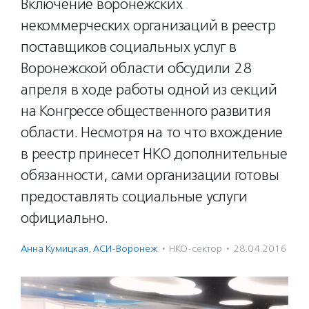
Включение воронежских
некоммерческих организаций в реестр
поставщиков социальных услуг в
Воронежской области обсудили 28
апреля в ходе работы одной из секций
на Конгрессе общественного развития
области. Несмотря на то что вхождение
в реестр принесет НКО дополнительные
обязанности, сами организации готовы
предоставлять социальные услуги
официально.
Анна Кумицкая
,
АСИ-Воронеж
·
НКО-сектор
·
28.04.2016