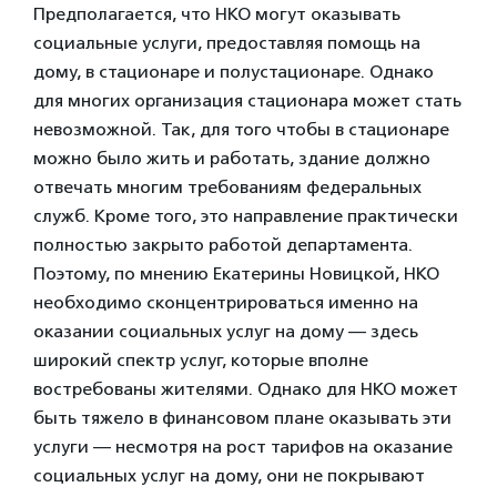
Предполагается, что НКО могут оказывать
социальные услуги, предоставляя помощь на
дому, в стационаре и полустационаре. Однако
для многих организация стационара может стать
невозможной. Так, для того чтобы в стационаре
можно было жить и работать, здание должно
отвечать многим требованиям федеральных
служб. Кроме того, это направление практически
полностью закрыто работой департамента.
Поэтому, по мнению Екатерины Новицкой, НКО
необходимо сконцентрироваться именно на
оказании социальных услуг на дому — здесь
широкий спектр услуг, которые вполне
востребованы жителями. Однако для НКО может
быть тяжело в финансовом плане оказывать эти
услуги — несмотря на рост тарифов на оказание
социальных услуг на дому, они не покрывают