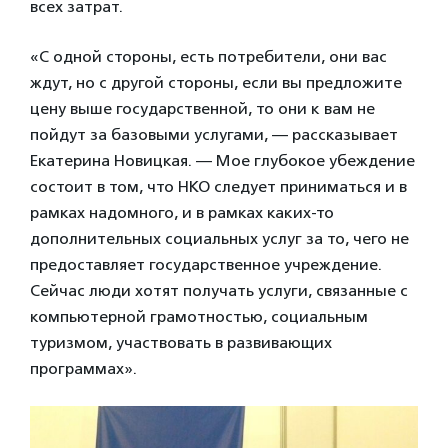
всех затрат.
«С одной стороны, есть потребители, они вас
ждут, но с другой стороны, если вы предложите
цену выше государственной, то они к вам не
пойдут за базовыми услугами, — рассказывает
Екатерина Новицкая. — Мое глубокое убеждение
состоит в том, что НКО следует приниматься и в
рамках надомного, и в рамках каких-то
дополнительных социальных услуг за то, чего не
предоставляет государственное учреждение.
Сейчас люди хотят получать услуги, связанные с
компьютерной грамотностью, социальным
туризмом, участвовать в развивающих
программах».