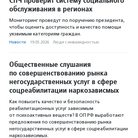
СПЧ проверит систему социального
обслуживания в регионах
Мониторинг проведут по поручению президента,
чтобы оценить доступность и качество помощи
уязвимым категориям граждан.
Новости
·
19.05.2026
·
Люди с инвалидностью
Общественные слушания
по совершенствованию рынка
негосударственных услуг в сфере
соцреабилитации наркозависмых
Как повысить качество и безопасность
реабилитационных услуг зависимым
от психоактивных веществ? В ОП РФ выработают
предложения по совершенствованию рынка
негосударственных услуг в сфере соцреабилитации
наркозависимых.