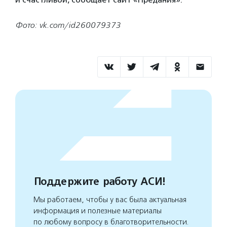
Фото: vk.com/id260079373
Поддержите работу АСИ!
Мы работаем, чтобы у вас была актуальная
информация и полезные материалы
по любому вопросу в благотворительности.