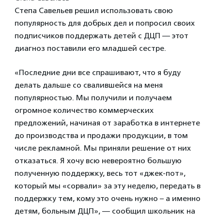
Степа Савельев решил использовать свою
популярность для добрых дел и попросил своих
подписчиков поддержать детей с ДЦП — этот
диагноз поставили его младшей сестре.
«Последние дни все спрашивают, что я буду
делать дальше со свалившейся на меня
популярностью. Мы получили и получаем
огромное количество коммерческих
предложений, начиная от заработка в интернете
до производства и продажи продукции, в том
числе рекламной. Мы приняли решение от них
отказаться. Я хочу всю невероятно большую
полученную поддержку, весь тот «джек-пот»,
который мы «сорвали» за эту неделю, передать в
поддержку тем, кому это очень нужно – а именно
детям, больным ДЦП», — сообщил школьник на