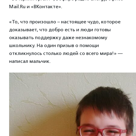
Mail.Ru и «ВКонтакте».
«То, что произошло – настоящее чудо, которое
доказывает, что добро есть и люди готовы
оказывать поддержку даже незнакомому
школьнику. На один призыв о помощи
откликнулось столько людей со всего мира!» —
написал мальчик.