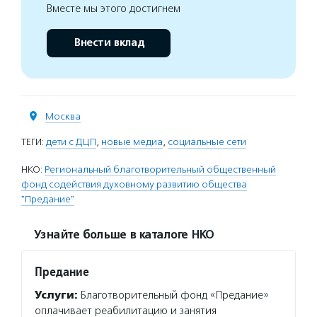
Вместе мы этого достигнем
Внести вклад
Москва
ТЕГИ:
дети с ДЦП
,
новые медиа
,
социальные сети
НКО:
Региональный благотворительный общественный
фонд содействия духовному развитию общества
"Предание"
Узнайте больше в каталоге НКО
Предание
Услуги:
Благотворительный фонд «Предание»
оплачивает реабилитацию и занятия