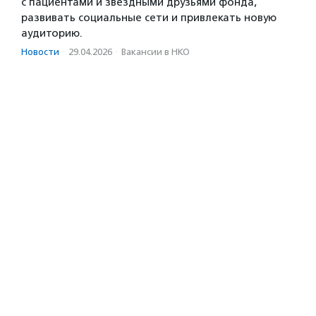
с пациентами и звездными друзьями фонда,
развивать социальные сети и привлекать новую
аудиторию.
Новости
·
29.04.2026
·
Вакансии в НКО