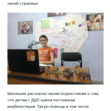
своей странице.
Школьник рассказал своим подписчикам о том,
что детям с ДЦП нужна постоянная
реабилитация. Такую помощь в том числе