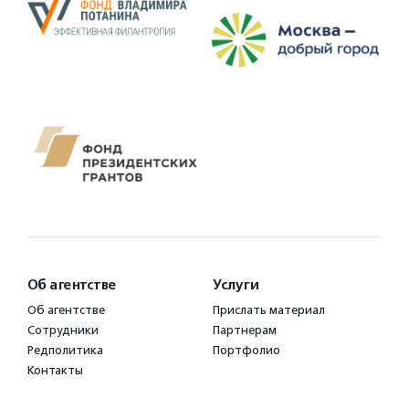
Об агентстве
Услуги
Об агентстве
Прислать материал
Сотрудники
Партнерам
Редполитика
Портфолио
Контакты