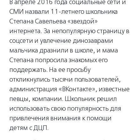
В апреле 2016 года социальные сети и
СМИ назвали 11-летнего школьника
Степана Савельева «звездой»
интернета. За непопулярную страницу в
соцсети и увлечение динозаврами
мальчика дразнили в школе, и мама
Степана попросила знакомых его
поддержать. На ее просьбу
откликнулись тысячи пользователей,
администрация «ВКонтакте», известные
певцы, компании. Школьник решил
использовать свою популярность для
привлечения внимания к помощи
детям с ДЦП.