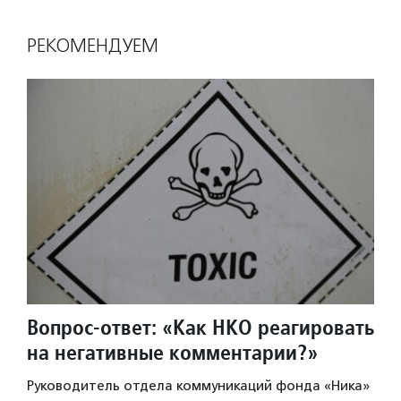
РЕКОМЕНДУЕМ
Вопрос-ответ: «Как НКО реагировать
на негативные комментарии?»
Руководитель отдела коммуникаций фонда «Ника»