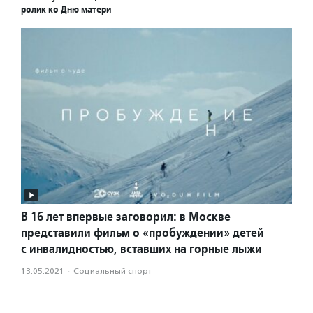
ролик ко Дню матери
В 16 лет впервые заговорил: в Москве
представили фильм о «пробуждении» детей
с инвалидностью, вставших на горные лыжи
13.05.2021
·
Социальный спорт