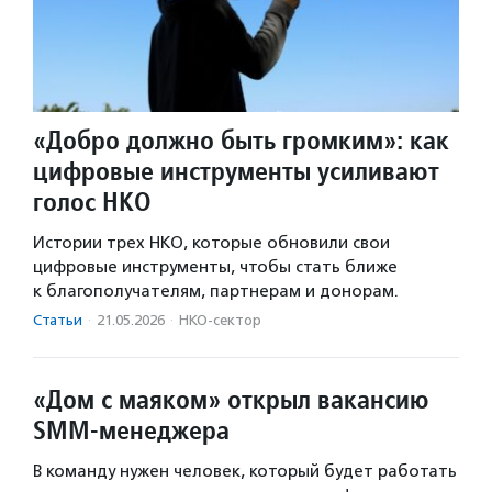
«Добро должно быть громким»: как
цифровые инструменты усиливают
голос НКО
Истории трех НКО, которые обновили свои
цифровые инструменты, чтобы стать ближе
к благополучателям, партнерам и донорам.
Статьи
·
21.05.2026
·
НКО-сектор
«Дом с маяком» открыл вакансию
SMM-менеджера
В команду нужен человек, который будет работать