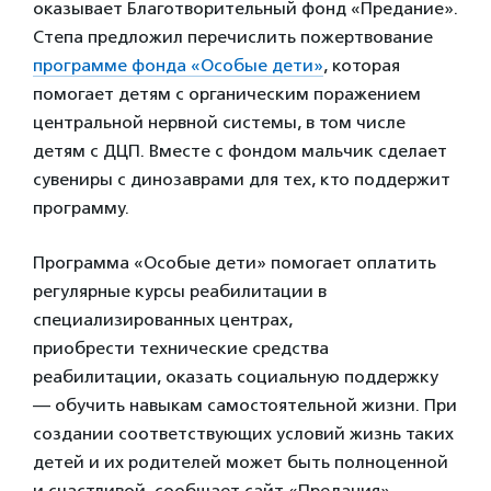
оказывает Благотворительный фонд «Предание».
Степа предложил перечислить пожертвование
программе фонда «Особые дети»
, которая
помогает детям с органическим поражением
центральной нервной системы, в том числе
детям с ДЦП. Вместе с фондом мальчик сделает
сувениры с динозаврами для тех, кто поддержит
программу.
Программа «Особые дети» помогает оплатить
регулярные курсы реабилитации в
специализированных центрах,
приобрести технические средства
реабилитации, оказать социальную поддержку
— обучить навыкам самостоятельной жизни. При
создании соответствующих условий жизнь таких
детей и их родителей может быть полноценной
и счастливой, сообщает сайт «Предания».